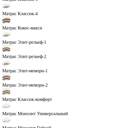
Матрас Классик-4
Матрас Кокос-макси
Матрас Элит-рельеф-1
Матрас Элит-рельеф-2
Матрас Элит-мемори-1
Матрас Элит-мемори-2
Матрас Классик-комфорт
Матрас Монолит Универсальный
Матрас Монолит Гибкий