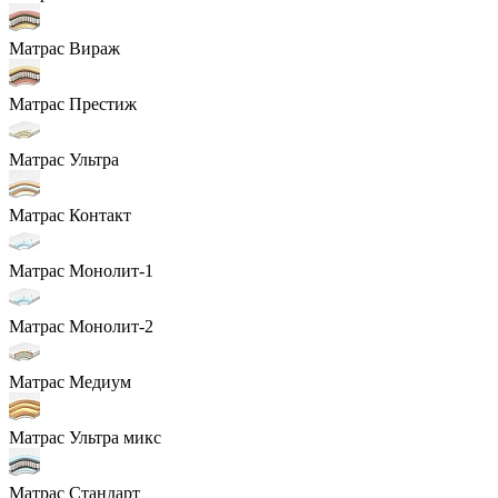
Матрас Вираж
Матрас Престиж
Матрас Ультра
Матрас Контакт
Матрас Монолит-1
Матрас Монолит-2
Матрас Медиум
Матрас Ультра микс
Матрас Стандарт