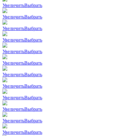
Увеличить
Выбрать
Увеличить
Выбрать
Увеличить
Выбрать
Увеличить
Выбрать
Увеличить
Выбрать
Увеличить
Выбрать
Увеличить
Выбрать
Увеличить
Выбрать
Увеличить
Выбрать
Увеличить
Выбрать
Увеличить
Выбрать
Увеличить
Выбрать