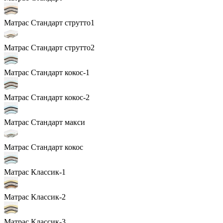
Матрас Стандарт струтто1
Матрас Стандарт струтто2
Матрас Стандарт кокос-1
Матрас Стандарт кокос-2
Матрас Стандарт макси
Матрас Стандарт кокос
Матрас Классик-1
Матрас Классик-2
Матрас Классик-3