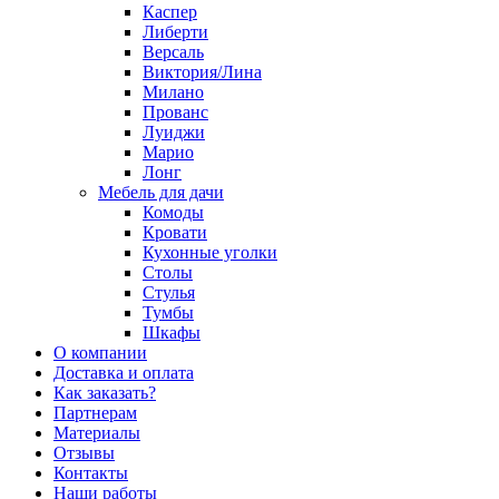
Каспер
Либерти
Версаль
Виктория/Лина
Милано
Прованс
Луиджи
Марио
Лонг
Мебель для дачи
Комоды
Кровати
Кухонные уголки
Столы
Стулья
Тумбы
Шкафы
О компании
Доставка и оплата
Как заказать?
Партнерам
Материалы
Отзывы
Контакты
Наши работы