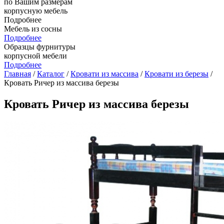
по Вашим размерам
корпусную мебель
Подробнее
Мебель из сосны
Подробнее
Образцы фурнитуры
корпусной мебели
Подробнее
Главная
/
Каталог
/
Кровати из массива
/
Кровати из березы
/
Кровать Ричер из массива березы
Кровать Ричер из массива березы