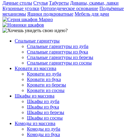
Дачные столы
Стулья
Табуреты
Диваны, скамьи, лавки
Кухонные уголки
Ортопедическое основание
Подъёмные
механизмы
Ящики подкроватные
Мебель для дачи
Спальные гарнитуры
Спальные гарнитуры из дуба
Спальные гарнитуры из бука
Спальные гарнитуры из березы
Спальные гарнитуры из сосны
Кровати из массива
Кровати из дуба
Кровати из бука
Кровати из березы
Кровати из сосны
Шкафы из массива
Шкафы из дуба
Шкафы из бука
Шкафы из березы
Шкафы из сосны
Комоды из массива
Комоды из дуба
Комоды из бука