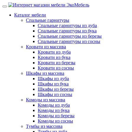
Каталог мебели
Спальные гарнитуры
Спальные гарнитуры из дуба
Спальные гарнитуры из бука
Спальные гарнитуры из березы
Спальные гарнитуры из сосны
Кровати из массива
Кровати из дуба
Кровати из бука
Кровати из березы
Кровати из сосны
Шкафы из массива
Шкафы из дуба
Шкафы из бука
Шкафы из березы
Шкафы из сосны
Комоды из массива
Комоды из дуба
Комоды из бука
Комоды из березы
Комоды из сосны
Тумбы из массива
Тумбы из дуба