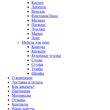
Каспер
Либерти
Версаль
Виктория/Лина
Милано
Прованс
Луиджи
Марио
Лонг
Мебель для дачи
Комоды
Кровати
Кухонные уголки
Столы
Стулья
Тумбы
Шкафы
О компании
Доставка и оплата
Как заказать?
Партнерам
Материалы
Отзывы
Контакты
Наши работы