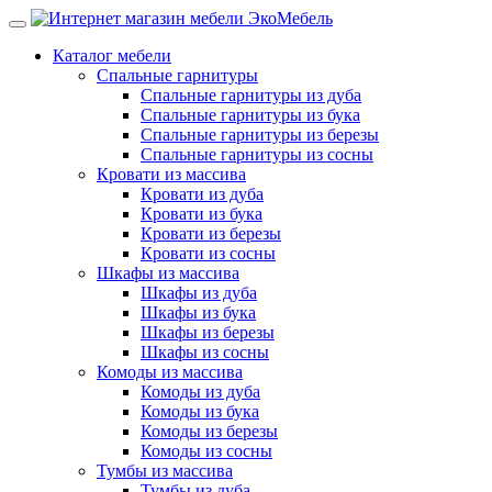
Каталог мебели
Спальные гарнитуры
Спальные гарнитуры из дуба
Спальные гарнитуры из бука
Спальные гарнитуры из березы
Спальные гарнитуры из сосны
Кровати из массива
Кровати из дуба
Кровати из бука
Кровати из березы
Кровати из сосны
Шкафы из массива
Шкафы из дуба
Шкафы из бука
Шкафы из березы
Шкафы из сосны
Комоды из массива
Комоды из дуба
Комоды из бука
Комоды из березы
Комоды из сосны
Тумбы из массива
Тумбы из дуба