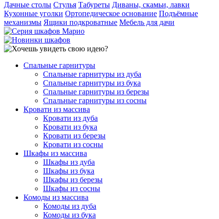
Дачные столы
Стулья
Табуреты
Диваны, скамьи, лавки
Кухонные уголки
Ортопедическое основание
Подъёмные
механизмы
Ящики подкроватные
Мебель для дачи
Спальные гарнитуры
Спальные гарнитуры из дуба
Спальные гарнитуры из бука
Спальные гарнитуры из березы
Спальные гарнитуры из сосны
Кровати из массива
Кровати из дуба
Кровати из бука
Кровати из березы
Кровати из сосны
Шкафы из массива
Шкафы из дуба
Шкафы из бука
Шкафы из березы
Шкафы из сосны
Комоды из массива
Комоды из дуба
Комоды из бука