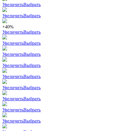
Увеличить
Выбрать
Увеличить
Выбрать
+40%
Увеличить
Выбрать
Увеличить
Выбрать
Увеличить
Выбрать
Увеличить
Выбрать
Увеличить
Выбрать
Увеличить
Выбрать
Увеличить
Выбрать
Увеличить
Выбрать
Увеличить
Выбрать