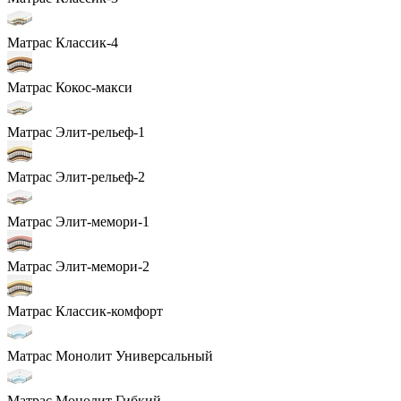
Матрас Классик-4
Матрас Кокос-макси
Матрас Элит-рельеф-1
Матрас Элит-рельеф-2
Матрас Элит-мемори-1
Матрас Элит-мемори-2
Матрас Классик-комфорт
Матрас Монолит Универсальный
Матрас Монолит Гибкий