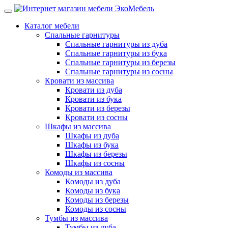
Каталог мебели
Спальные гарнитуры
Спальные гарнитуры из дуба
Спальные гарнитуры из бука
Спальные гарнитуры из березы
Спальные гарнитуры из сосны
Кровати из массива
Кровати из дуба
Кровати из бука
Кровати из березы
Кровати из сосны
Шкафы из массива
Шкафы из дуба
Шкафы из бука
Шкафы из березы
Шкафы из сосны
Комоды из массива
Комоды из дуба
Комоды из бука
Комоды из березы
Комоды из сосны
Тумбы из массива
Тумбы из дуба