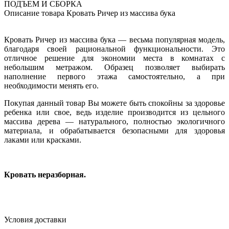
ПОДЪЕМ И СБОРКА
Описание товара Кровать Ричер из массива бука
Кровать Ричер из массива бука — весьма популярная модель,
благодаря своей рациональной функциональности. Это
отличное решение для экономии места в комнатах с
небольшим метражом. Образец позволяет выбирать
наполнение первого этажа самостоятельно, а при
необходимости менять его.
Покупая данный товар Вы можете быть спокойны за здоровье
ребенка или свое, ведь изделие производится из цельного
массива дерева — натурального, полностью экологичного
материала, и обрабатывается безопасными для здоровья
лаками или красками.
Кровать неразборная.
Условия доставки