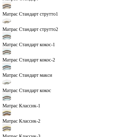
Матрас Стандарт струтто1
Матрас Стандарт струтто2
Матрас Стандарт кокос-1
Матрас Стандарт кокос-2
Матрас Стандарт макси
Матрас Стандарт кокос
Матрас Классик-1
Матрас Классик-2
Матрас Классик-3