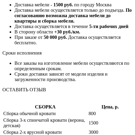
Доставка мебели -
1500 руб.
по городу Москва
Доставка мебели осуществляется только до подъезда.
По
согласованию возможна доставка мебели до
квартиры и сборка мебели.
Доставка осуществляется в течение
5-ти рабочих дней
В сторону области
+30 руб./км.
При заказе от
50 000 руб.
Доставка осуществляется
бесплатно.
Сроки исполнения
Все заказы на изготовление мебели осуществляются по
определенным срокам.
Сроки доставки зависят от модели изделия и
загруженности производства.
ОСТАВИТЬ ОТЗЫВ
СБОРКА
Цена, р.
Сборка обычной кровати
800
Сборка 3-х спинчатой кровати (верона,
1500
детская)
Сборка 2-х ярусной кровати
3000