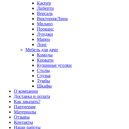
Каспер
Либерти
Версаль
Виктория/Лина
Милано
Прованс
Луиджи
Марио
Лонг
Мебель для дачи
Комоды
Кровати
Кухонные уголки
Столы
Стулья
Тумбы
Шкафы
О компании
Доставка и оплата
Как заказать?
Партнерам
Материалы
Отзывы
Контакты
Наши работы