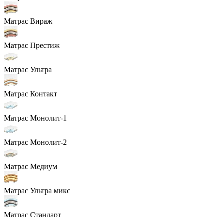
Матрас Вираж
Матрас Престиж
Матрас Ультра
Матрас Контакт
Матрас Монолит-1
Матрас Монолит-2
Матрас Медиум
Матрас Ультра микс
Матрас Стандарт