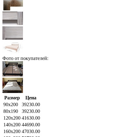
Фото от покупателей:
Размер
Цена
90x200
39230.00
80x190
39230.00
120x200
41630.00
140x200
44690.00
160x200
47030.00