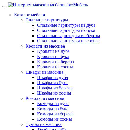
Каталог мебели
Спальные гарнитуры
Спальные гарнитуры из дуба
Спальные гарнитуры из бука
Спальные гарнитуры из березы
Спальные гарнитуры из сосны
Кровати из массива
Кровати из дуба
Кровати из бука
Кровати из березы
Кровати из сосны
Шкафы из массива
Шкафы из дуба
Шкафы из бука
Шкафы из березы
Шкафы из сосны
Комоды из массива
Комоды из дуба
Комоды из бука
Комоды из березы
Комоды из сосны
Тумбы из массива
Тумбы из дуба