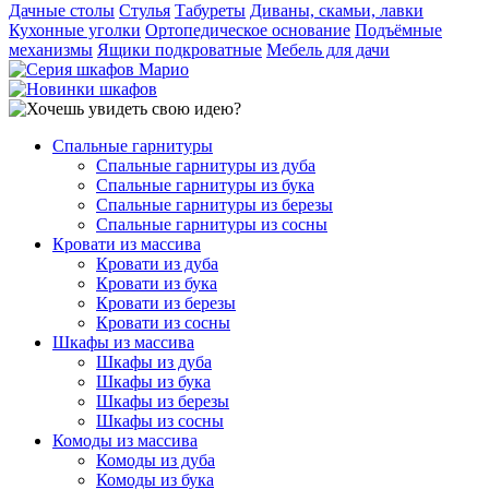
Дачные столы
Стулья
Табуреты
Диваны, скамьи, лавки
Кухонные уголки
Ортопедическое основание
Подъёмные
механизмы
Ящики подкроватные
Мебель для дачи
Спальные гарнитуры
Спальные гарнитуры из дуба
Спальные гарнитуры из бука
Спальные гарнитуры из березы
Спальные гарнитуры из сосны
Кровати из массива
Кровати из дуба
Кровати из бука
Кровати из березы
Кровати из сосны
Шкафы из массива
Шкафы из дуба
Шкафы из бука
Шкафы из березы
Шкафы из сосны
Комоды из массива
Комоды из дуба
Комоды из бука