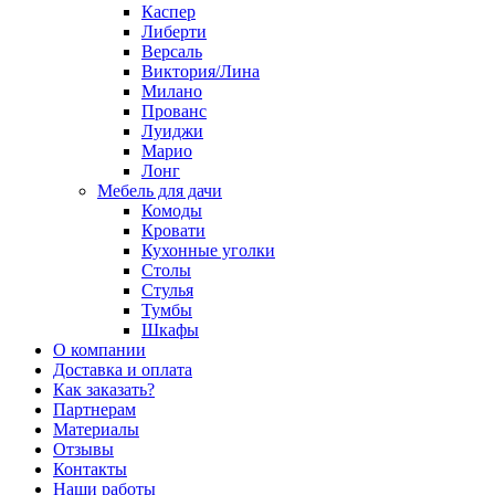
Каспер
Либерти
Версаль
Виктория/Лина
Милано
Прованс
Луиджи
Марио
Лонг
Мебель для дачи
Комоды
Кровати
Кухонные уголки
Столы
Стулья
Тумбы
Шкафы
О компании
Доставка и оплата
Как заказать?
Партнерам
Материалы
Отзывы
Контакты
Наши работы