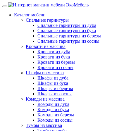
Каталог мебели
Спальные гарнитуры
Спальные гарнитуры из дуба
Спальные гарнитуры из бука
Спальные гарнитуры из березы
Спальные гарнитуры из сосны
Кровати из массива
Кровати из дуба
Кровати из бука
Кровати из березы
Кровати из сосны
Шкафы из массива
Шкафы из дуба
Шкафы из бука
Шкафы из березы
Шкафы из сосны
Комоды из массива
Комоды из дуба
Комоды из бука
Комоды из березы
Комоды из сосны
Тумбы из массива
Тумбы из дуба