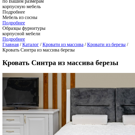
по Вашим размерам
корпусную мебель
Подробнее
Мебель из сосны
Подробнее
Образцы фурнитуры
корпусной мебели
Подробнее
Главная
/
Каталог
/
Кровати из массива
/
Кровати из березы
/
Кровать Синтра из массива березы
Кровать Синтра из массива березы