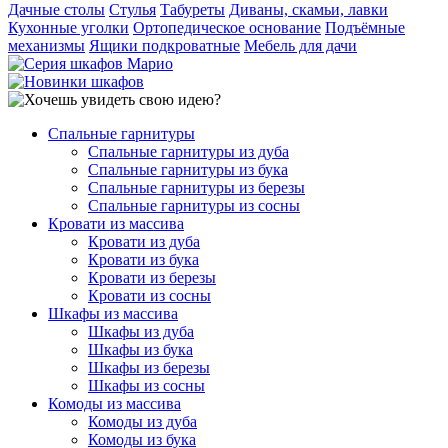
Дачные столы
Стулья
Табуреты
Диваны, скамьи, лавки
Кухонные уголки
Ортопедическое основание
Подъёмные
механизмы
Ящики подкроватные
Мебель для дачи
Спальные гарнитуры
Спальные гарнитуры из дуба
Спальные гарнитуры из бука
Спальные гарнитуры из березы
Спальные гарнитуры из сосны
Кровати из массива
Кровати из дуба
Кровати из бука
Кровати из березы
Кровати из сосны
Шкафы из массива
Шкафы из дуба
Шкафы из бука
Шкафы из березы
Шкафы из сосны
Комоды из массива
Комоды из дуба
Комоды из бука