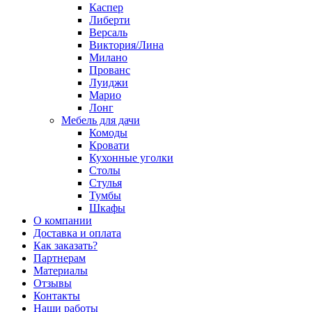
Каспер
Либерти
Версаль
Виктория/Лина
Милано
Прованс
Луиджи
Марио
Лонг
Мебель для дачи
Комоды
Кровати
Кухонные уголки
Столы
Стулья
Тумбы
Шкафы
О компании
Доставка и оплата
Как заказать?
Партнерам
Материалы
Отзывы
Контакты
Наши работы