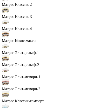
Матрас Классик-2
Матрас Классик-3
Матрас Классик-4
Матрас Кокос-макси
Матрас Элит-рельеф-1
Матрас Элит-рельеф-2
Матрас Элит-мемори-1
Матрас Элит-мемори-2
Матрас Классик-комфорт