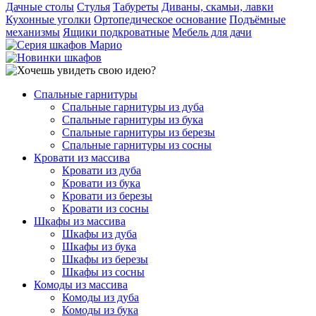
Дачные столы
Стулья
Табуреты
Диваны, скамьи, лавки
Кухонные уголки
Ортопедическое основание
Подъёмные
механизмы
Ящики подкроватные
Мебель для дачи
Спальные гарнитуры
Спальные гарнитуры из дуба
Спальные гарнитуры из бука
Спальные гарнитуры из березы
Спальные гарнитуры из сосны
Кровати из массива
Кровати из дуба
Кровати из бука
Кровати из березы
Кровати из сосны
Шкафы из массива
Шкафы из дуба
Шкафы из бука
Шкафы из березы
Шкафы из сосны
Комоды из массива
Комоды из дуба
Комоды из бука