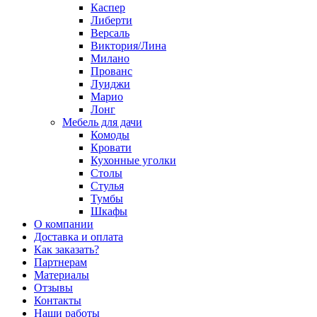
Каспер
Либерти
Версаль
Виктория/Лина
Милано
Прованс
Луиджи
Марио
Лонг
Мебель для дачи
Комоды
Кровати
Кухонные уголки
Столы
Стулья
Тумбы
Шкафы
О компании
Доставка и оплата
Как заказать?
Партнерам
Материалы
Отзывы
Контакты
Наши работы