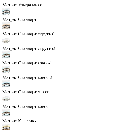
Матрас Ультра микс
Матрас Стандарт
Матрас Стандарт струтто1
Матрас Стандарт струтто2
Матрас Стандарт кокос-1
Матрас Стандарт кокос-2
Матрас Стандарт макси
Матрас Стандарт кокос
Матрас Классик-1