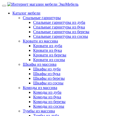
Каталог мебели
Спальные гарнитуры
Спальные гарнитуры из дуба
Спальные гарнитуры из бука
Спальные гарнитуры из березы
Спальные гарнитуры из сосны
Кровати из массива
Кровати из дуба
Кровати из бука
Кровати из березы
Кровати из сосны
Шкафы из массива
Шкафы из дуба
Шкафы из бука
Шкафы из березы
Шкафы из сосны
Комоды из массива
Комоды из дуба
Комоды из бука
Комоды из березы
Комоды из сосны
Тумбы из массива
Тумбы из дуба