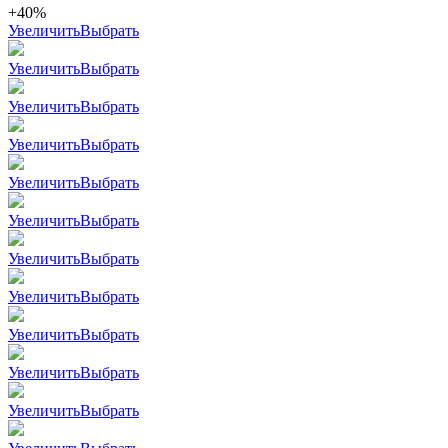
+40%
Увеличить
Выбрать
Увеличить
Выбрать
Увеличить
Выбрать
Увеличить
Выбрать
Увеличить
Выбрать
Увеличить
Выбрать
Увеличить
Выбрать
Увеличить
Выбрать
Увеличить
Выбрать
Увеличить
Выбрать
Увеличить
Выбрать