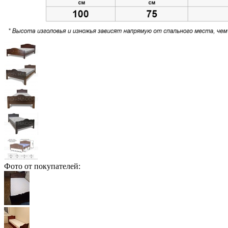
Фото от покупателей: