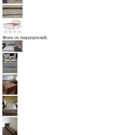
Фото от покупателей: