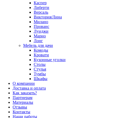
Каспер
Либерти
Версаль
Виктория/Лина
Милано
Прованс
Луиджи
Марио
Лонг
Мебель для дачи
Комоды
Кровати
Кухонные уголки
Столы
Стулья
Тумбы
Шкафы
О компании
Доставка и оплата
Как заказать?
Партнерам
Материалы
Отзывы
Контакты
Наши работы