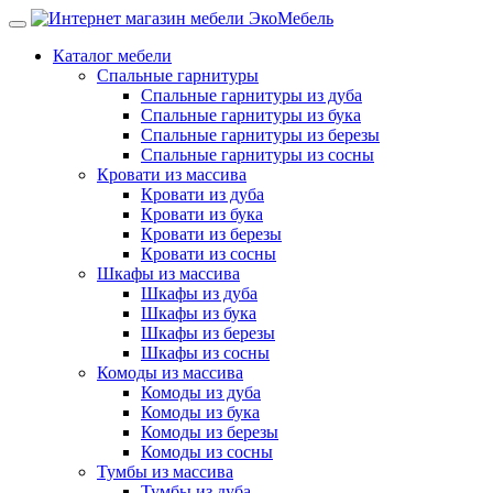
Каталог мебели
Спальные гарнитуры
Спальные гарнитуры из дуба
Спальные гарнитуры из бука
Спальные гарнитуры из березы
Спальные гарнитуры из сосны
Кровати из массива
Кровати из дуба
Кровати из бука
Кровати из березы
Кровати из сосны
Шкафы из массива
Шкафы из дуба
Шкафы из бука
Шкафы из березы
Шкафы из сосны
Комоды из массива
Комоды из дуба
Комоды из бука
Комоды из березы
Комоды из сосны
Тумбы из массива
Тумбы из дуба