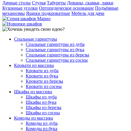
Дачные столы
Стулья
Табуреты
Диваны, скамьи, лавки
Кухонные уголки
Ортопедическое основание
Подъёмные
механизмы
Ящики подкроватные
Мебель для дачи
Спальные гарнитуры
Спальные гарнитуры из дуба
Спальные гарнитуры из бука
Спальные гарнитуры из березы
Спальные гарнитуры из сосны
Кровати из массива
Кровати из дуба
Кровати из бука
Кровати из березы
Кровати из сосны
Шкафы из массива
Шкафы из дуба
Шкафы из бука
Шкафы из березы
Шкафы из сосны
Комоды из массива
Комоды из дуба
Комоды из бука