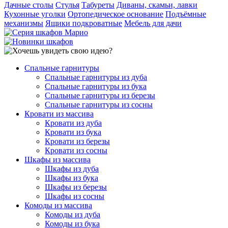
Дачные столы
Стулья
Табуреты
Диваны, скамьи, лавки
Кухонные уголки
Ортопедическое основание
Подъёмные
механизмы
Ящики подкроватные
Мебель для дачи
Спальные гарнитуры
Спальные гарнитуры из дуба
Спальные гарнитуры из бука
Спальные гарнитуры из березы
Спальные гарнитуры из сосны
Кровати из массива
Кровати из дуба
Кровати из бука
Кровати из березы
Кровати из сосны
Шкафы из массива
Шкафы из дуба
Шкафы из бука
Шкафы из березы
Шкафы из сосны
Комоды из массива
Комоды из дуба
Комоды из бука