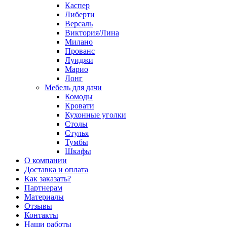
Каспер
Либерти
Версаль
Виктория/Лина
Милано
Прованс
Луиджи
Марио
Лонг
Мебель для дачи
Комоды
Кровати
Кухонные уголки
Столы
Стулья
Тумбы
Шкафы
О компании
Доставка и оплата
Как заказать?
Партнерам
Материалы
Отзывы
Контакты
Наши работы