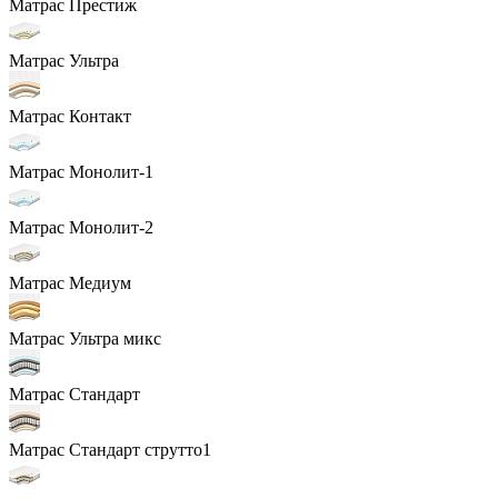
Матрас Престиж
Матрас Ультра
Матрас Контакт
Матрас Монолит-1
Матрас Монолит-2
Матрас Медиум
Матрас Ультра микс
Матрас Стандарт
Матрас Стандарт струтто1