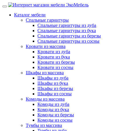
Каталог мебели
Спальные гарнитуры
Спальные гарнитуры из дуба
Спальные гарнитуры из бука
Спальные гарнитуры из березы
Спальные гарнитуры из сосны
Кровати из массива
Кровати из дуба
Кровати из бука
Кровати из березы
Кровати из сосны
Шкафы из массива
Шкафы из дуба
Шкафы из бука
Шкафы из березы
Шкафы из сосны
Комоды из массива
Комоды из дуба
Комоды из бука
Комоды из березы
Комоды из сосны
Тумбы из массива
Тумбы из дуба