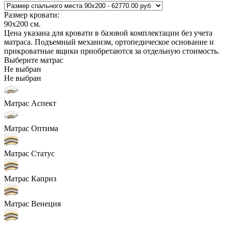
Размер кровати:
90x200
см.
Цена указана для кровати в базовой комплектации без учета
матраса. Подъемный механизм, ортопедическое основание и
прикроватные ящики приобретаются за отдельную стоимость.
Выберите матрас
Не выбран
Не выбран
Матрас Аспект
Матрас Оптима
Матрас Статус
Матрас Каприз
Матрас Венеция