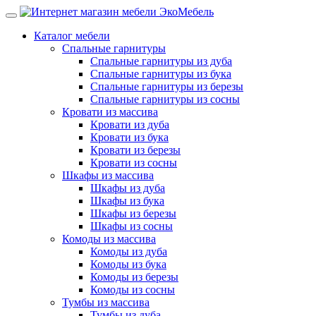
Каталог мебели
Спальные гарнитуры
Спальные гарнитуры из дуба
Спальные гарнитуры из бука
Спальные гарнитуры из березы
Спальные гарнитуры из сосны
Кровати из массива
Кровати из дуба
Кровати из бука
Кровати из березы
Кровати из сосны
Шкафы из массива
Шкафы из дуба
Шкафы из бука
Шкафы из березы
Шкафы из сосны
Комоды из массива
Комоды из дуба
Комоды из бука
Комоды из березы
Комоды из сосны
Тумбы из массива
Тумбы из дуба