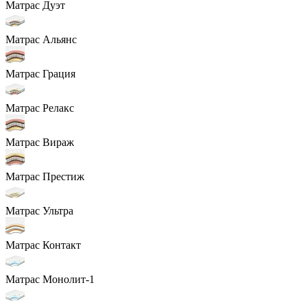
Матрас Дуэт
Матрас Альянс
Матрас Грация
Матрас Релакс
Матрас Вираж
Матрас Престиж
Матрас Ультра
Матрас Контакт
Матрас Монолит-1