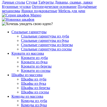
Дачные столы
Стулья
Табуреты
Диваны, скамьи, лавки
Кухонные уголки
Ортопедическое основание
Подъёмные
механизмы
Ящики подкроватные
Мебель для дачи
Спальные гарнитуры
Спальные гарнитуры из дуба
Спальные гарнитуры из бука
Спальные гарнитуры из березы
Спальные гарнитуры из сосны
Кровати из массива
Кровати из дуба
Кровати из бука
Кровати из березы
Кровати из сосны
Шкафы из массива
Шкафы из дуба
Шкафы из бука
Шкафы из березы
Шкафы из сосны
Комоды из массива
Комоды из дуба
Комоды из бука