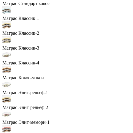
Матрас Стандарт кокос
Матрас Классик-1
Матрас Классик-2
Матрас Классик-3
Матрас Классик-4
Матрас Кокос-макси
Матрас Элит-рельеф-1
Матрас Элит-рельеф-2
Матрас Элит-мемори-1