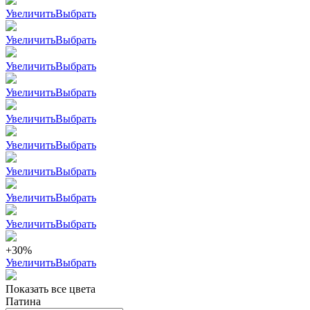
Увеличить
Выбрать
Увеличить
Выбрать
Увеличить
Выбрать
Увеличить
Выбрать
Увеличить
Выбрать
Увеличить
Выбрать
Увеличить
Выбрать
Увеличить
Выбрать
Увеличить
Выбрать
+30%
Увеличить
Выбрать
Показать все цвета
Патина