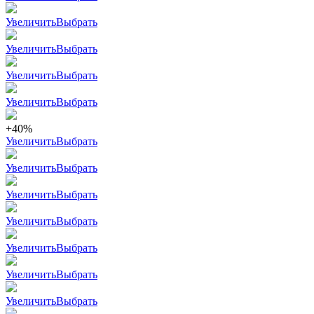
Увеличить
Выбрать
Увеличить
Выбрать
Увеличить
Выбрать
Увеличить
Выбрать
+40%
Увеличить
Выбрать
Увеличить
Выбрать
Увеличить
Выбрать
Увеличить
Выбрать
Увеличить
Выбрать
Увеличить
Выбрать
Увеличить
Выбрать