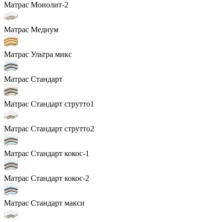
Матрас Монолит-2
Матрас Медиум
Матрас Ультра микс
Матрас Стандарт
Матрас Стандарт струтто1
Матрас Стандарт струтто2
Матрас Стандарт кокос-1
Матрас Стандарт кокос-2
Матрас Стандарт макси