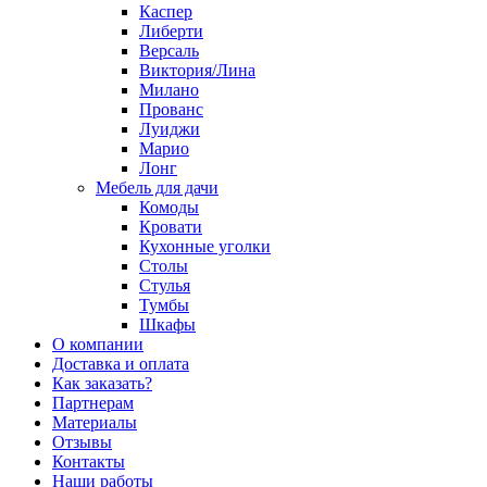
Каспер
Либерти
Версаль
Виктория/Лина
Милано
Прованс
Луиджи
Марио
Лонг
Мебель для дачи
Комоды
Кровати
Кухонные уголки
Столы
Стулья
Тумбы
Шкафы
О компании
Доставка и оплата
Как заказать?
Партнерам
Материалы
Отзывы
Контакты
Наши работы