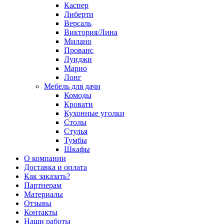
Каспер
Либерти
Версаль
Виктория/Лина
Милано
Прованс
Луиджи
Марио
Лонг
Мебель для дачи
Комоды
Кровати
Кухонные уголки
Столы
Стулья
Тумбы
Шкафы
О компании
Доставка и оплата
Как заказать?
Партнерам
Материалы
Отзывы
Контакты
Наши работы