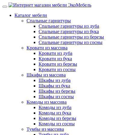
Каталог мебели
Спальные гарнитуры
Спальные гарнитуры из дуба
Спальные гарнитуры из бука
Спальные гарнитуры из березы
Спальные гарнитуры из сосны
Кровати из массива
Кровати из дуба
Кровати из бука
Кровати из березы
Кровати из сосны
Шкафы из массива
Шкафы из дуба
Шкафы из бука
Шкафы из березы
Шкафы из сосны
Комоды из массива
Комоды из дуба
Комоды из бука
Комоды из березы
Комоды из сосны
Тумбы из массива
Тумбы из дуба