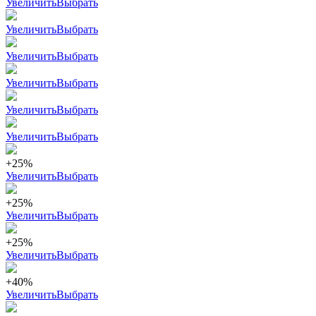
Увеличить
Выбрать
Увеличить
Выбрать
Увеличить
Выбрать
Увеличить
Выбрать
Увеличить
Выбрать
Увеличить
Выбрать
+25%
Увеличить
Выбрать
+25%
Увеличить
Выбрать
+25%
Увеличить
Выбрать
+40%
Увеличить
Выбрать