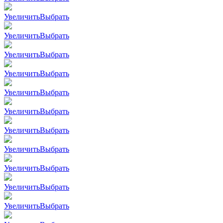
Увеличить
Выбрать
Увеличить
Выбрать
Увеличить
Выбрать
Увеличить
Выбрать
Увеличить
Выбрать
Увеличить
Выбрать
Увеличить
Выбрать
Увеличить
Выбрать
Увеличить
Выбрать
Увеличить
Выбрать
Увеличить
Выбрать