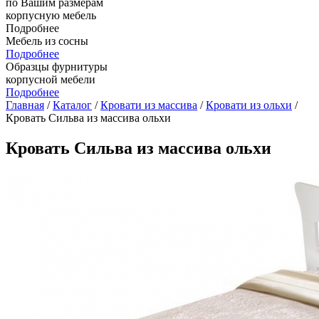
по Вашим размерам
корпусную мебель
Подробнее
Мебель из сосны
Подробнее
Образцы фурнитуры
корпусной мебели
Подробнее
Главная
/
Каталог
/
Кровати из массива
/
Кровати из ольхи
/
Кровать Сильва из массива ольхи
Кровать Сильва из массива ольхи