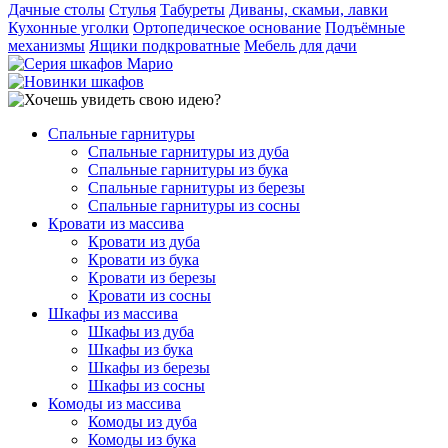
Дачные столы
Стулья
Табуреты
Диваны, скамьи, лавки
Кухонные уголки
Ортопедическое основание
Подъёмные
механизмы
Ящики подкроватные
Мебель для дачи
Спальные гарнитуры
Спальные гарнитуры из дуба
Спальные гарнитуры из бука
Спальные гарнитуры из березы
Спальные гарнитуры из сосны
Кровати из массива
Кровати из дуба
Кровати из бука
Кровати из березы
Кровати из сосны
Шкафы из массива
Шкафы из дуба
Шкафы из бука
Шкафы из березы
Шкафы из сосны
Комоды из массива
Комоды из дуба
Комоды из бука