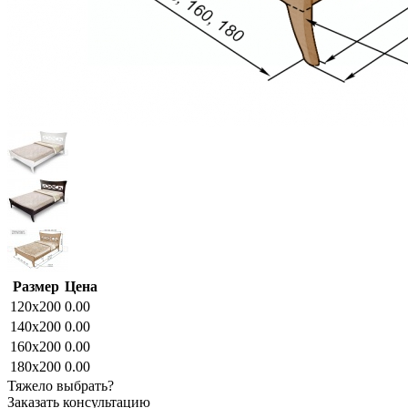
Размер
Цена
120x200
0.00
140x200
0.00
160x200
0.00
180x200
0.00
Тяжело выбрать?
Заказать консультацию