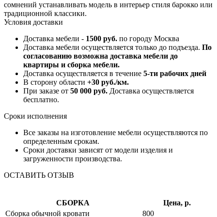
сомнений устанавливать модель в интерьер стиля барокко или
традиционной классики.
Условия доставки
Доставка мебели -
1500 руб.
по городу Москва
Доставка мебели осуществляется только до подъезда.
По
согласованию возможна доставка мебели до
квартиры и сборка мебели.
Доставка осуществляется в течение
5-ти рабочих дней
В сторону области
+30 руб./км.
При заказе от
50 000 руб.
Доставка осуществляется
бесплатно.
Сроки исполнения
Все заказы на изготовление мебели осуществляются по
определенным срокам.
Сроки доставки зависят от модели изделия и
загруженности производства.
ОСТАВИТЬ ОТЗЫВ
СБОРКА
Цена, р.
Сборка обычной кровати
800