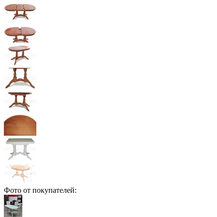
Фото от покупателей: