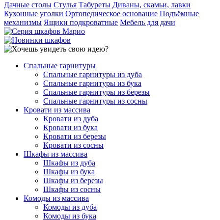
Дачные столы
Стулья
Табуреты
Диваны, скамьи, лавки
Кухонные уголки
Ортопедическое основание
Подъёмные
механизмы
Ящики подкроватные
Мебель для дачи
Спальные гарнитуры
Спальные гарнитуры из дуба
Спальные гарнитуры из бука
Спальные гарнитуры из березы
Спальные гарнитуры из сосны
Кровати из массива
Кровати из дуба
Кровати из бука
Кровати из березы
Кровати из сосны
Шкафы из массива
Шкафы из дуба
Шкафы из бука
Шкафы из березы
Шкафы из сосны
Комоды из массива
Комоды из дуба
Комоды из бука