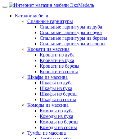
Каталог мебели
Спальные гарнитуры
Спальные гарнитуры из дуба
Спальные гарнитуры из бука
Спальные гарнитуры из березы
Спальные гарнитуры из сосны
Кровати из массива
Кровати из дуба
Кровати из бука
Кровати из березы
Кровати из сосны
Шкафы из массива
Шкафы из дуба
Шкафы из бука
Шкафы из березы
Шкафы из сосны
Комоды из массива
Комоды из дуба
Комоды из бука
Комоды из березы
Комоды из сосны
Тумбы из массива
Тумбы из дуба