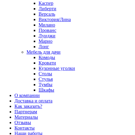
Каспер
Либерти
Версаль
Виктория/Лина
Милано
Прованс
Луиджи
Марио
Лонг
Мебель для дачи
Комоды
Кровати
Кухонные уголки
Столы
Стулья
Тумбы
Шкафы
О компании
Доставка и оплата
Как заказать?
Партнерам
Материалы
Отзывы
Контакты
Наши работы