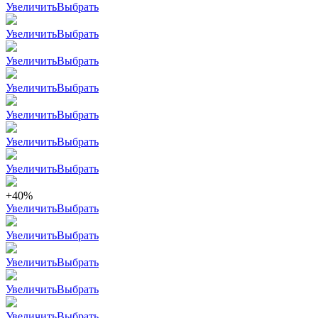
Увеличить
Выбрать
Увеличить
Выбрать
Увеличить
Выбрать
Увеличить
Выбрать
Увеличить
Выбрать
Увеличить
Выбрать
Увеличить
Выбрать
+40%
Увеличить
Выбрать
Увеличить
Выбрать
Увеличить
Выбрать
Увеличить
Выбрать
Увеличить
Выбрать