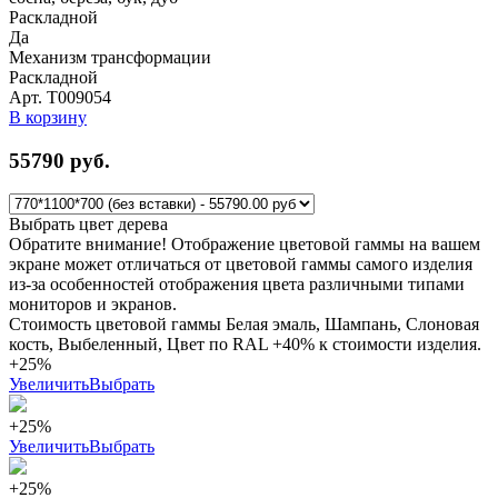
Раскладной
Да
Механизм трансформации
Раскладной
Арт. Т009054
В корзину
55790
руб.
Выбрать цвет дерева
Обратите внимание! Отображение цветовой гаммы на вашем
экране может отличаться от цветовой гаммы самого изделия
из-за особенностей отображения цвета различными типами
мониторов и экранов.
Стоимость цветовой гаммы Белая эмаль, Шампань, Слоновая
кость, Выбеленный, Цвет по RAL +40% к стоимости изделия.
+25%
Увеличить
Выбрать
+25%
Увеличить
Выбрать
+25%