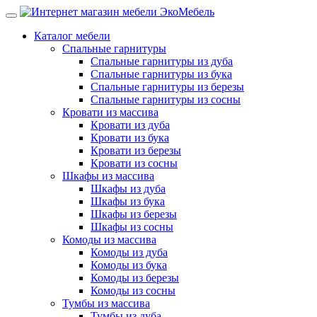
Каталог мебели
Спальные гарнитуры
Спальные гарнитуры из дуба
Спальные гарнитуры из бука
Спальные гарнитуры из березы
Спальные гарнитуры из сосны
Кровати из массива
Кровати из дуба
Кровати из бука
Кровати из березы
Кровати из сосны
Шкафы из массива
Шкафы из дуба
Шкафы из бука
Шкафы из березы
Шкафы из сосны
Комоды из массива
Комоды из дуба
Комоды из бука
Комоды из березы
Комоды из сосны
Тумбы из массива
Тумбы из дуба