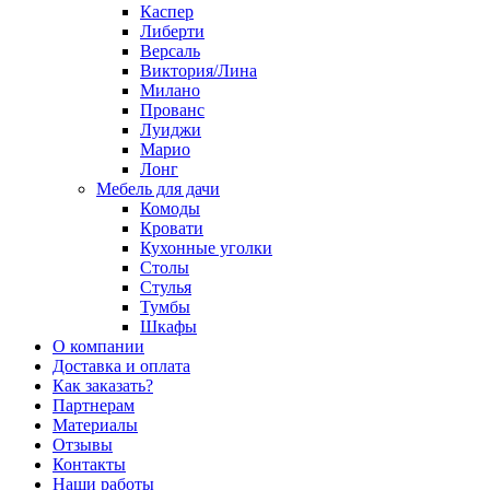
Каспер
Либерти
Версаль
Виктория/Лина
Милано
Прованс
Луиджи
Марио
Лонг
Мебель для дачи
Комоды
Кровати
Кухонные уголки
Столы
Стулья
Тумбы
Шкафы
О компании
Доставка и оплата
Как заказать?
Партнерам
Материалы
Отзывы
Контакты
Наши работы