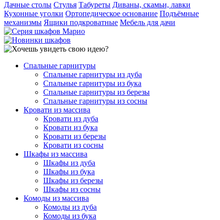
Дачные столы
Стулья
Табуреты
Диваны, скамьи, лавки
Кухонные уголки
Ортопедическое основание
Подъёмные
механизмы
Ящики подкроватные
Мебель для дачи
Спальные гарнитуры
Спальные гарнитуры из дуба
Спальные гарнитуры из бука
Спальные гарнитуры из березы
Спальные гарнитуры из сосны
Кровати из массива
Кровати из дуба
Кровати из бука
Кровати из березы
Кровати из сосны
Шкафы из массива
Шкафы из дуба
Шкафы из бука
Шкафы из березы
Шкафы из сосны
Комоды из массива
Комоды из дуба
Комоды из бука