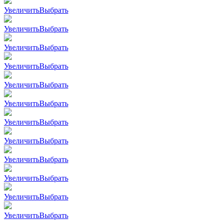
Увеличить
Выбрать
Увеличить
Выбрать
Увеличить
Выбрать
Увеличить
Выбрать
Увеличить
Выбрать
Увеличить
Выбрать
Увеличить
Выбрать
Увеличить
Выбрать
Увеличить
Выбрать
Увеличить
Выбрать
Увеличить
Выбрать
Увеличить
Выбрать