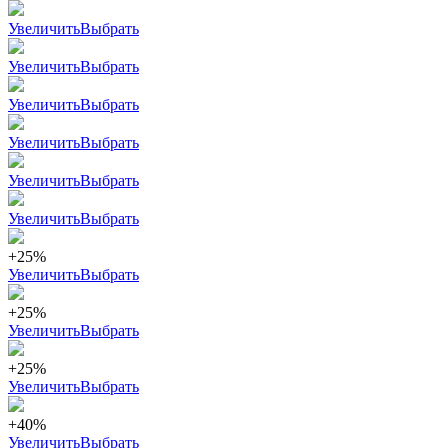
Увеличить
Выбрать
Увеличить
Выбрать
Увеличить
Выбрать
Увеличить
Выбрать
Увеличить
Выбрать
Увеличить
Выбрать
+25%
Увеличить
Выбрать
+25%
Увеличить
Выбрать
+25%
Увеличить
Выбрать
+40%
Увеличить
Выбрать