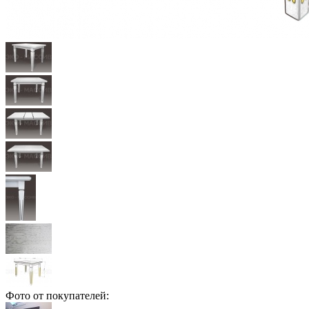
Фото от покупателей: