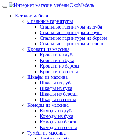
Каталог мебели
Спальные гарнитуры
Спальные гарнитуры из дуба
Спальные гарнитуры из бука
Спальные гарнитуры из березы
Спальные гарнитуры из сосны
Кровати из массива
Кровати из дуба
Кровати из бука
Кровати из березы
Кровати из сосны
Шкафы из массива
Шкафы из дуба
Шкафы из бука
Шкафы из березы
Шкафы из сосны
Комоды из массива
Комоды из дуба
Комоды из бука
Комоды из березы
Комоды из сосны
Тумбы из массива
Тумбы из дуба