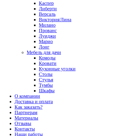
Каспер
Либерти
Версаль
Виктория/Лина
Милано
Прованс
Луиджи
Марио
Лонг
Мебель для дачи
Комоды
Кровати
Кухонные уголки
Столы
Стулья
Тумбы
Шкафы
О компании
Доставка и оплата
Как заказать?
Партнерам
Материалы
Отзывы
Контакты
Наши работы