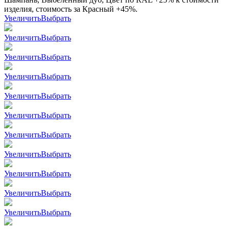
изделия, стоимость за Красный +45%.
Увеличить
Выбрать
Увеличить
Выбрать
Увеличить
Выбрать
Увеличить
Выбрать
Увеличить
Выбрать
Увеличить
Выбрать
Увеличить
Выбрать
Увеличить
Выбрать
Увеличить
Выбрать
Увеличить
Выбрать
Увеличить
Выбрать