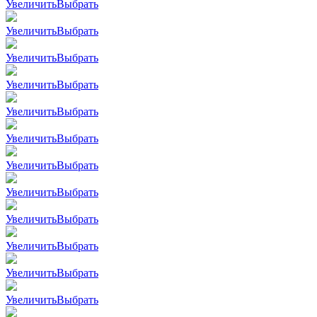
Увеличить
Выбрать
Увеличить
Выбрать
Увеличить
Выбрать
Увеличить
Выбрать
Увеличить
Выбрать
Увеличить
Выбрать
Увеличить
Выбрать
Увеличить
Выбрать
Увеличить
Выбрать
Увеличить
Выбрать
Увеличить
Выбрать
Увеличить
Выбрать