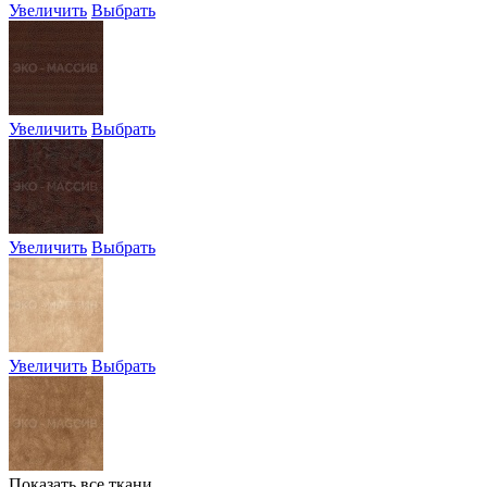
Увеличить
Выбрать
Увеличить
Выбрать
Увеличить
Выбрать
Увеличить
Выбрать
Показать все ткани