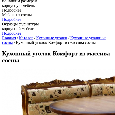
по Вашим размерам
корпусную мебель
Подробнее
Мебель из сосны
Подробнее
Образцы фурнитуры
корпусной мебели
Подробнее
Главная
/
Каталог
/
Кухонные уголки
/
Кухонные уголки из
сосны
/ Кухонный уголок Комфорт из массива сосны
Кухонный уголок Комфорт из массива
сосны