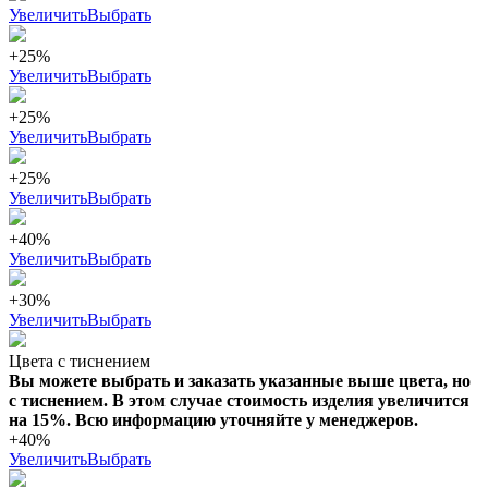
Увеличить
Выбрать
+25%
Увеличить
Выбрать
+25%
Увеличить
Выбрать
+25%
Увеличить
Выбрать
+40%
Увеличить
Выбрать
+30%
Увеличить
Выбрать
Цвета с тиснением
Вы можете выбрать и заказать указанные выше цвета, но
с тиснением. В этом случае стоимость изделия увеличится
на 15%. Всю информацию уточняйте у менеджеров.
+40%
Увеличить
Выбрать