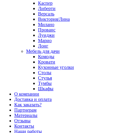
Каспер
Либерти
Версаль
Виктория/Лина
Милано
Прованс
Луиджи
Марио
Лонг
Мебель для дачи
Комоды
Кровати
Кухонные уголки
Столы
Стулья
Тумбы
Шкафы
О компании
Доставка и оплата
Как заказать?
Партнерам
Материалы
Отзывы
Контакты
Наши работы