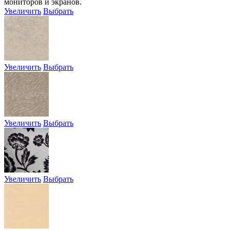
мониторов и экранов.
Увеличить
Выбрать
Увеличить
Выбрать
Увеличить
Выбрать
Увеличить
Выбрать