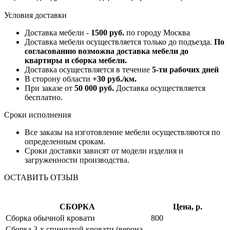
Условия доставки
Доставка мебели -
1500 руб.
по городу Москва
Доставка мебели осуществляется только до подъезда.
По
согласованию возможна доставка мебели до
квартиры и сборка мебели.
Доставка осуществляется в течение
5-ти рабочих дней
В сторону области
+30 руб./км.
При заказе от
50 000 руб.
Доставка осуществляется
бесплатно.
Сроки исполнения
Все заказы на изготовление мебели осуществляются по
определенным срокам.
Сроки доставки зависят от модели изделия и
загруженности производства.
ОСТАВИТЬ ОТЗЫВ
СБОРКА
Цена, р.
Сборка обычной кровати
800
Сборка 3-х спинчатой кровати (верона,