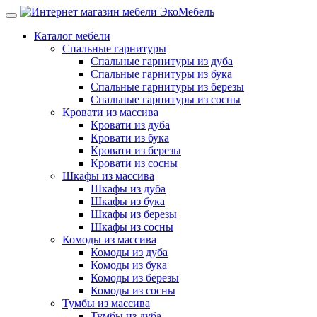
Каталог мебели
Спальные гарнитуры
Спальные гарнитуры из дуба
Спальные гарнитуры из бука
Спальные гарнитуры из березы
Спальные гарнитуры из сосны
Кровати из массива
Кровати из дуба
Кровати из бука
Кровати из березы
Кровати из сосны
Шкафы из массива
Шкафы из дуба
Шкафы из бука
Шкафы из березы
Шкафы из сосны
Комоды из массива
Комоды из дуба
Комоды из бука
Комоды из березы
Комоды из сосны
Тумбы из массива
Тумбы из дуба