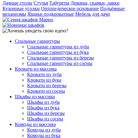
Дачные столы
Стулья
Табуреты
Диваны, скамьи, лавки
Кухонные уголки
Ортопедическое основание
Подъёмные
механизмы
Ящики подкроватные
Мебель для дачи
Спальные гарнитуры
Спальные гарнитуры из дуба
Спальные гарнитуры из бука
Спальные гарнитуры из березы
Спальные гарнитуры из сосны
Кровати из массива
Кровати из дуба
Кровати из бука
Кровати из березы
Кровати из сосны
Шкафы из массива
Шкафы из дуба
Шкафы из бука
Шкафы из березы
Шкафы из сосны
Комоды из массива
Комоды из дуба
Комоды из бука