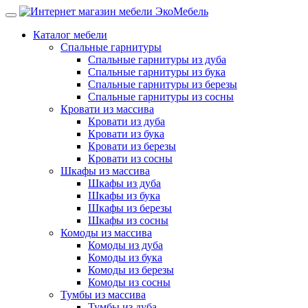
Каталог мебели
Спальные гарнитуры
Спальные гарнитуры из дуба
Спальные гарнитуры из бука
Спальные гарнитуры из березы
Спальные гарнитуры из сосны
Кровати из массива
Кровати из дуба
Кровати из бука
Кровати из березы
Кровати из сосны
Шкафы из массива
Шкафы из дуба
Шкафы из бука
Шкафы из березы
Шкафы из сосны
Комоды из массива
Комоды из дуба
Комоды из бука
Комоды из березы
Комоды из сосны
Тумбы из массива
Тумбы из дуба