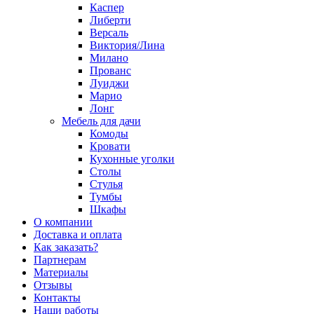
Каспер
Либерти
Версаль
Виктория/Лина
Милано
Прованс
Луиджи
Марио
Лонг
Мебель для дачи
Комоды
Кровати
Кухонные уголки
Столы
Стулья
Тумбы
Шкафы
О компании
Доставка и оплата
Как заказать?
Партнерам
Материалы
Отзывы
Контакты
Наши работы