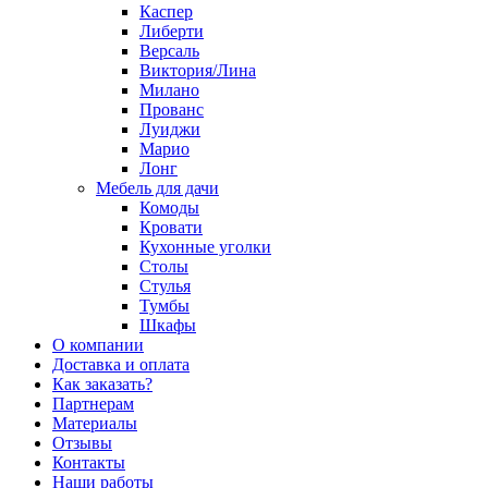
Каспер
Либерти
Версаль
Виктория/Лина
Милано
Прованс
Луиджи
Марио
Лонг
Мебель для дачи
Комоды
Кровати
Кухонные уголки
Столы
Стулья
Тумбы
Шкафы
О компании
Доставка и оплата
Как заказать?
Партнерам
Материалы
Отзывы
Контакты
Наши работы