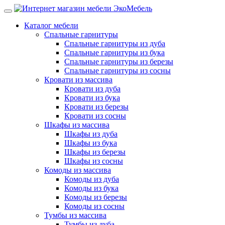
Каталог мебели
Спальные гарнитуры
Спальные гарнитуры из дуба
Спальные гарнитуры из бука
Спальные гарнитуры из березы
Спальные гарнитуры из сосны
Кровати из массива
Кровати из дуба
Кровати из бука
Кровати из березы
Кровати из сосны
Шкафы из массива
Шкафы из дуба
Шкафы из бука
Шкафы из березы
Шкафы из сосны
Комоды из массива
Комоды из дуба
Комоды из бука
Комоды из березы
Комоды из сосны
Тумбы из массива
Тумбы из дуба