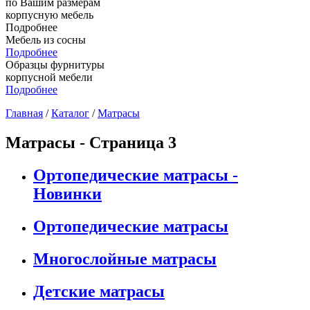
по Вашим размерам
корпусную мебель
Подробнее
Мебель из сосны
Подробнее
Образцы фурнитуры
корпусной мебели
Подробнее
Главная
/
Каталог
/
Матрасы
Матрасы - Страница 3
Ортопедические матрасы -
Новинки
Ортопедические матрасы
Многослойные матрасы
Детские матрасы