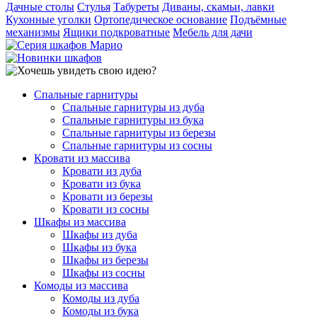
Дачные столы
Стулья
Табуреты
Диваны, скамьи, лавки
Кухонные уголки
Ортопедическое основание
Подъёмные
механизмы
Ящики подкроватные
Мебель для дачи
Спальные гарнитуры
Спальные гарнитуры из дуба
Спальные гарнитуры из бука
Спальные гарнитуры из березы
Спальные гарнитуры из сосны
Кровати из массива
Кровати из дуба
Кровати из бука
Кровати из березы
Кровати из сосны
Шкафы из массива
Шкафы из дуба
Шкафы из бука
Шкафы из березы
Шкафы из сосны
Комоды из массива
Комоды из дуба
Комоды из бука