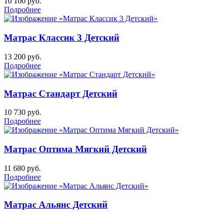
10 100
руб.
Подробнее
Матрас Классик 3 Детский
13 200
руб.
Подробнее
Матрас Стандарт Детский
10 730
руб.
Подробнее
Матрас Оптима Мягкий Детский
11 680
руб.
Подробнее
Матрас Альянс Детский