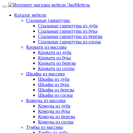
Каталог мебели
Спальные гарнитуры
Спальные гарнитуры из дуба
Спальные гарнитуры из бука
Спальные гарнитуры из березы
Спальные гарнитуры из сосны
Кровати из массива
Кровати из дуба
Кровати из бука
Кровати из березы
Кровати из сосны
Шкафы из массива
Шкафы из дуба
Шкафы из бука
Шкафы из березы
Шкафы из сосны
Комоды из массива
Комоды из дуба
Комоды из бука
Комоды из березы
Комоды из сосны
Тумбы из массива
Тумбы из дуба