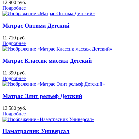
12 900
руб.
Подробнее
Матрас Оптима Детский
11 710
руб.
Подробнее
Матрас Классик массаж Детский
11 390
руб.
Подробнее
Матрас Элит рельеф Детский
13 580
руб.
Подробнее
Наматрасник Универсал