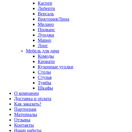
Каспер
Либерти
Версаль
Виктория/Лина
Милано
Прованс
Луиджи
Марио
Лонг
Мебель для дачи
Комоды
Кровати
Кухонные уголки
Столы
Стулья
Тумбы
Шкафы
О компании
Доставка и оплата
Как заказать?
Партнерам
Материалы
Отзывы
Контакты
Наши работы