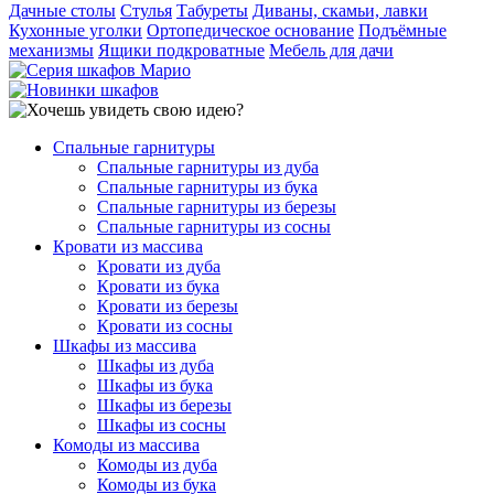
Дачные столы
Стулья
Табуреты
Диваны, скамьи, лавки
Кухонные уголки
Ортопедическое основание
Подъёмные
механизмы
Ящики подкроватные
Мебель для дачи
Спальные гарнитуры
Спальные гарнитуры из дуба
Спальные гарнитуры из бука
Спальные гарнитуры из березы
Спальные гарнитуры из сосны
Кровати из массива
Кровати из дуба
Кровати из бука
Кровати из березы
Кровати из сосны
Шкафы из массива
Шкафы из дуба
Шкафы из бука
Шкафы из березы
Шкафы из сосны
Комоды из массива
Комоды из дуба
Комоды из бука