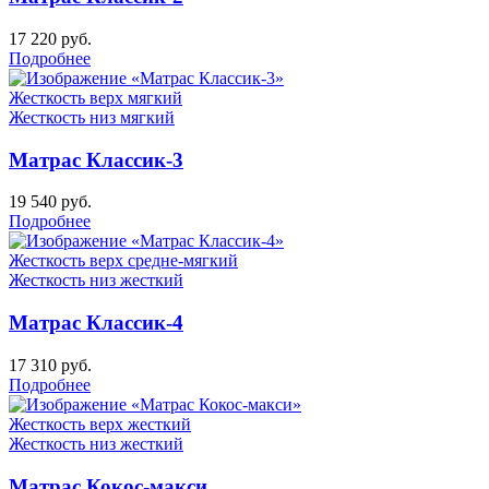
17 220
руб.
Подробнее
Жесткость верх
мягкий
Жесткость низ
мягкий
Матрас Классик-3
19 540
руб.
Подробнее
Жесткость верх
средне-мягкий
Жесткость низ
жесткий
Матрас Классик-4
17 310
руб.
Подробнее
Жесткость верх
жесткий
Жесткость низ
жесткий
Матрас Кокос-макси