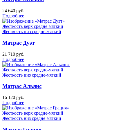
24 640
руб.
Подробнее
Жесткость верх
средне-мягкий
Жесткость низ
средне-мягкий
Матрас Дуэт
21 710
руб.
Подробнее
Жесткость верх
средне-мягкий
Жесткость низ
средне-мягкий
Матрас Альянс
16 120
руб.
Подробнее
Жесткость верх
средне-мягкий
Жесткость низ
средне-мягкий
Матрас Грация