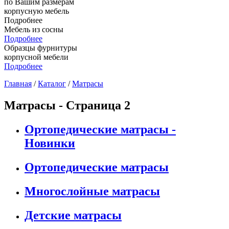
по Вашим размерам
корпусную мебель
Подробнее
Мебель из сосны
Подробнее
Образцы фурнитуры
корпусной мебели
Подробнее
Главная
/
Каталог
/
Матрасы
Матрасы - Страница 2
Ортопедические матрасы -
Новинки
Ортопедические матрасы
Многослойные матрасы
Детские матрасы