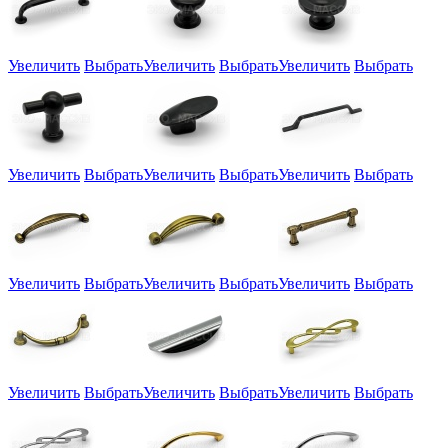
Увеличить
Выбрать
Увеличить
Выбрать
Увеличить
Выбрать
Увеличить
Выбрать
Увеличить
Выбрать
Увеличить
Выбрать
Увеличить
Выбрать
Увеличить
Выбрать
Увеличить
Выбрать
Увеличить
Выбрать
Увеличить
Выбрать
Увеличить
Выбрать