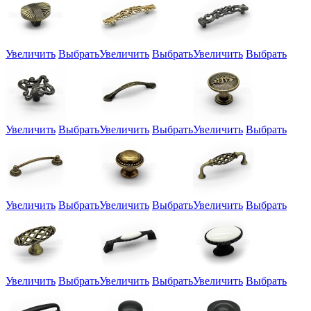
Увеличить
Выбрать
Увеличить
Выбрать
Увеличить
Выбрать
Увеличить
Выбрать
Увеличить
Выбрать
Увеличить
Выбрать
Увеличить
Выбрать
Увеличить
Выбрать
Увеличить
Выбрать
Увеличить
Выбрать
Увеличить
Выбрать
Увеличить
Выбрать