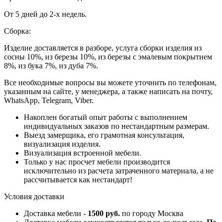
От 5 дней до 2-х недель.
Сборка:
Изделие доставляется в разборе, услуга сборки изделия из
сосны 10%, из березы 10%, из березы с эмалевым покрытием
8%, из бука 7%, из дуба 7%.
Все необходимые вопросы вы можете уточнить по телефонам,
указанным на сайте, у менеджера, а также написать на почту,
WhatsApp, Telegram, Viber.
Накоплен богатый опыт работы с выполнением
индивидуальных заказов по нестандартным размерам.
Выезд замерщика, его грамотная консультация,
визуализация изделия.
Визуализация встроенной мебели.
Только у нас просчет мебели производится
исключительно из расчета затраченного материала, а не
рассчитывается как нестандарт!
Условия доставки
Доставка мебели -
1500 руб.
по городу Москва