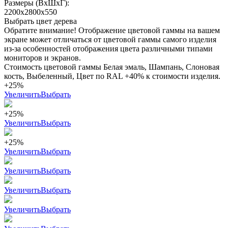
Размеры (ВхШхГ):
2200x2800x550
Выбрать цвет дерева
Обратите внимание! Отображение цветовой гаммы на вашем
экране может отличаться от цветовой гаммы самого изделия
из-за особенностей отображения цвета различными типами
мониторов и экранов.
Стоимость цветовой гаммы Белая эмаль, Шампань, Слоновая
кость, Выбеленный, Цвет по RAL +40% к стоимости изделия.
+25%
Увеличить
Выбрать
+25%
Увеличить
Выбрать
+25%
Увеличить
Выбрать
Увеличить
Выбрать
Увеличить
Выбрать
Увеличить
Выбрать