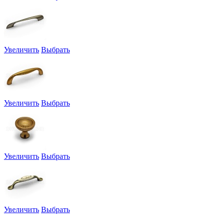
Увеличить
Выбрать
Увеличить
Выбрать
Увеличить
Выбрать
Увеличить
Выбрать