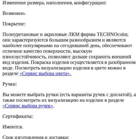
Изменение размера, наполнения, конфигурации:
Возможно.
Покрытие:
Полиуретановые и акриловые ЛКМ фирмы TECHNOcolor,
они характеризуются большим разнообразием и являются
наиболее популярными на сегодняшний день, обеспечивают
отличное качество поверхности, высокую
износоустойчивость, позволяют дольше сохранить внешний
вид изделия. Покраска изделия осуществляется в разобранном
виде. Посмотреть визуализацию изделия в цвете можно в
разделе
«Сервис выбора цвета».
Ручки:
Вы можете выбрать ручки (есть варианты ручек с доплатой), а
также посмотреть их визуализацию на изделии в разделе
«Сервис выбора ручек»
.
Сертификаты:
Имеются.
Срок изготовления и доставки: