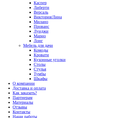
Каспер
Либерти
Версаль
Виктория/Лина
Милано
Прованс
Луиджи
Марио
Лонг
Мебель для дачи
Комоды
Кровати
Кухонные уголки
Столы
Стулья
Тумбы
Шкафы
О компании
Доставка и оплата
Как заказать?
Партнерам
Материалы
Отзывы
Контакты
Наши работы