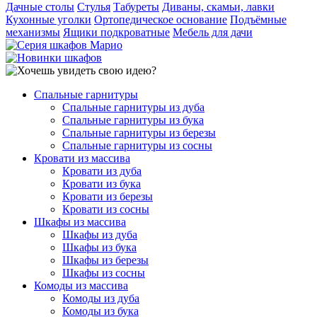
Дачные столы
Стулья
Табуреты
Диваны, скамьи, лавки
Кухонные уголки
Ортопедическое основание
Подъёмные
механизмы
Ящики подкроватные
Мебель для дачи
Спальные гарнитуры
Спальные гарнитуры из дуба
Спальные гарнитуры из бука
Спальные гарнитуры из березы
Спальные гарнитуры из сосны
Кровати из массива
Кровати из дуба
Кровати из бука
Кровати из березы
Кровати из сосны
Шкафы из массива
Шкафы из дуба
Шкафы из бука
Шкафы из березы
Шкафы из сосны
Комоды из массива
Комоды из дуба
Комоды из бука