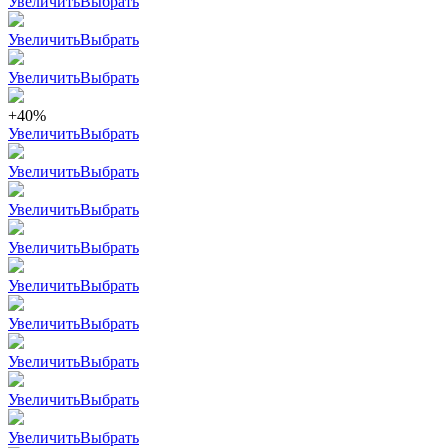
Увеличить
Выбрать
Увеличить
Выбрать
Увеличить
Выбрать
+40%
Увеличить
Выбрать
Увеличить
Выбрать
Увеличить
Выбрать
Увеличить
Выбрать
Увеличить
Выбрать
Увеличить
Выбрать
Увеличить
Выбрать
Увеличить
Выбрать
Увеличить
Выбрать