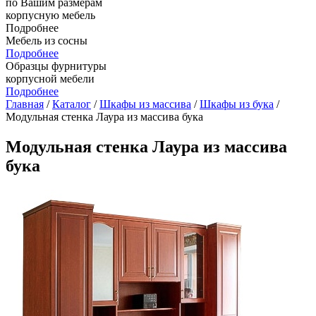
по Вашим размерам
корпусную мебель
Подробнее
Мебель из сосны
Подробнее
Образцы фурнитуры
корпусной мебели
Подробнее
Главная
/
Каталог
/
Шкафы из массива
/
Шкафы из бука
/
Модульная стенка Лаура из массива бука
Модульная стенка Лаура из массива
бука