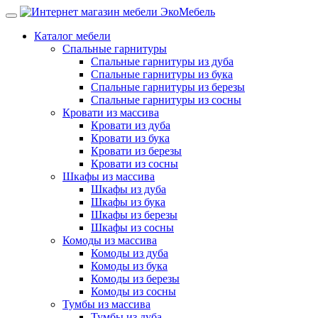
Каталог мебели
Спальные гарнитуры
Спальные гарнитуры из дуба
Спальные гарнитуры из бука
Спальные гарнитуры из березы
Спальные гарнитуры из сосны
Кровати из массива
Кровати из дуба
Кровати из бука
Кровати из березы
Кровати из сосны
Шкафы из массива
Шкафы из дуба
Шкафы из бука
Шкафы из березы
Шкафы из сосны
Комоды из массива
Комоды из дуба
Комоды из бука
Комоды из березы
Комоды из сосны
Тумбы из массива
Тумбы из дуба