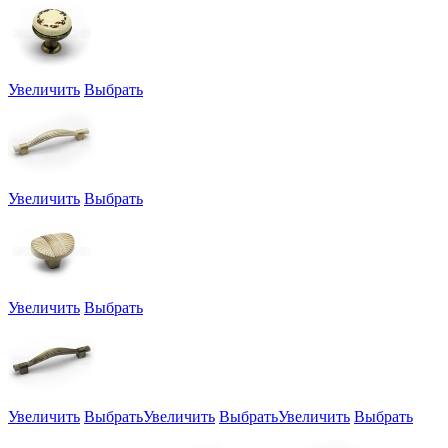
Увеличить
Выбрать
Увеличить
Выбрать
Увеличить
Выбрать
Увеличить
Выбрать
Увеличить
Выбрать
Увеличить
Выбрать