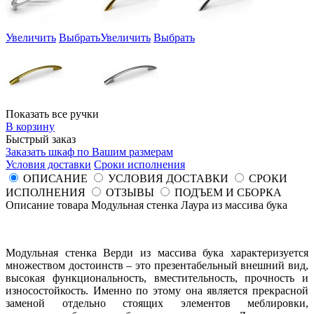
Увеличить
Выбрать
Увеличить
Выбрать
Показать все ручки
В корзину
Быстрый заказ
Заказать шкаф по Вашим размерам
Условия доставки
Сроки исполнения
ОПИСАНИЕ
УСЛОВИЯ ДОСТАВКИ
СРОКИ
ИСПОЛНЕНИЯ
ОТЗЫВЫ
ПОДЪЕМ И СБОРКА
Описание товара Модульная стенка Лаура из массива бука
Модульная стенка Верди из массива бука характеризуется
множеством достоинств – это презентабельный внешний вид,
высокая функциональность, вместительность, прочность и
износостойкость. Именно по этому она является прекрасной
заменой отдельно стоящих элементов меблировки,