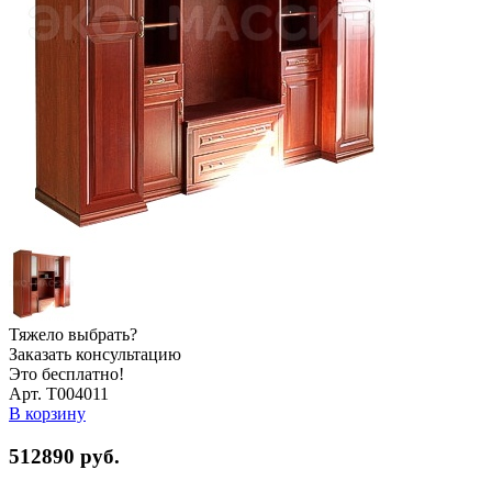
Тяжело выбрать?
Заказать консультацию
Это бесплатно!
Арт. Т004011
В корзину
512890
руб.