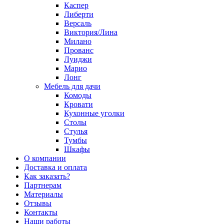
Каспер
Либерти
Версаль
Виктория/Лина
Милано
Прованс
Луиджи
Марио
Лонг
Мебель для дачи
Комоды
Кровати
Кухонные уголки
Столы
Стулья
Тумбы
Шкафы
О компании
Доставка и оплата
Как заказать?
Партнерам
Материалы
Отзывы
Контакты
Наши работы