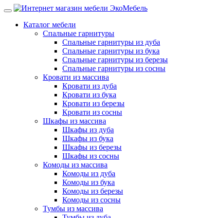
Каталог мебели
Спальные гарнитуры
Спальные гарнитуры из дуба
Спальные гарнитуры из бука
Спальные гарнитуры из березы
Спальные гарнитуры из сосны
Кровати из массива
Кровати из дуба
Кровати из бука
Кровати из березы
Кровати из сосны
Шкафы из массива
Шкафы из дуба
Шкафы из бука
Шкафы из березы
Шкафы из сосны
Комоды из массива
Комоды из дуба
Комоды из бука
Комоды из березы
Комоды из сосны
Тумбы из массива
Тумбы из дуба