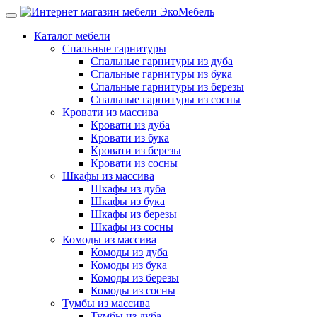
Каталог мебели
Спальные гарнитуры
Спальные гарнитуры из дуба
Спальные гарнитуры из бука
Спальные гарнитуры из березы
Спальные гарнитуры из сосны
Кровати из массива
Кровати из дуба
Кровати из бука
Кровати из березы
Кровати из сосны
Шкафы из массива
Шкафы из дуба
Шкафы из бука
Шкафы из березы
Шкафы из сосны
Комоды из массива
Комоды из дуба
Комоды из бука
Комоды из березы
Комоды из сосны
Тумбы из массива
Тумбы из дуба