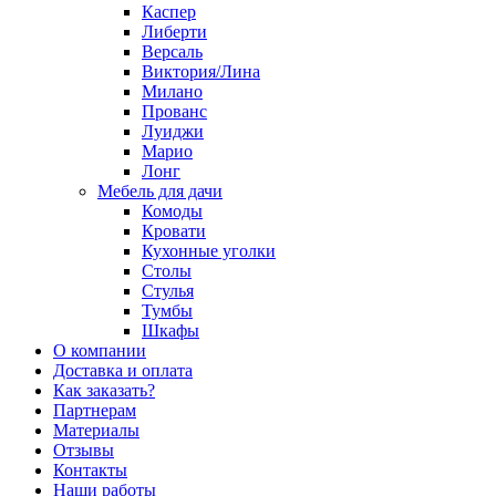
Каспер
Либерти
Версаль
Виктория/Лина
Милано
Прованс
Луиджи
Марио
Лонг
Мебель для дачи
Комоды
Кровати
Кухонные уголки
Столы
Стулья
Тумбы
Шкафы
О компании
Доставка и оплата
Как заказать?
Партнерам
Материалы
Отзывы
Контакты
Наши работы