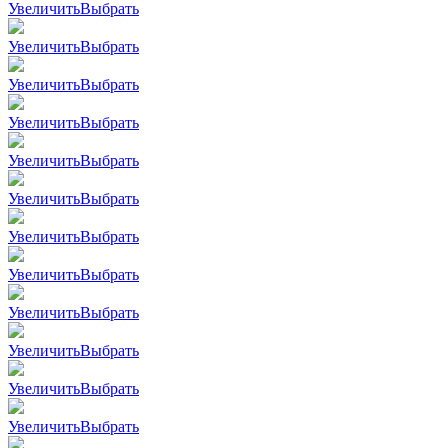
Увеличить
Выбрать
Увеличить
Выбрать
Увеличить
Выбрать
Увеличить
Выбрать
Увеличить
Выбрать
Увеличить
Выбрать
Увеличить
Выбрать
Увеличить
Выбрать
Увеличить
Выбрать
Увеличить
Выбрать
Увеличить
Выбрать
Увеличить
Выбрать