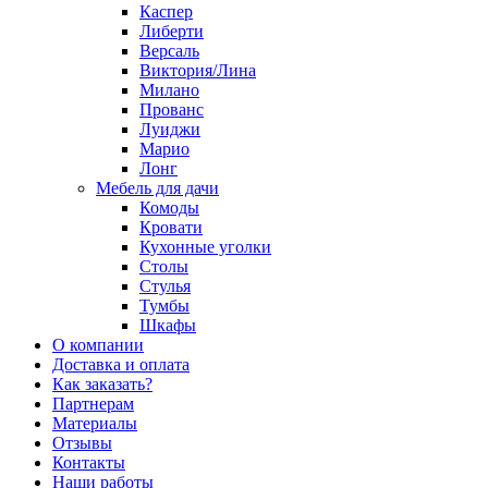
Каспер
Либерти
Версаль
Виктория/Лина
Милано
Прованс
Луиджи
Марио
Лонг
Мебель для дачи
Комоды
Кровати
Кухонные уголки
Столы
Стулья
Тумбы
Шкафы
О компании
Доставка и оплата
Как заказать?
Партнерам
Материалы
Отзывы
Контакты
Наши работы