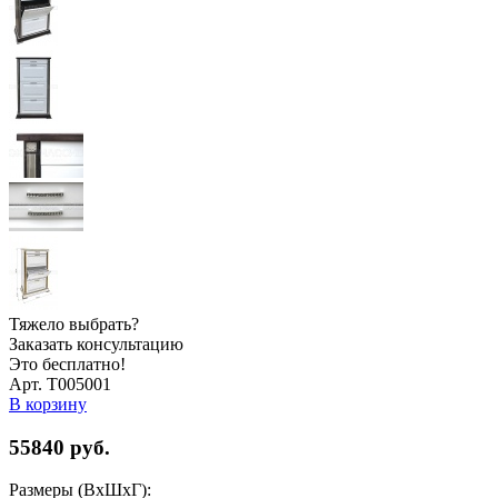
Тяжело выбрать?
Заказать консультацию
Это бесплатно!
Арт. Т005001
В корзину
55840
руб.
Размеры (ВхШхГ):