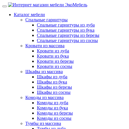
Каталог мебели
Спальные гарнитуры
Спальные гарнитуры из дуба
Спальные гарнитуры из бука
Спальные гарнитуры из березы
Спальные гарнитуры из сосны
Кровати из массива
Кровати из дуба
Кровати из бука
Кровати из березы
Кровати из сосны
Шкафы из массива
Шкафы из дуба
Шкафы из бука
Шкафы из березы
Шкафы из сосны
Комоды из массива
Комоды из дуба
Комоды из бука
Комоды из березы
Комоды из сосны
Тумбы из массива
Тумбы из дуба