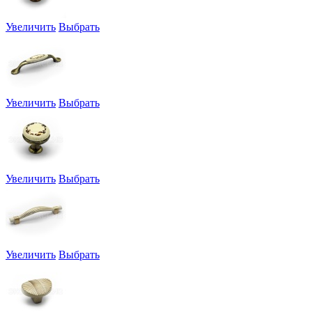
Увеличить
Выбрать
Увеличить
Выбрать
Увеличить
Выбрать
Увеличить
Выбрать