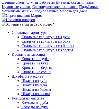
Дачные столы
Стулья
Табуреты
Диваны, скамьи, лавки
Кухонные уголки
Ортопедическое основание
Подъёмные
механизмы
Ящики подкроватные
Мебель для дачи
Спальные гарнитуры
Спальные гарнитуры из дуба
Спальные гарнитуры из бука
Спальные гарнитуры из березы
Спальные гарнитуры из сосны
Кровати из массива
Кровати из дуба
Кровати из бука
Кровати из березы
Кровати из сосны
Шкафы из массива
Шкафы из дуба
Шкафы из бука
Шкафы из березы
Шкафы из сосны
Комоды из массива
Комоды из дуба
Комоды из бука