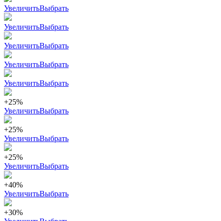
Увеличить
Выбрать
Увеличить
Выбрать
Увеличить
Выбрать
Увеличить
Выбрать
Увеличить
Выбрать
+25%
Увеличить
Выбрать
+25%
Увеличить
Выбрать
+25%
Увеличить
Выбрать
+40%
Увеличить
Выбрать
+30%