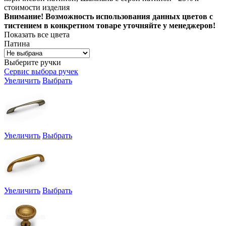
стоимости изделия
Внимание! Возможность использования данных цветов с
тистением в конкретном товаре уточняйте у менеджеров!
Показать все цвета
Патина
Выберите ручки
Сервис выбора ручек
Увеличить
Выбрать
Увеличить
Выбрать
Увеличить
Выбрать