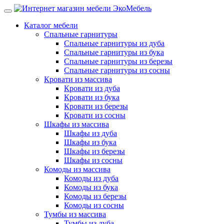
Каталог мебели
Спальные гарнитуры
Спальные гарнитуры из дуба
Спальные гарнитуры из бука
Спальные гарнитуры из березы
Спальные гарнитуры из сосны
Кровати из массива
Кровати из дуба
Кровати из бука
Кровати из березы
Кровати из сосны
Шкафы из массива
Шкафы из дуба
Шкафы из бука
Шкафы из березы
Шкафы из сосны
Комоды из массива
Комоды из дуба
Комоды из бука
Комоды из березы
Комоды из сосны
Тумбы из массива
Тумбы из дуба