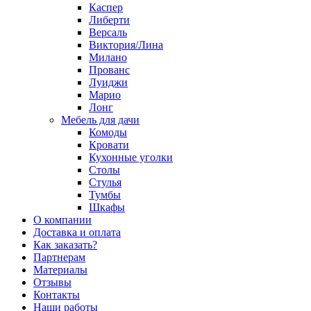
Каспер
Либерти
Версаль
Виктория/Лина
Милано
Прованс
Луиджи
Марио
Лонг
Мебель для дачи
Комоды
Кровати
Кухонные уголки
Столы
Стулья
Тумбы
Шкафы
О компании
Доставка и оплата
Как заказать?
Партнерам
Материалы
Отзывы
Контакты
Наши работы