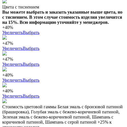
Цвета с тиснением
Вы можете выбрать и заказать указанные выше цвета, но
с тиснением. В этом случае стоимость изделия увеличится
на 15%. Всю информацию уточняйте у менеджеров.
+40%
Увеличить
Выбрать
+47%
Увеличить
Выбрать
+47%
Увеличить
Выбрать
+40%
Увеличить
Выбрать
+40%
Увеличить
Выбрать
Стоимость цветовой гаммы Белая эмаль с бронзовой патиной
(брашировка), Голубая эмаль с бежево-коричневой патиной,
Зеленая эмаль с бежево-коричневой патиной, Шампань с
коричневой патиной, Шампань с серой патиной +25% к