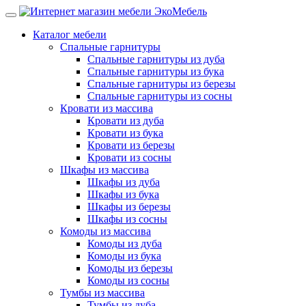
Каталог мебели
Спальные гарнитуры
Спальные гарнитуры из дуба
Спальные гарнитуры из бука
Спальные гарнитуры из березы
Спальные гарнитуры из сосны
Кровати из массива
Кровати из дуба
Кровати из бука
Кровати из березы
Кровати из сосны
Шкафы из массива
Шкафы из дуба
Шкафы из бука
Шкафы из березы
Шкафы из сосны
Комоды из массива
Комоды из дуба
Комоды из бука
Комоды из березы
Комоды из сосны
Тумбы из массива
Тумбы из дуба