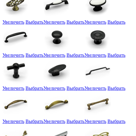
Увеличить
Выбрать
Увеличить
Выбрать
Увеличить
Выбрать
Увеличить
Выбрать
Увеличить
Выбрать
Увеличить
Выбрать
Увеличить
Выбрать
Увеличить
Выбрать
Увеличить
Выбрать
Увеличить
Выбрать
Увеличить
Выбрать
Увеличить
Выбрать