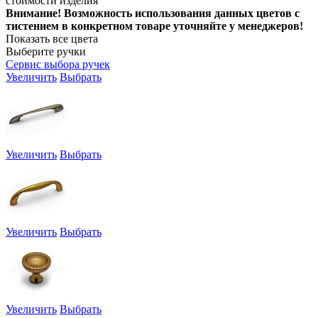
стоимости изделия
Внимание! Возможность использования данных цветов с
тистением в конкретном товаре уточняйте у менеджеров!
Показать все цвета
Выберите ручки
Сервис выбора ручек
Увеличить
Выбрать
Увеличить
Выбрать
Увеличить
Выбрать
Увеличить
Выбрать