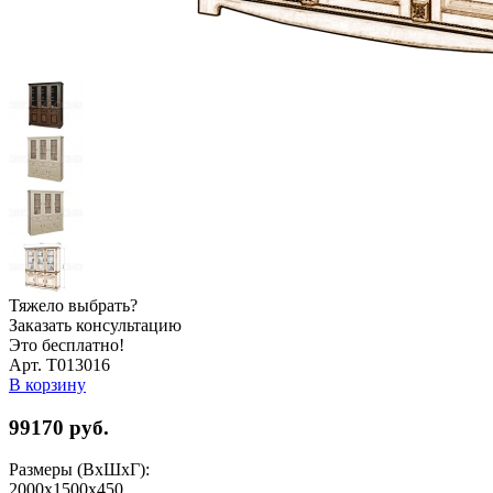
Тяжело выбрать?
Заказать консультацию
Это бесплатно!
Арт. Т013016
В корзину
99170
руб.
Размеры (ВхШхГ):
2000x1500x450