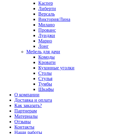
Каспер
Либерти
Версаль
Виктория/Лина
Милано
Прованс
Луиджи
Марио
Лонг
Мебель для дачи
Комоды
Кровати
Кухонные уголки
Столы
Стулья
Тумбы
Шкафы
О компании
Доставка и оплата
Как заказать?
Партнерам
Материалы
Отзывы
Контакты
Наши работы