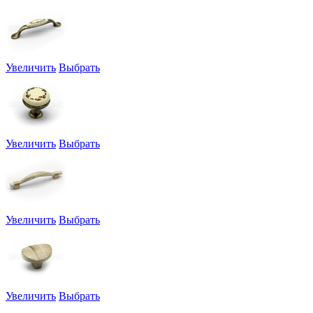
Увеличить
Выбрать
Увеличить
Выбрать
Увеличить
Выбрать
Увеличить
Выбрать