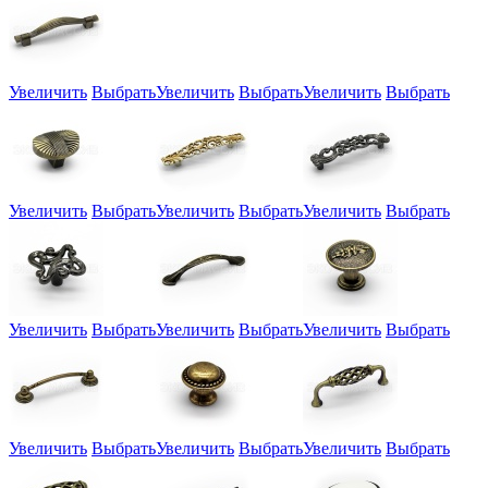
Увеличить
Выбрать
Увеличить
Выбрать
Увеличить
Выбрать
Увеличить
Выбрать
Увеличить
Выбрать
Увеличить
Выбрать
Увеличить
Выбрать
Увеличить
Выбрать
Увеличить
Выбрать
Увеличить
Выбрать
Увеличить
Выбрать
Увеличить
Выбрать