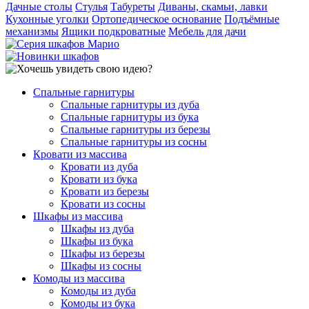
Дачные столы
Стулья
Табуреты
Диваны, скамьи, лавки
Кухонные уголки
Ортопедическое основание
Подъёмные
механизмы
Ящики подкроватные
Мебель для дачи
Спальные гарнитуры
Спальные гарнитуры из дуба
Спальные гарнитуры из бука
Спальные гарнитуры из березы
Спальные гарнитуры из сосны
Кровати из массива
Кровати из дуба
Кровати из бука
Кровати из березы
Кровати из сосны
Шкафы из массива
Шкафы из дуба
Шкафы из бука
Шкафы из березы
Шкафы из сосны
Комоды из массива
Комоды из дуба
Комоды из бука