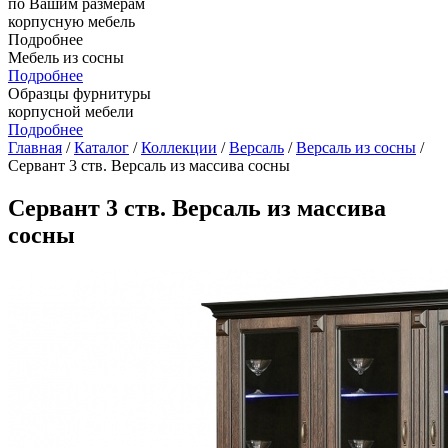
по Вашим размерам
корпусную мебель
Подробнее
Мебель из сосны
Подробнее
Образцы фурнитуры
корпусной мебели
Подробнее
Главная
/
Каталог
/
Коллекции
/
Версаль
/
Версаль из сосны
/
Сервант 3 ств. Версаль из массива сосны
Сервант 3 ств. Версаль из массива
сосны