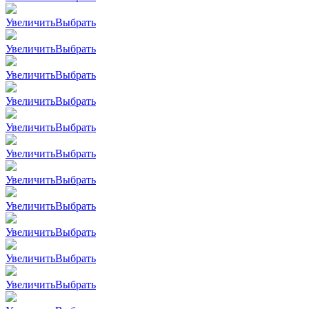
Увеличить
Выбрать
Увеличить
Выбрать
Увеличить
Выбрать
Увеличить
Выбрать
Увеличить
Выбрать
Увеличить
Выбрать
Увеличить
Выбрать
Увеличить
Выбрать
Увеличить
Выбрать
Увеличить
Выбрать
Увеличить
Выбрать