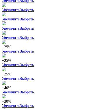
Увеличить
Выбрать
Увеличить
Выбрать
Увеличить
Выбрать
Увеличить
Выбрать
Увеличить
Выбрать
+25%
Увеличить
Выбрать
+25%
Увеличить
Выбрать
+25%
Увеличить
Выбрать
+40%
Увеличить
Выбрать
+30%
Увеличить
Выбрать