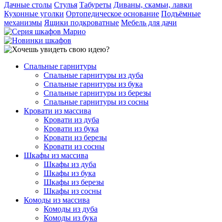
Дачные столы
Стулья
Табуреты
Диваны, скамьи, лавки
Кухонные уголки
Ортопедическое основание
Подъёмные
механизмы
Ящики подкроватные
Мебель для дачи
Спальные гарнитуры
Спальные гарнитуры из дуба
Спальные гарнитуры из бука
Спальные гарнитуры из березы
Спальные гарнитуры из сосны
Кровати из массива
Кровати из дуба
Кровати из бука
Кровати из березы
Кровати из сосны
Шкафы из массива
Шкафы из дуба
Шкафы из бука
Шкафы из березы
Шкафы из сосны
Комоды из массива
Комоды из дуба
Комоды из бука