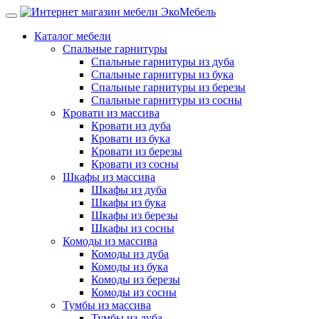
Каталог мебели
Спальные гарнитуры
Спальные гарнитуры из дуба
Спальные гарнитуры из бука
Спальные гарнитуры из березы
Спальные гарнитуры из сосны
Кровати из массива
Кровати из дуба
Кровати из бука
Кровати из березы
Кровати из сосны
Шкафы из массива
Шкафы из дуба
Шкафы из бука
Шкафы из березы
Шкафы из сосны
Комоды из массива
Комоды из дуба
Комоды из бука
Комоды из березы
Комоды из сосны
Тумбы из массива
Тумбы из дуба