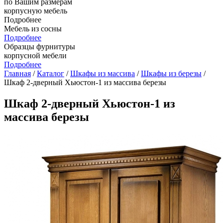
по Вашим размерам
корпусную мебель
Подробнее
Мебель из сосны
Подробнее
Образцы фурнитуры
корпусной мебели
Подробнее
Главная
/
Каталог
/
Шкафы из массива
/
Шкафы из березы
/
Шкаф 2-дверный Хьюстон-1 из массива березы
Шкаф 2-дверный Хьюстон-1 из
массива березы