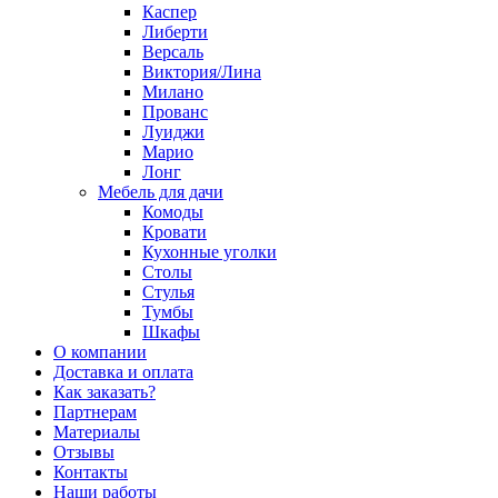
Каспер
Либерти
Версаль
Виктория/Лина
Милано
Прованс
Луиджи
Марио
Лонг
Мебель для дачи
Комоды
Кровати
Кухонные уголки
Столы
Стулья
Тумбы
Шкафы
О компании
Доставка и оплата
Как заказать?
Партнерам
Материалы
Отзывы
Контакты
Наши работы