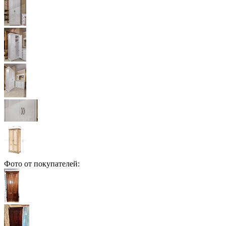
Фото от покупателей: