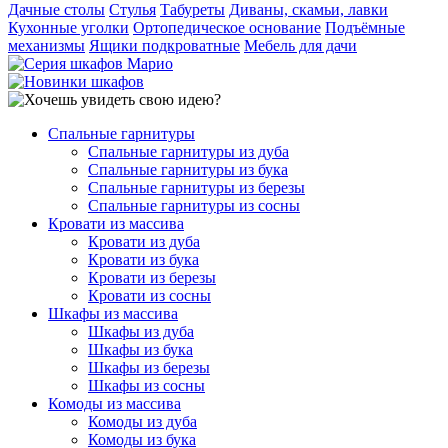
Дачные столы
Стулья
Табуреты
Диваны, скамьи, лавки
Кухонные уголки
Ортопедическое основание
Подъёмные
механизмы
Ящики подкроватные
Мебель для дачи
Спальные гарнитуры
Спальные гарнитуры из дуба
Спальные гарнитуры из бука
Спальные гарнитуры из березы
Спальные гарнитуры из сосны
Кровати из массива
Кровати из дуба
Кровати из бука
Кровати из березы
Кровати из сосны
Шкафы из массива
Шкафы из дуба
Шкафы из бука
Шкафы из березы
Шкафы из сосны
Комоды из массива
Комоды из дуба
Комоды из бука