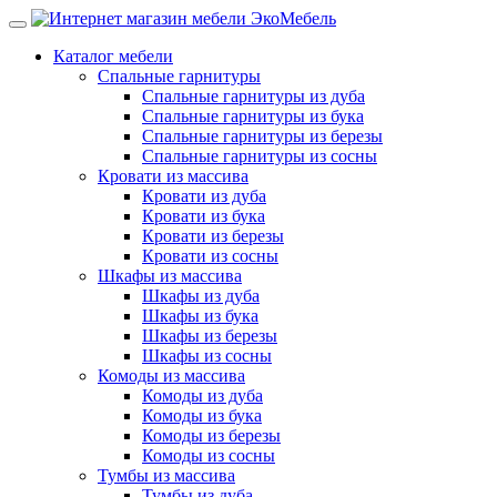
Каталог мебели
Спальные гарнитуры
Спальные гарнитуры из дуба
Спальные гарнитуры из бука
Спальные гарнитуры из березы
Спальные гарнитуры из сосны
Кровати из массива
Кровати из дуба
Кровати из бука
Кровати из березы
Кровати из сосны
Шкафы из массива
Шкафы из дуба
Шкафы из бука
Шкафы из березы
Шкафы из сосны
Комоды из массива
Комоды из дуба
Комоды из бука
Комоды из березы
Комоды из сосны
Тумбы из массива
Тумбы из дуба