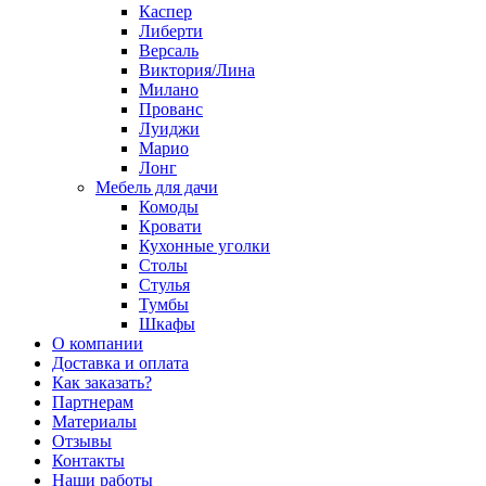
Каспер
Либерти
Версаль
Виктория/Лина
Милано
Прованс
Луиджи
Марио
Лонг
Мебель для дачи
Комоды
Кровати
Кухонные уголки
Столы
Стулья
Тумбы
Шкафы
О компании
Доставка и оплата
Как заказать?
Партнерам
Материалы
Отзывы
Контакты
Наши работы