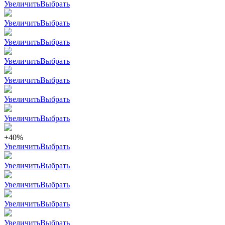
Увеличить
Выбрать
Увеличить
Выбрать
Увеличить
Выбрать
Увеличить
Выбрать
Увеличить
Выбрать
Увеличить
Выбрать
Увеличить
Выбрать
+40%
Увеличить
Выбрать
Увеличить
Выбрать
Увеличить
Выбрать
Увеличить
Выбрать
Увеличить
Выбрать