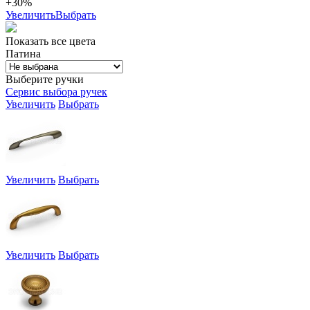
+30%
Увеличить
Выбрать
Показать все цвета
Патина
Выберите ручки
Сервис выбора ручек
Увеличить
Выбрать
Увеличить
Выбрать
Увеличить
Выбрать