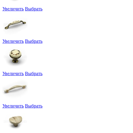
Увеличить
Выбрать
Увеличить
Выбрать
Увеличить
Выбрать
Увеличить
Выбрать