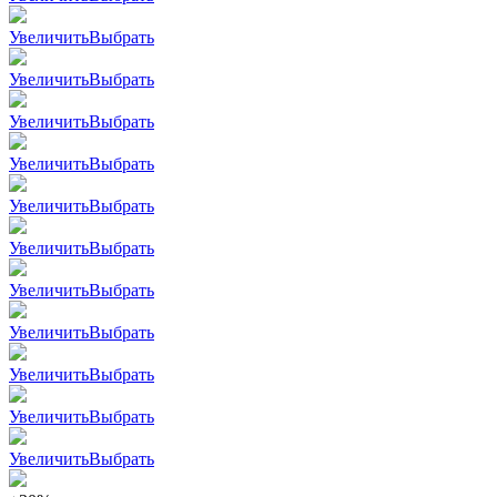
Увеличить
Выбрать
Увеличить
Выбрать
Увеличить
Выбрать
Увеличить
Выбрать
Увеличить
Выбрать
Увеличить
Выбрать
Увеличить
Выбрать
Увеличить
Выбрать
Увеличить
Выбрать
Увеличить
Выбрать
Увеличить
Выбрать