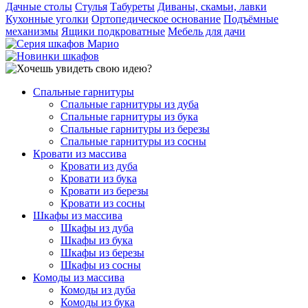
Дачные столы
Стулья
Табуреты
Диваны, скамьи, лавки
Кухонные уголки
Ортопедическое основание
Подъёмные
механизмы
Ящики подкроватные
Мебель для дачи
Спальные гарнитуры
Спальные гарнитуры из дуба
Спальные гарнитуры из бука
Спальные гарнитуры из березы
Спальные гарнитуры из сосны
Кровати из массива
Кровати из дуба
Кровати из бука
Кровати из березы
Кровати из сосны
Шкафы из массива
Шкафы из дуба
Шкафы из бука
Шкафы из березы
Шкафы из сосны
Комоды из массива
Комоды из дуба
Комоды из бука