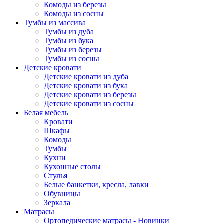
Комоды из березы
Комоды из сосны
Тумбы из массива
Тумбы из дуба
Тумбы из бука
Тумбы из березы
Тумбы из сосны
Детские кровати
Детские кровати из дуба
Детские кровати из бука
Детские кровати из березы
Детские кровати из сосны
Белая мебель
Кровати
Шкафы
Комоды
Тумбы
Кухни
Кухонные столы
Стулья
Белые банкетки, кресла, лавки
Обувницы
Зеркала
Матрасы
Ортопедические матрасы - Новинки