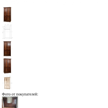
Фото от покупателей: