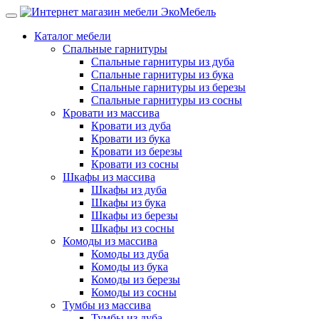
Каталог мебели
Спальные гарнитуры
Спальные гарнитуры из дуба
Спальные гарнитуры из бука
Спальные гарнитуры из березы
Спальные гарнитуры из сосны
Кровати из массива
Кровати из дуба
Кровати из бука
Кровати из березы
Кровати из сосны
Шкафы из массива
Шкафы из дуба
Шкафы из бука
Шкафы из березы
Шкафы из сосны
Комоды из массива
Комоды из дуба
Комоды из бука
Комоды из березы
Комоды из сосны
Тумбы из массива
Тумбы из дуба