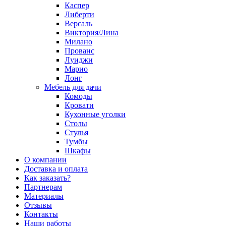
Каспер
Либерти
Версаль
Виктория/Лина
Милано
Прованс
Луиджи
Марио
Лонг
Мебель для дачи
Комоды
Кровати
Кухонные уголки
Столы
Стулья
Тумбы
Шкафы
О компании
Доставка и оплата
Как заказать?
Партнерам
Материалы
Отзывы
Контакты
Наши работы