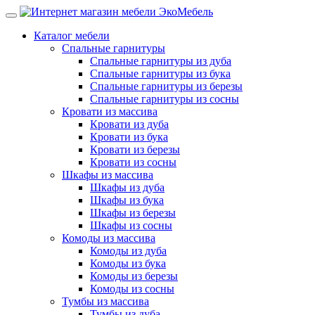
Каталог мебели
Спальные гарнитуры
Спальные гарнитуры из дуба
Спальные гарнитуры из бука
Спальные гарнитуры из березы
Спальные гарнитуры из сосны
Кровати из массива
Кровати из дуба
Кровати из бука
Кровати из березы
Кровати из сосны
Шкафы из массива
Шкафы из дуба
Шкафы из бука
Шкафы из березы
Шкафы из сосны
Комоды из массива
Комоды из дуба
Комоды из бука
Комоды из березы
Комоды из сосны
Тумбы из массива
Тумбы из дуба