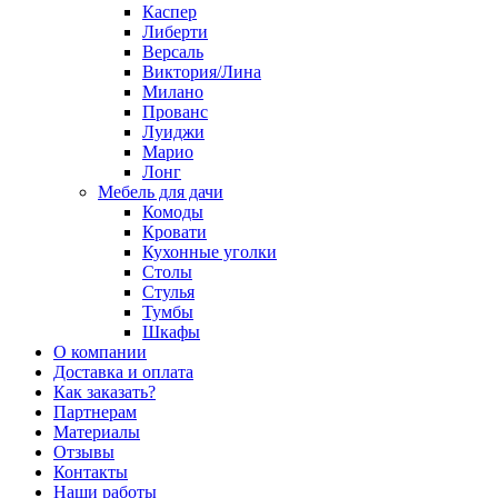
Каспер
Либерти
Версаль
Виктория/Лина
Милано
Прованс
Луиджи
Марио
Лонг
Мебель для дачи
Комоды
Кровати
Кухонные уголки
Столы
Стулья
Тумбы
Шкафы
О компании
Доставка и оплата
Как заказать?
Партнерам
Материалы
Отзывы
Контакты
Наши работы