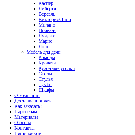
Каспер
Либерти
Версаль
Виктория/Лина
Милано
Прованс
Луиджи
Марио
Лонг
Мебель для дачи
Комоды
Кровати
Кухонные уголки
Столы
Стулья
Тумбы
Шкафы
О компании
Доставка и оплата
Как заказать?
Партнерам
Материалы
Отзывы
Контакты
Наши работы