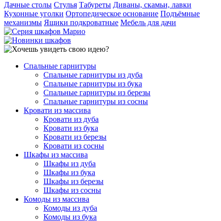
Дачные столы
Стулья
Табуреты
Диваны, скамьи, лавки
Кухонные уголки
Ортопедическое основание
Подъёмные
механизмы
Ящики подкроватные
Мебель для дачи
Спальные гарнитуры
Спальные гарнитуры из дуба
Спальные гарнитуры из бука
Спальные гарнитуры из березы
Спальные гарнитуры из сосны
Кровати из массива
Кровати из дуба
Кровати из бука
Кровати из березы
Кровати из сосны
Шкафы из массива
Шкафы из дуба
Шкафы из бука
Шкафы из березы
Шкафы из сосны
Комоды из массива
Комоды из дуба
Комоды из бука