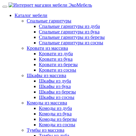
Каталог мебели
Спальные гарнитуры
Спальные гарнитуры из дуба
Спальные гарнитуры из бука
Спальные гарнитуры из березы
Спальные гарнитуры из сосны
Кровати из массива
Кровати из дуба
Кровати из бука
Кровати из березы
Кровати из сосны
Шкафы из массива
Шкафы из дуба
Шкафы из бука
Шкафы из березы
Шкафы из сосны
Комоды из массива
Комоды из дуба
Комоды из бука
Комоды из березы
Комоды из сосны
Тумбы из массива
Тумбы из дуба