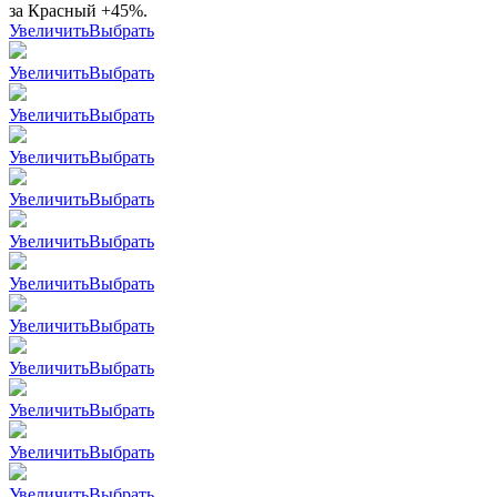
за Красный +45%.
Увеличить
Выбрать
Увеличить
Выбрать
Увеличить
Выбрать
Увеличить
Выбрать
Увеличить
Выбрать
Увеличить
Выбрать
Увеличить
Выбрать
Увеличить
Выбрать
Увеличить
Выбрать
Увеличить
Выбрать
Увеличить
Выбрать
Увеличить
Выбрать