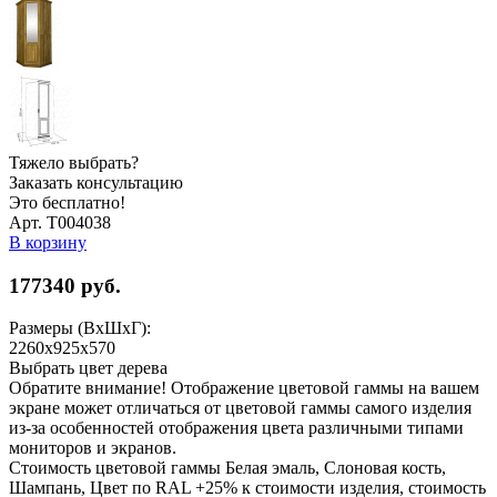
Тяжело выбрать?
Заказать консультацию
Это бесплатно!
Арт. Т004038
В корзину
177340
руб.
Размеры (ВхШхГ):
2260x925x570
Выбрать цвет дерева
Обратите внимание! Отображение цветовой гаммы на вашем
экране может отличаться от цветовой гаммы самого изделия
из-за особенностей отображения цвета различными типами
мониторов и экранов.
Стоимость цветовой гаммы Белая эмаль, Слоновая кость,
Шампань, Цвет по RAL +25% к стоимости изделия, стоимость