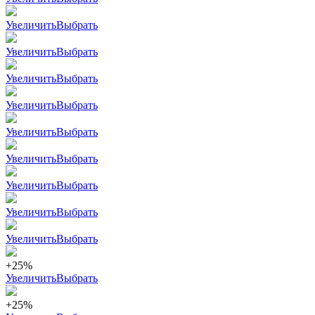
Увеличить
Выбрать
Увеличить
Выбрать
Увеличить
Выбрать
Увеличить
Выбрать
Увеличить
Выбрать
Увеличить
Выбрать
Увеличить
Выбрать
Увеличить
Выбрать
Увеличить
Выбрать
+25%
Увеличить
Выбрать
+25%