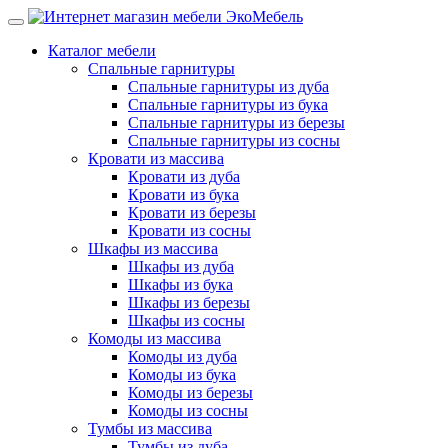
Каталог мебели
Спальные гарнитуры
Спальные гарнитуры из дуба
Спальные гарнитуры из бука
Спальные гарнитуры из березы
Спальные гарнитуры из сосны
Кровати из массива
Кровати из дуба
Кровати из бука
Кровати из березы
Кровати из сосны
Шкафы из массива
Шкафы из дуба
Шкафы из бука
Шкафы из березы
Шкафы из сосны
Комоды из массива
Комоды из дуба
Комоды из бука
Комоды из березы
Комоды из сосны
Тумбы из массива
Тумбы из дуба