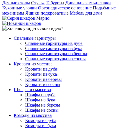
Дачные столы
Стулья
Табуреты
Диваны, скамьи, лавки
Кухонные уголки
Ортопедическое основание
Подъёмные
механизмы
Ящики подкроватные
Мебель для дачи
Спальные гарнитуры
Спальные гарнитуры из дуба
Спальные гарнитуры из бука
Спальные гарнитуры из березы
Спальные гарнитуры из сосны
Кровати из массива
Кровати из дуба
Кровати из бука
Кровати из березы
Кровати из сосны
Шкафы из массива
Шкафы из дуба
Шкафы из бука
Шкафы из березы
Шкафы из сосны
Комоды из массива
Комоды из дуба
Комоды из бука