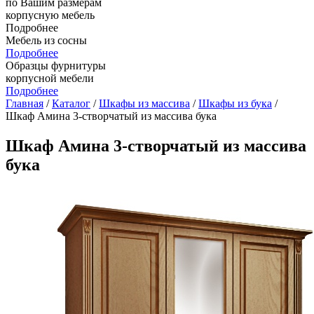
по Вашим размерам
корпусную мебель
Подробнее
Мебель из сосны
Подробнее
Образцы фурнитуры
корпусной мебели
Подробнее
Главная
/
Каталог
/
Шкафы из массива
/
Шкафы из бука
/
Шкаф Амина 3-створчатый из массива бука
Шкаф Амина 3-створчатый из массива
бука