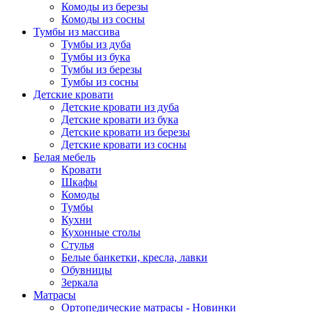
Комоды из березы
Комоды из сосны
Тумбы из массива
Тумбы из дуба
Тумбы из бука
Тумбы из березы
Тумбы из сосны
Детские кровати
Детские кровати из дуба
Детские кровати из бука
Детские кровати из березы
Детские кровати из сосны
Белая мебель
Кровати
Шкафы
Комоды
Тумбы
Кухни
Кухонные столы
Стулья
Белые банкетки, кресла, лавки
Обувницы
Зеркала
Матрасы
Ортопедические матрасы - Новинки