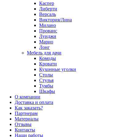
Каспер
Либерти
Версаль
Виктория/Лина
Милано
Прованс
Луиджи
Марио
Лонг
Мебель для дачи
Комоды
Кровати
Кухонные уголки
Столы
Стулья
Тумбы
Шкафы
О компании
Доставка и оплата
Как заказать?
Партнерам
Материалы
Отзывы
Контакты
Наши работы