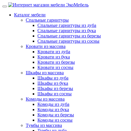
Каталог мебели
Спальные гарнитуры
Спальные гарнитуры из дуба
Спальные гарнитуры из бука
Спальные гарнитуры из березы
Спальные гарнитуры из сосны
Кровати из массива
Кровати из дуба
Кровати из бука
Кровати из березы
Кровати из сосны
Шкафы из массива
Шкафы из дуба
Шкафы из бука
Шкафы из березы
Шкафы из сосны
Комоды из массива
Комоды из дуба
Комоды из бука
Комоды из березы
Комоды из сосны
Тумбы из массива
Тумбы из дуба