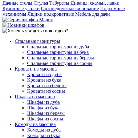
Дачные столы
Стулья
Табуреты
Диваны, скамьи, лавки
Кухонные уголки
Ортопедическое основание
Подъёмные
механизмы
Ящики подкроватные
Мебель для дачи
Спальные гарнитуры
Спальные гарнитуры из дуба
Спальные гарнитуры из бука
Спальные гарнитуры из березы
Спальные гарнитуры из сосны
Кровати из массива
Кровати из дуба
Кровати из бука
Кровати из березы
Кровати из сосны
Шкафы из массива
Шкафы из дуба
Шкафы из бука
Шкафы из березы
Шкафы из сосны
Комоды из массива
Комоды из дуба
Комоды из бука