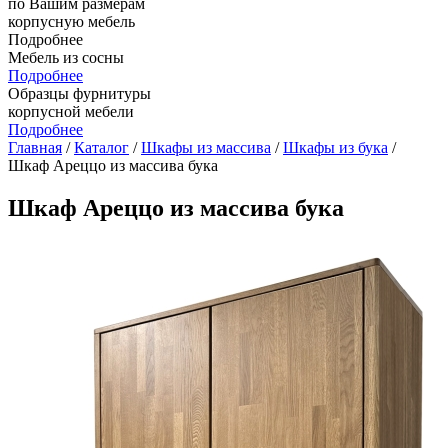
по Вашим размерам
корпусную мебель
Подробнее
Мебель из сосны
Подробнее
Образцы фурнитуры
корпусной мебели
Подробнее
Главная
/
Каталог
/
Шкафы из массива
/
Шкафы из бука
/
Шкаф Ареццо из массива бука
Шкаф Ареццо из массива бука