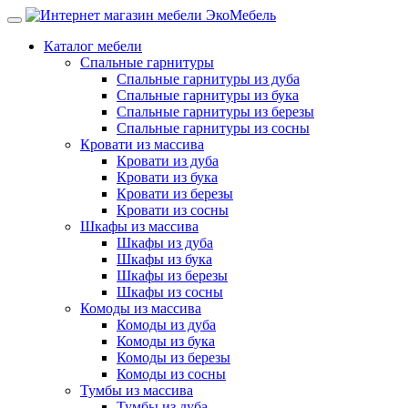
Каталог мебели
Спальные гарнитуры
Спальные гарнитуры из дуба
Спальные гарнитуры из бука
Спальные гарнитуры из березы
Спальные гарнитуры из сосны
Кровати из массива
Кровати из дуба
Кровати из бука
Кровати из березы
Кровати из сосны
Шкафы из массива
Шкафы из дуба
Шкафы из бука
Шкафы из березы
Шкафы из сосны
Комоды из массива
Комоды из дуба
Комоды из бука
Комоды из березы
Комоды из сосны
Тумбы из массива
Тумбы из дуба