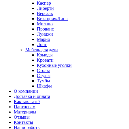
Каспер
Либерти
Версаль
Виктория/Лина
Милано
Прованс
Луиджи
Марио
Лонг
Мебель для дачи
Комоды
Кровати
Кухонные уголки
Столы
Стулья
Тумбы
Шкафы
О компании
Доставка и оплата
Как заказать?
Партнерам
Материалы
Отзывы
Контакты
Наши работы