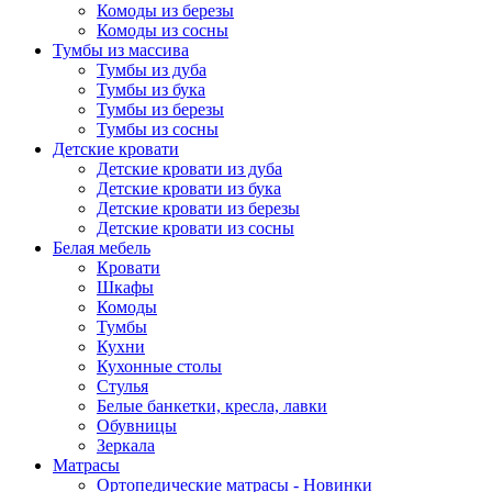
Комоды из березы
Комоды из сосны
Тумбы из массива
Тумбы из дуба
Тумбы из бука
Тумбы из березы
Тумбы из сосны
Детские кровати
Детские кровати из дуба
Детские кровати из бука
Детские кровати из березы
Детские кровати из сосны
Белая мебель
Кровати
Шкафы
Комоды
Тумбы
Кухни
Кухонные столы
Стулья
Белые банкетки, кресла, лавки
Обувницы
Зеркала
Матрасы
Ортопедические матрасы - Новинки