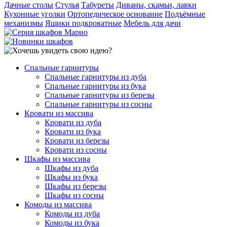
Дачные столы
Стулья
Табуреты
Диваны, скамьи, лавки
Кухонные уголки
Ортопедическое основание
Подъёмные
механизмы
Ящики подкроватные
Мебель для дачи
Спальные гарнитуры
Спальные гарнитуры из дуба
Спальные гарнитуры из бука
Спальные гарнитуры из березы
Спальные гарнитуры из сосны
Кровати из массива
Кровати из дуба
Кровати из бука
Кровати из березы
Кровати из сосны
Шкафы из массива
Шкафы из дуба
Шкафы из бука
Шкафы из березы
Шкафы из сосны
Комоды из массива
Комоды из дуба
Комоды из бука