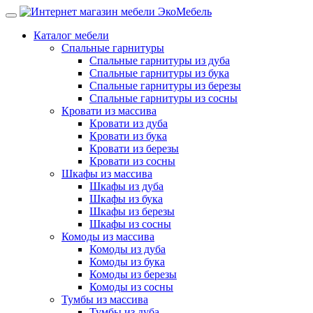
Каталог мебели
Спальные гарнитуры
Спальные гарнитуры из дуба
Спальные гарнитуры из бука
Спальные гарнитуры из березы
Спальные гарнитуры из сосны
Кровати из массива
Кровати из дуба
Кровати из бука
Кровати из березы
Кровати из сосны
Шкафы из массива
Шкафы из дуба
Шкафы из бука
Шкафы из березы
Шкафы из сосны
Комоды из массива
Комоды из дуба
Комоды из бука
Комоды из березы
Комоды из сосны
Тумбы из массива
Тумбы из дуба