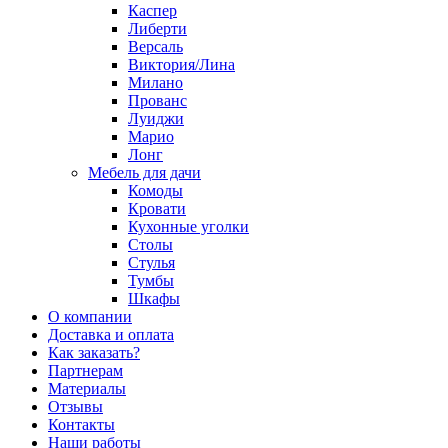
Каспер
Либерти
Версаль
Виктория/Лина
Милано
Прованс
Луиджи
Марио
Лонг
Мебель для дачи
Комоды
Кровати
Кухонные уголки
Столы
Стулья
Тумбы
Шкафы
О компании
Доставка и оплата
Как заказать?
Партнерам
Материалы
Отзывы
Контакты
Наши работы