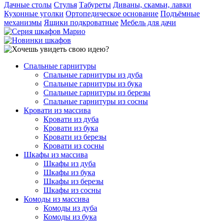
Дачные столы
Стулья
Табуреты
Диваны, скамьи, лавки
Кухонные уголки
Ортопедическое основание
Подъёмные
механизмы
Ящики подкроватные
Мебель для дачи
Спальные гарнитуры
Спальные гарнитуры из дуба
Спальные гарнитуры из бука
Спальные гарнитуры из березы
Спальные гарнитуры из сосны
Кровати из массива
Кровати из дуба
Кровати из бука
Кровати из березы
Кровати из сосны
Шкафы из массива
Шкафы из дуба
Шкафы из бука
Шкафы из березы
Шкафы из сосны
Комоды из массива
Комоды из дуба
Комоды из бука