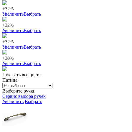
+32%
Увеличить
Выбрать
+32%
Увеличить
Выбрать
+32%
Увеличить
Выбрать
+30%
Увеличить
Выбрать
Показать все цвета
Патина
Выберите ручки
Сервис выбора ручек
Увеличить
Выбрать