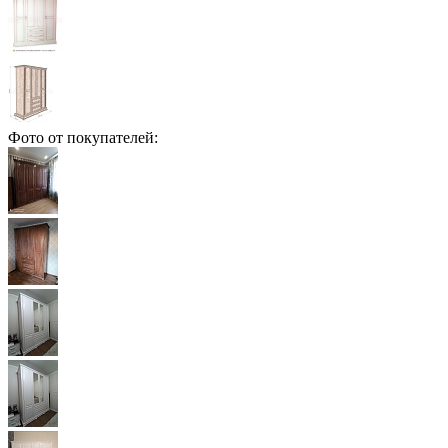
Фото от покупателей: