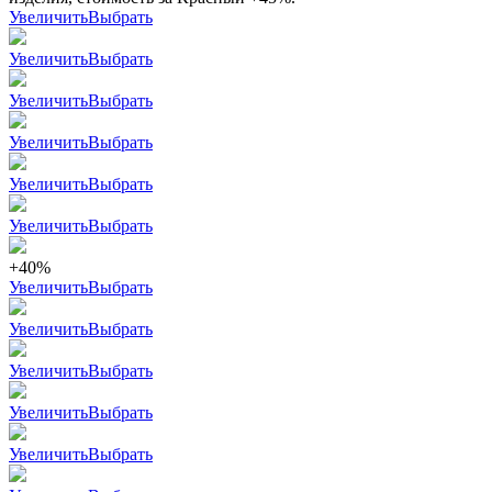
Увеличить
Выбрать
Увеличить
Выбрать
Увеличить
Выбрать
Увеличить
Выбрать
Увеличить
Выбрать
Увеличить
Выбрать
+40%
Увеличить
Выбрать
Увеличить
Выбрать
Увеличить
Выбрать
Увеличить
Выбрать
Увеличить
Выбрать