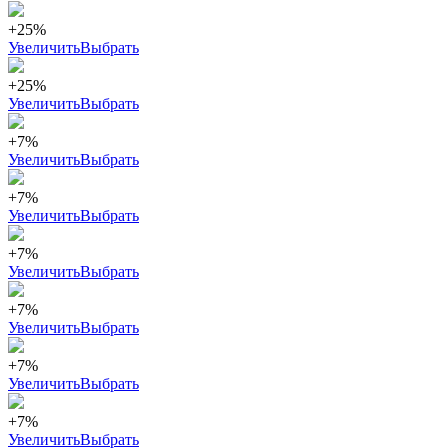
+25%
Увеличить
Выбрать
+25%
Увеличить
Выбрать
+7%
Увеличить
Выбрать
+7%
Увеличить
Выбрать
+7%
Увеличить
Выбрать
+7%
Увеличить
Выбрать
+7%
Увеличить
Выбрать
+7%
Увеличить
Выбрать