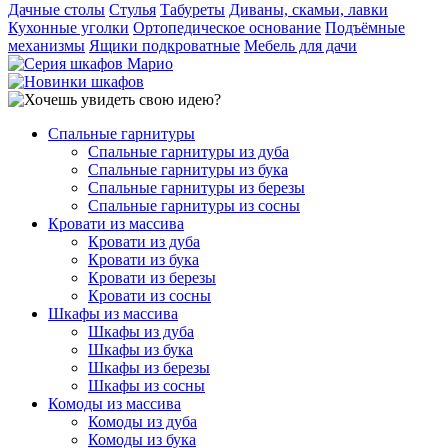
Дачные столы
Стулья
Табуреты
Диваны, скамьи, лавки
Кухонные уголки
Ортопедическое основание
Подъёмные
механизмы
Ящики подкроватные
Мебель для дачи
Спальные гарнитуры
Спальные гарнитуры из дуба
Спальные гарнитуры из бука
Спальные гарнитуры из березы
Спальные гарнитуры из сосны
Кровати из массива
Кровати из дуба
Кровати из бука
Кровати из березы
Кровати из сосны
Шкафы из массива
Шкафы из дуба
Шкафы из бука
Шкафы из березы
Шкафы из сосны
Комоды из массива
Комоды из дуба
Комоды из бука