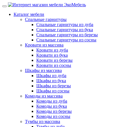
Каталог мебели
Спальные гарнитуры
Спальные гарнитуры из дуба
Спальные гарнитуры из бука
Спальные гарнитуры из березы
Спальные гарнитуры из сосны
Кровати из массива
Кровати из дуба
Кровати из бука
Кровати из березы
Кровати из сосны
Шкафы из массива
Шкафы из дуба
Шкафы из бука
Шкафы из березы
Шкафы из сосны
Комоды из массива
Комоды из дуба
Комоды из бука
Комоды из березы
Комоды из сосны
Тумбы из массива
Тумбы из дуба