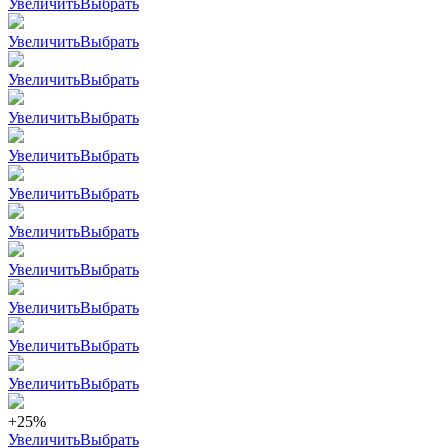
Увеличить
Выбрать
Увеличить
Выбрать
Увеличить
Выбрать
Увеличить
Выбрать
Увеличить
Выбрать
Увеличить
Выбрать
Увеличить
Выбрать
Увеличить
Выбрать
Увеличить
Выбрать
Увеличить
Выбрать
Увеличить
Выбрать
+25%
Увеличить
Выбрать