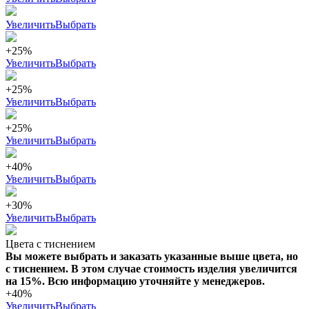
Увеличить
Выбрать
+25%
Увеличить
Выбрать
+25%
Увеличить
Выбрать
+25%
Увеличить
Выбрать
+40%
Увеличить
Выбрать
+30%
Увеличить
Выбрать
Цвета с тиснением
Вы можете выбрать и заказать указанные выше цвета, но
с тиснением. В этом случае стоимость изделия увеличится
на 15%. Всю информацию уточняйте у менеджеров.
+40%
Увеличить
Выбрать