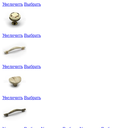
Увеличить
Выбрать
Увеличить
Выбрать
Увеличить
Выбрать
Увеличить
Выбрать