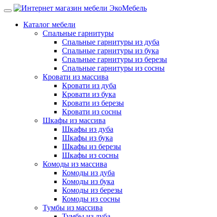
Каталог мебели
Спальные гарнитуры
Спальные гарнитуры из дуба
Спальные гарнитуры из бука
Спальные гарнитуры из березы
Спальные гарнитуры из сосны
Кровати из массива
Кровати из дуба
Кровати из бука
Кровати из березы
Кровати из сосны
Шкафы из массива
Шкафы из дуба
Шкафы из бука
Шкафы из березы
Шкафы из сосны
Комоды из массива
Комоды из дуба
Комоды из бука
Комоды из березы
Комоды из сосны
Тумбы из массива
Тумбы из дуба