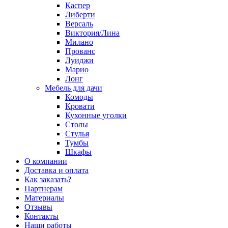
Каспер
Либерти
Версаль
Виктория/Лина
Милано
Прованс
Луиджи
Марио
Лонг
Мебель для дачи
Комоды
Кровати
Кухонные уголки
Столы
Стулья
Тумбы
Шкафы
О компании
Доставка и оплата
Как заказать?
Партнерам
Материалы
Отзывы
Контакты
Наши работы