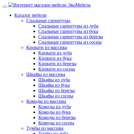
Каталог мебели
Спальные гарнитуры
Спальные гарнитуры из дуба
Спальные гарнитуры из бука
Спальные гарнитуры из березы
Спальные гарнитуры из сосны
Кровати из массива
Кровати из дуба
Кровати из бука
Кровати из березы
Кровати из сосны
Шкафы из массива
Шкафы из дуба
Шкафы из бука
Шкафы из березы
Шкафы из сосны
Комоды из массива
Комоды из дуба
Комоды из бука
Комоды из березы
Комоды из сосны
Тумбы из массива
Тумбы из дуба