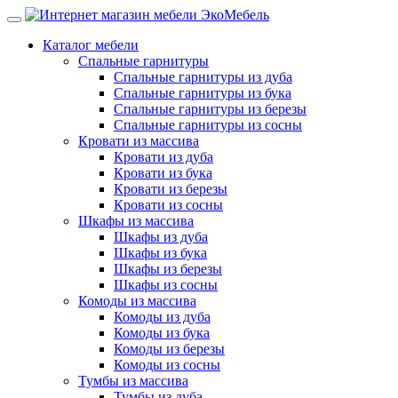
Каталог мебели
Спальные гарнитуры
Спальные гарнитуры из дуба
Спальные гарнитуры из бука
Спальные гарнитуры из березы
Спальные гарнитуры из сосны
Кровати из массива
Кровати из дуба
Кровати из бука
Кровати из березы
Кровати из сосны
Шкафы из массива
Шкафы из дуба
Шкафы из бука
Шкафы из березы
Шкафы из сосны
Комоды из массива
Комоды из дуба
Комоды из бука
Комоды из березы
Комоды из сосны
Тумбы из массива
Тумбы из дуба