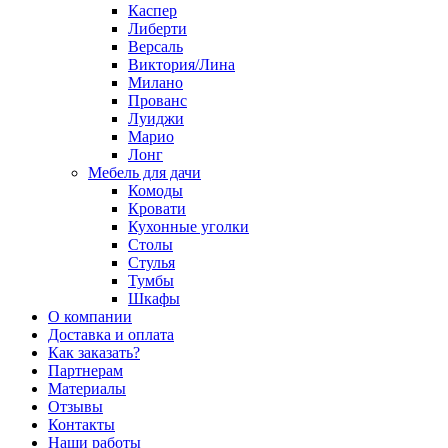
Каспер
Либерти
Версаль
Виктория/Лина
Милано
Прованс
Луиджи
Марио
Лонг
Мебель для дачи
Комоды
Кровати
Кухонные уголки
Столы
Стулья
Тумбы
Шкафы
О компании
Доставка и оплата
Как заказать?
Партнерам
Материалы
Отзывы
Контакты
Наши работы