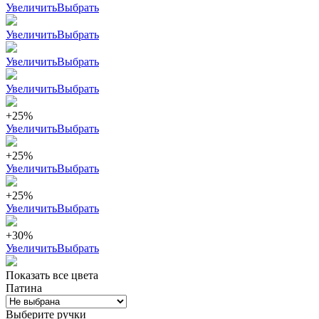
Увеличить
Выбрать
Увеличить
Выбрать
Увеличить
Выбрать
Увеличить
Выбрать
+25%
Увеличить
Выбрать
+25%
Увеличить
Выбрать
+25%
Увеличить
Выбрать
+30%
Увеличить
Выбрать
Показать все цвета
Патина
Выберите ручки