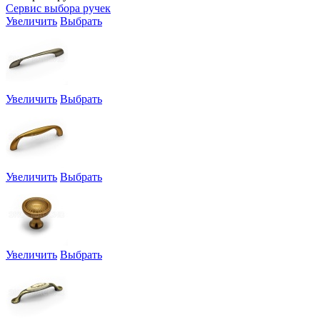
Сервис выбора ручек
Увеличить
Выбрать
Увеличить
Выбрать
Увеличить
Выбрать
Увеличить
Выбрать