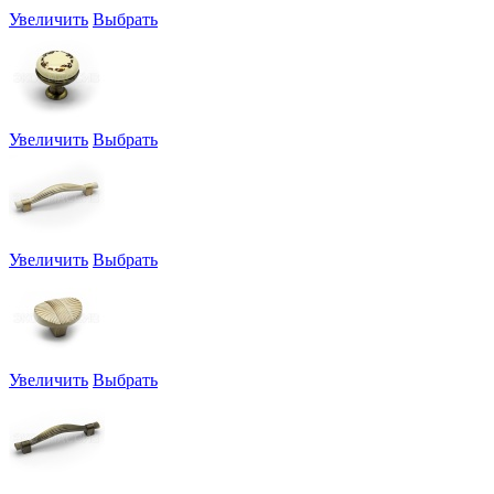
Увеличить
Выбрать
Увеличить
Выбрать
Увеличить
Выбрать
Увеличить
Выбрать