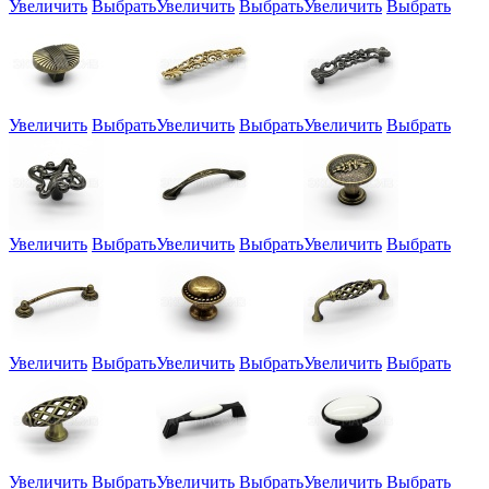
Увеличить
Выбрать
Увеличить
Выбрать
Увеличить
Выбрать
Увеличить
Выбрать
Увеличить
Выбрать
Увеличить
Выбрать
Увеличить
Выбрать
Увеличить
Выбрать
Увеличить
Выбрать
Увеличить
Выбрать
Увеличить
Выбрать
Увеличить
Выбрать
Увеличить
Выбрать
Увеличить
Выбрать
Увеличить
Выбрать