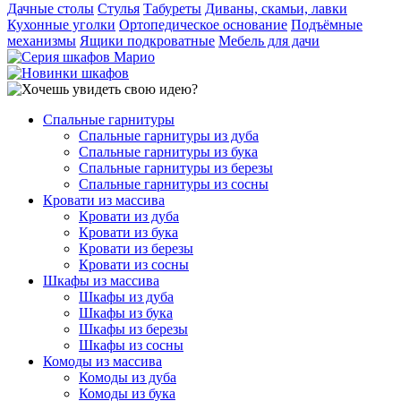
Дачные столы
Стулья
Табуреты
Диваны, скамьи, лавки
Кухонные уголки
Ортопедическое основание
Подъёмные
механизмы
Ящики подкроватные
Мебель для дачи
Спальные гарнитуры
Спальные гарнитуры из дуба
Спальные гарнитуры из бука
Спальные гарнитуры из березы
Спальные гарнитуры из сосны
Кровати из массива
Кровати из дуба
Кровати из бука
Кровати из березы
Кровати из сосны
Шкафы из массива
Шкафы из дуба
Шкафы из бука
Шкафы из березы
Шкафы из сосны
Комоды из массива
Комоды из дуба
Комоды из бука