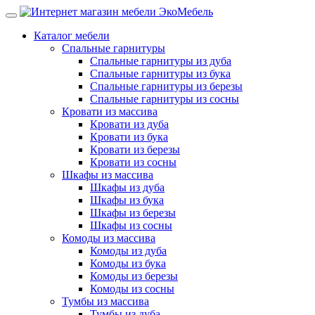
Каталог мебели
Спальные гарнитуры
Спальные гарнитуры из дуба
Спальные гарнитуры из бука
Спальные гарнитуры из березы
Спальные гарнитуры из сосны
Кровати из массива
Кровати из дуба
Кровати из бука
Кровати из березы
Кровати из сосны
Шкафы из массива
Шкафы из дуба
Шкафы из бука
Шкафы из березы
Шкафы из сосны
Комоды из массива
Комоды из дуба
Комоды из бука
Комоды из березы
Комоды из сосны
Тумбы из массива
Тумбы из дуба