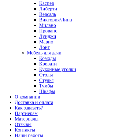
Каспер
Либерти
Версаль
Виктория/Лина
Милано
Прованс
Луиджи
Марио
Лонг
Мебель для дачи
Комоды
Кровати
Кухонные уголки
Столы
Стулья
Тумбы
Шкафы
О компании
Доставка и оплата
Как заказать?
Партнерам
Материалы
Отзывы
Контакты
Наши работы