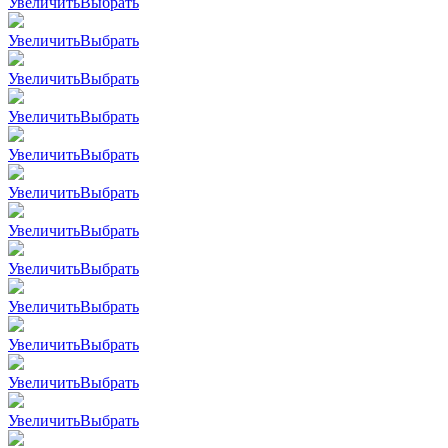
Увеличить
Выбрать
Увеличить
Выбрать
Увеличить
Выбрать
Увеличить
Выбрать
Увеличить
Выбрать
Увеличить
Выбрать
Увеличить
Выбрать
Увеличить
Выбрать
Увеличить
Выбрать
Увеличить
Выбрать
Увеличить
Выбрать
Увеличить
Выбрать