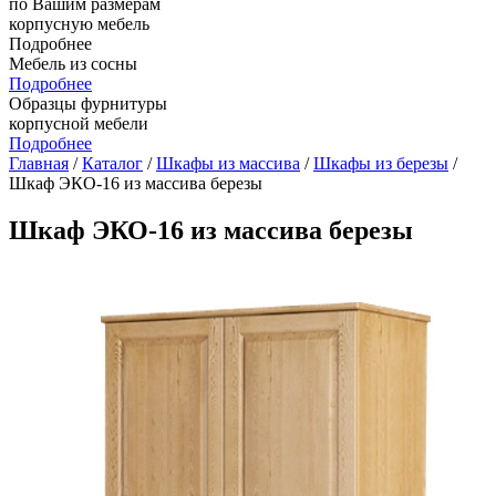
по Вашим размерам
корпусную мебель
Подробнее
Мебель из сосны
Подробнее
Образцы фурнитуры
корпусной мебели
Подробнее
Главная
/
Каталог
/
Шкафы из массива
/
Шкафы из березы
/
Шкаф ЭКО-16 из массива березы
Шкаф ЭКО-16 из массива березы