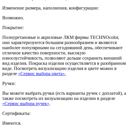
Изменение размера, наполнения, конфигурации:
Возможно.
Покрытие:
Полиуретановые и акриловые ЛКМ фирмы TECHNOcolor,
они характеризуются большим разнообразием и являются
наиболее популярными на сегодняшний день, обеспечивают
отличное качество поверхности, высокую
износоустойчивость, позволяют дольше сохранить внешний
вид изделия. Покраска изделия осуществляется в разобранном
виде. Посмотреть визуализацию изделия в цвете можно в
разделе
«Сервис выбора цвета».
Ручки:
Вы можете выбрать ручки (есть варианты ручек с доплатой), а
также посмотреть их визуализацию на изделии в разделе
«Сервис выбора ручек»
.
Сертификаты:
Имеются.