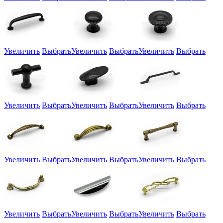
Увеличить
Выбрать
Увеличить
Выбрать
Увеличить
Выбрать
Увеличить
Выбрать
Увеличить
Выбрать
Увеличить
Выбрать
Увеличить
Выбрать
Увеличить
Выбрать
Увеличить
Выбрать
Увеличить
Выбрать
Увеличить
Выбрать
Увеличить
Выбрать