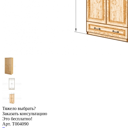
Тяжело выбрать?
Заказать консультацию
Это бесплатно!
Арт. Т004090