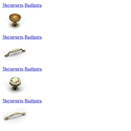
Увеличить
Выбрать
Увеличить
Выбрать
Увеличить
Выбрать
Увеличить
Выбрать