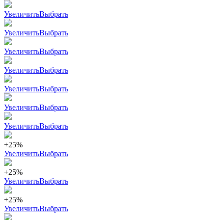
Увеличить
Выбрать
Увеличить
Выбрать
Увеличить
Выбрать
Увеличить
Выбрать
Увеличить
Выбрать
Увеличить
Выбрать
Увеличить
Выбрать
+25%
Увеличить
Выбрать
+25%
Увеличить
Выбрать
+25%
Увеличить
Выбрать