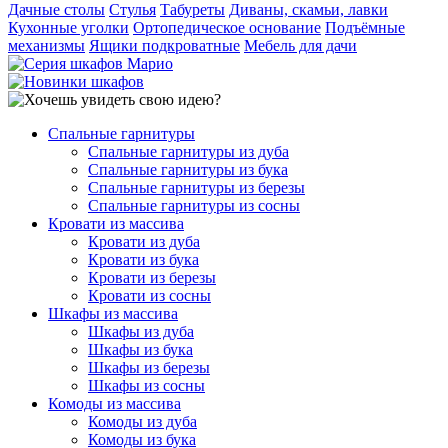
Дачные столы
Стулья
Табуреты
Диваны, скамьи, лавки
Кухонные уголки
Ортопедическое основание
Подъёмные
механизмы
Ящики подкроватные
Мебель для дачи
Спальные гарнитуры
Спальные гарнитуры из дуба
Спальные гарнитуры из бука
Спальные гарнитуры из березы
Спальные гарнитуры из сосны
Кровати из массива
Кровати из дуба
Кровати из бука
Кровати из березы
Кровати из сосны
Шкафы из массива
Шкафы из дуба
Шкафы из бука
Шкафы из березы
Шкафы из сосны
Комоды из массива
Комоды из дуба
Комоды из бука