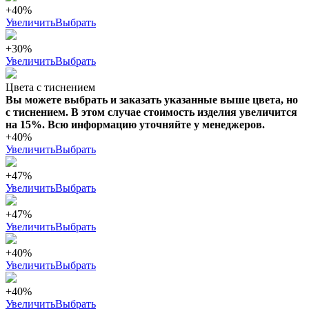
+40%
Увеличить
Выбрать
+30%
Увеличить
Выбрать
Цвета с тиснением
Вы можете выбрать и заказать указанные выше цвета, но
с тиснением. В этом случае стоимость изделия увеличится
на 15%. Всю информацию уточняйте у менеджеров.
+40%
Увеличить
Выбрать
+47%
Увеличить
Выбрать
+47%
Увеличить
Выбрать
+40%
Увеличить
Выбрать
+40%
Увеличить
Выбрать