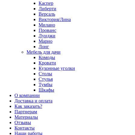
Каспер
Либерти
Версаль
Виктория/Лина
Милано
Прованс
Луиджи
Марио
Лонг
Мебель для дачи
Комоды
Кровати
Кухонные уголки
Столы
Стулья
Тумбы
Шкафы
О компании
Доставка и оплата
Как заказать?
Партнерам
Материалы
Отзывы
Контакты
Наши работы