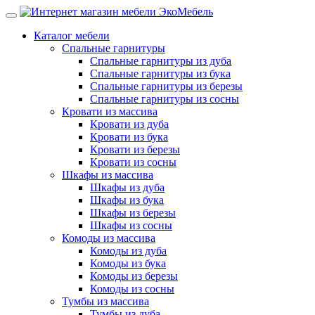
Каталог мебели
Спальные гарнитуры
Спальные гарнитуры из дуба
Спальные гарнитуры из бука
Спальные гарнитуры из березы
Спальные гарнитуры из сосны
Кровати из массива
Кровати из дуба
Кровати из бука
Кровати из березы
Кровати из сосны
Шкафы из массива
Шкафы из дуба
Шкафы из бука
Шкафы из березы
Шкафы из сосны
Комоды из массива
Комоды из дуба
Комоды из бука
Комоды из березы
Комоды из сосны
Тумбы из массива
Тумбы из дуба