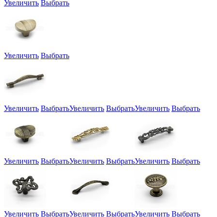
Увеличить
Выбрать
Увеличить
Выбрать
Увеличить
Выбрать
Увеличить
Выбрать
Увеличить
Выбрать
Увеличить
Выбрать
Увеличить
Выбрать
Увеличить
Выбрать
Увеличить
Выбрать
Увеличить
Выбрать
Увеличить
Выбрать