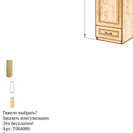
Тяжело выбрать?
Заказать консультацию
Это бесплатно!
Арт. Т004089