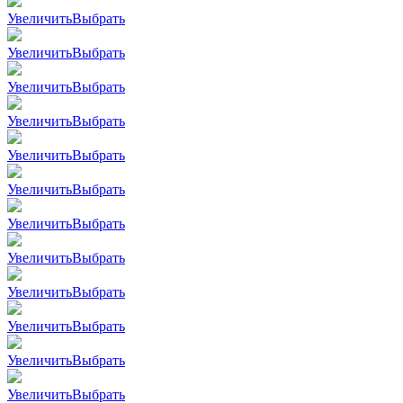
Увеличить
Выбрать
Увеличить
Выбрать
Увеличить
Выбрать
Увеличить
Выбрать
Увеличить
Выбрать
Увеличить
Выбрать
Увеличить
Выбрать
Увеличить
Выбрать
Увеличить
Выбрать
Увеличить
Выбрать
Увеличить
Выбрать
Увеличить
Выбрать