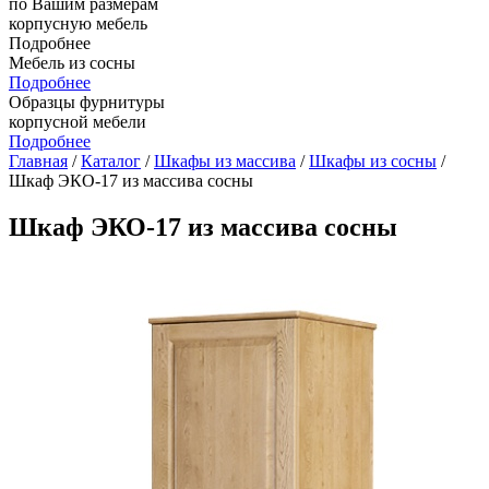
по Вашим размерам
корпусную мебель
Подробнее
Мебель из сосны
Подробнее
Образцы фурнитуры
корпусной мебели
Подробнее
Главная
/
Каталог
/
Шкафы из массива
/
Шкафы из сосны
/
Шкаф ЭКО-17 из массива сосны
Шкаф ЭКО-17 из массива сосны