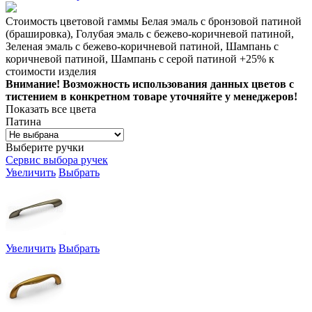
Стоимость цветовой гаммы Белая эмаль с бронзовой патиной
(брашировка), Голубая эмаль с бежево-коричневой патиной,
Зеленая эмаль с бежево-коричневой патиной, Шампань с
коричневой патиной, Шампань с серой патиной +25% к
стоимости изделия
Внимание! Возможность использования данных цветов с
тистением в конкретном товаре уточняйте у менеджеров!
Показать все цвета
Патина
Выберите ручки
Сервис выбора ручек
Увеличить
Выбрать
Увеличить
Выбрать