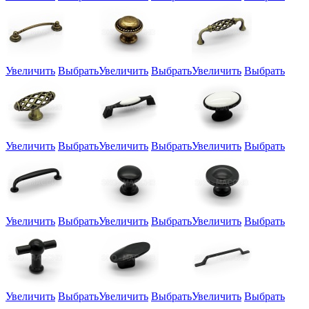
Увеличить
Выбрать
Увеличить
Выбрать
Увеличить
Выбрать
Увеличить
Выбрать
Увеличить
Выбрать
Увеличить
Выбрать
Увеличить
Выбрать
Увеличить
Выбрать
Увеличить
Выбрать
Увеличить
Выбрать
Увеличить
Выбрать
Увеличить
Выбрать