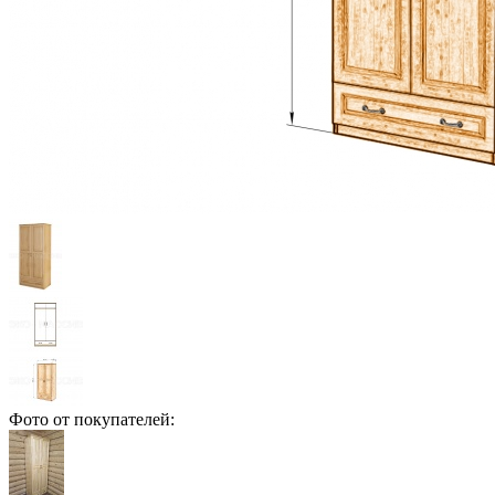
Фото от покупателей: