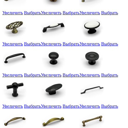
Увеличить
Выбрать
Увеличить
Выбрать
Увеличить
Выбрать
Увеличить
Выбрать
Увеличить
Выбрать
Увеличить
Выбрать
Увеличить
Выбрать
Увеличить
Выбрать
Увеличить
Выбрать
Увеличить
Выбрать
Увеличить
Выбрать
Увеличить
Выбрать