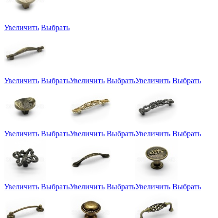
Увеличить
Выбрать
Увеличить
Выбрать
Увеличить
Выбрать
Увеличить
Выбрать
Увеличить
Выбрать
Увеличить
Выбрать
Увеличить
Выбрать
Увеличить
Выбрать
Увеличить
Выбрать
Увеличить
Выбрать