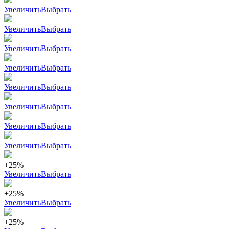
Увеличить
Выбрать
Увеличить
Выбрать
Увеличить
Выбрать
Увеличить
Выбрать
Увеличить
Выбрать
Увеличить
Выбрать
Увеличить
Выбрать
Увеличить
Выбрать
+25%
Увеличить
Выбрать
+25%
Увеличить
Выбрать
+25%