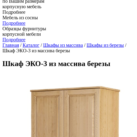
по Вашим размерам
корпусную мебель
Подробнее
Мебель из сосны
Подробнее
Образцы фурнитуры
корпусной мебели
Подробнее
Главная
/
Каталог
/
Шкафы из массива
/
Шкафы из березы
/
Шкаф ЭКО-3 из массива березы
Шкаф ЭКО-3 из массива березы