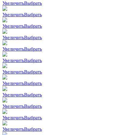
Увеличить
Выбрать
Увеличить
Выбрать
Увеличить
Выбрать
Увеличить
Выбрать
Увеличить
Выбрать
Увеличить
Выбрать
Увеличить
Выбрать
Увеличить
Выбрать
Увеличить
Выбрать
Увеличить
Выбрать
Увеличить
Выбрать
Увеличить
Выбрать