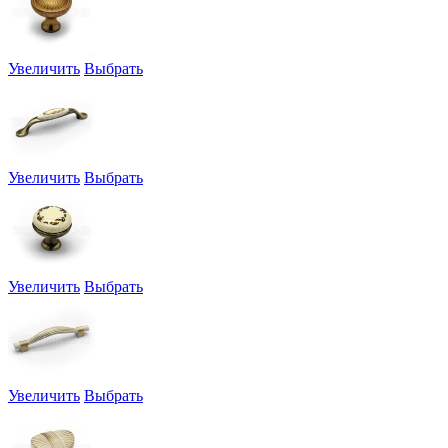
Увеличить
Выбрать
Увеличить
Выбрать
Увеличить
Выбрать
Увеличить
Выбрать