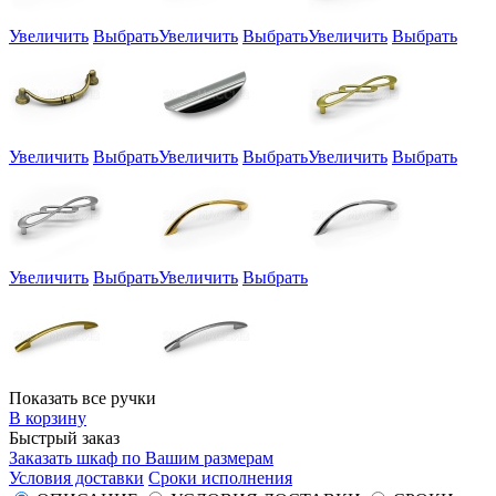
Увеличить
Выбрать
Увеличить
Выбрать
Увеличить
Выбрать
Увеличить
Выбрать
Увеличить
Выбрать
Увеличить
Выбрать
Увеличить
Выбрать
Увеличить
Выбрать
Показать все ручки
В корзину
Быстрый заказ
Заказать шкаф по Вашим размерам
Условия доставки
Сроки исполнения