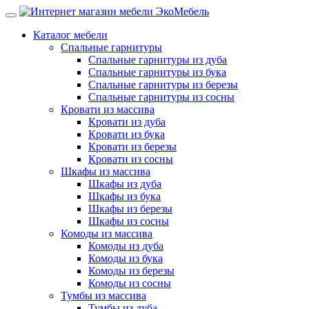
Каталог мебели
Спальные гарнитуры
Спальные гарнитуры из дуба
Спальные гарнитуры из бука
Спальные гарнитуры из березы
Спальные гарнитуры из сосны
Кровати из массива
Кровати из дуба
Кровати из бука
Кровати из березы
Кровати из сосны
Шкафы из массива
Шкафы из дуба
Шкафы из бука
Шкафы из березы
Шкафы из сосны
Комоды из массива
Комоды из дуба
Комоды из бука
Комоды из березы
Комоды из сосны
Тумбы из массива
Тумбы из дуба