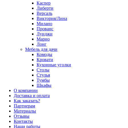
Каспер
Либерти
Версаль
Виктория/Лина
Милано
Прованс
Луиджи
Марио
Лонг
Мебель для дачи
Комоды
Кровати
Кухонные уголки
Столы
Стулья
Тумбы
Шкафы
О компании
Доставка и оплата
Как заказать?
Партнерам
Материалы
Отзывы
Контакты
Наши работы