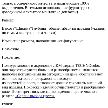
Только проверенного качества: направляющие 100%
выдвижения. Возможно использование фурнитуры с
доводчиком и скрытого монтажа (с доплатой).
Размер:
Высота*Ширина*Глубина - общие габариты изделия (указаны
по самым выступающим частям)
Изменение размера, наполнения, конфигурации:
Возможно.
Покрытие:
Полиуретановые и акриловые ЛКМ фирмы TECHNOcolor,
они характеризуются большим разнообразием и являются
наиболее популярными на сегодняшний день, обеспечивают
отличное качество поверхности, высокую
износоустойчивость, позволяют дольше сохранить внешний
вид изделия. Покраска изделия осуществляется в разобранном
виде. Посмотреть визуализацию изделия в цвете можно в
разделе
«Сервис выбора цвета».
Ручки: