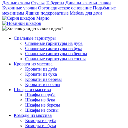
Дачные столы
Стулья
Табуреты
Диваны, скамьи, лавки
Кухонные уголки
Ортопедическое основание
Подъёмные
механизмы
Ящики подкроватные
Мебель для дачи
Спальные гарнитуры
Спальные гарнитуры из дуба
Спальные гарнитуры из бука
Спальные гарнитуры из березы
Спальные гарнитуры из сосны
Кровати из массива
Кровати из дуба
Кровати из бука
Кровати из березы
Кровати из сосны
Шкафы из массива
Шкафы из дуба
Шкафы из бука
Шкафы из березы
Шкафы из сосны
Комоды из массива
Комоды из дуба
Комоды из бука