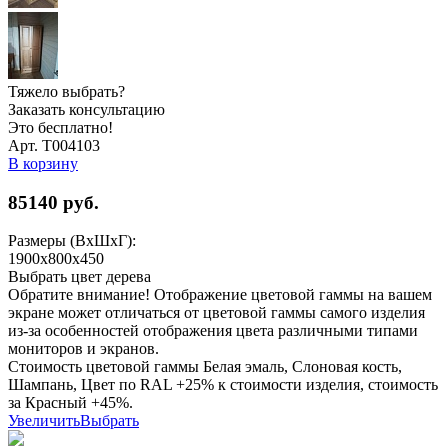
Тяжело выбрать?
Заказать консультацию
Это бесплатно!
Арт. Т004103
В корзину
85140
руб.
Размеры (ВхШхГ):
1900x800x450
Выбрать цвет дерева
Обратите внимание! Отображение цветовой гаммы на вашем
экране может отличаться от цветовой гаммы самого изделия
из-за особенностей отображения цвета различными типами
мониторов и экранов.
Стоимость цветовой гаммы Белая эмаль, Слоновая кость,
Шампань, Цвет по RAL +25% к стоимости изделия, стоимость
за Красный +45%.
Увеличить
Выбрать