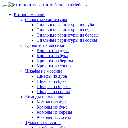
Каталог мебели
Спальные гарнитуры
Спальные гарнитуры из дуба
Спальные гарнитуры из бука
Спальные гарнитуры из березы
Спальные гарнитуры из сосны
Кровати из массива
Кровати из дуба
Кровати из бука
Кровати из березы
Кровати из сосны
Шкафы из массива
Шкафы из дуба
Шкафы из бука
Шкафы из березы
Шкафы из сосны
Комоды из массива
Комоды из дуба
Комоды из бука
Комоды из березы
Комоды из сосны
Тумбы из массива
Тумбы из дуба