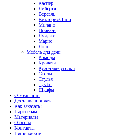
Каспер
Либерти
Версаль
Виктория/Лина
Милано
Прованс
Луиджи
Марио
Лонг
Мебель для дачи
Комоды
Кровати
Кухонные уголки
Столы
Стулья
Тумбы
Шкафы
О компании
Доставка и оплата
Как заказать?
Партнерам
Материалы
Отзывы
Контакты
Наши работы