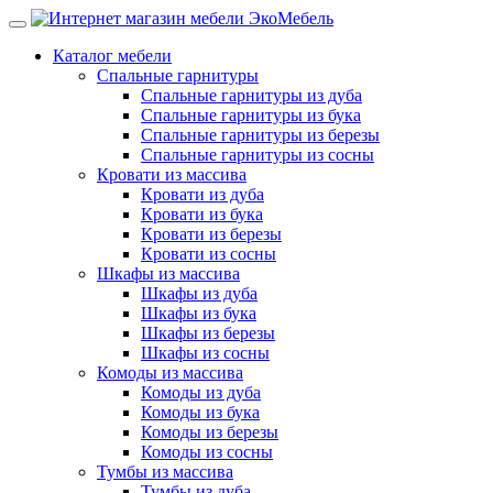
Каталог мебели
Спальные гарнитуры
Спальные гарнитуры из дуба
Спальные гарнитуры из бука
Спальные гарнитуры из березы
Спальные гарнитуры из сосны
Кровати из массива
Кровати из дуба
Кровати из бука
Кровати из березы
Кровати из сосны
Шкафы из массива
Шкафы из дуба
Шкафы из бука
Шкафы из березы
Шкафы из сосны
Комоды из массива
Комоды из дуба
Комоды из бука
Комоды из березы
Комоды из сосны
Тумбы из массива
Тумбы из дуба