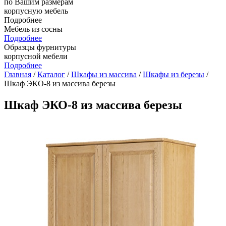
по Вашим размерам
корпусную мебель
Подробнее
Мебель из сосны
Подробнее
Образцы фурнитуры
корпусной мебели
Подробнее
Главная
/
Каталог
/
Шкафы из массива
/
Шкафы из березы
/
Шкаф ЭКО-8 из массива березы
Шкаф ЭКО-8 из массива березы