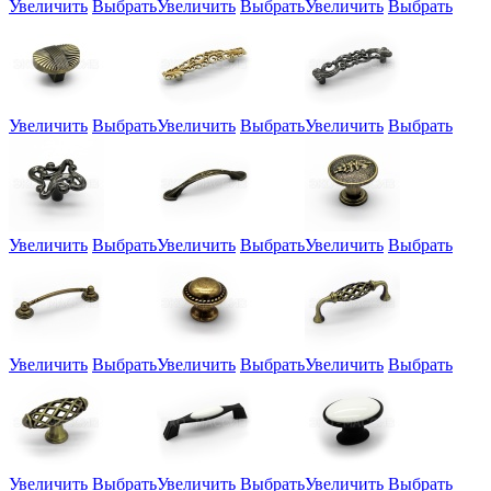
Увеличить
Выбрать
Увеличить
Выбрать
Увеличить
Выбрать
Увеличить
Выбрать
Увеличить
Выбрать
Увеличить
Выбрать
Увеличить
Выбрать
Увеличить
Выбрать
Увеличить
Выбрать
Увеличить
Выбрать
Увеличить
Выбрать
Увеличить
Выбрать
Увеличить
Выбрать
Увеличить
Выбрать
Увеличить
Выбрать