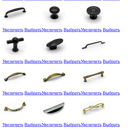
Увеличить
Выбрать
Увеличить
Выбрать
Увеличить
Выбрать
Увеличить
Выбрать
Увеличить
Выбрать
Увеличить
Выбрать
Увеличить
Выбрать
Увеличить
Выбрать
Увеличить
Выбрать
Увеличить
Выбрать
Увеличить
Выбрать
Увеличить
Выбрать