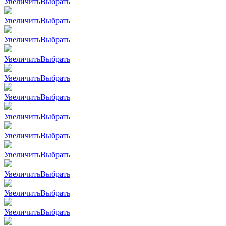
Увеличить
Выбрать
Увеличить
Выбрать
Увеличить
Выбрать
Увеличить
Выбрать
Увеличить
Выбрать
Увеличить
Выбрать
Увеличить
Выбрать
Увеличить
Выбрать
Увеличить
Выбрать
Увеличить
Выбрать
Увеличить
Выбрать
Увеличить
Выбрать