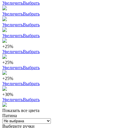
Увеличить
Выбрать
Увеличить
Выбрать
Увеличить
Выбрать
Увеличить
Выбрать
+25%
Увеличить
Выбрать
+25%
Увеличить
Выбрать
+25%
Увеличить
Выбрать
+30%
Увеличить
Выбрать
Показать все цвета
Патина
Выберите ручки