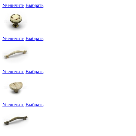
Увеличить
Выбрать
Увеличить
Выбрать
Увеличить
Выбрать
Увеличить
Выбрать