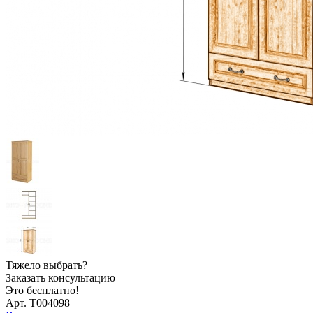
Тяжело выбрать?
Заказать консультацию
Это бесплатно!
Арт. Т004098