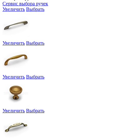
Сервис выбора ручек
Увеличить
Выбрать
Увеличить
Выбрать
Увеличить
Выбрать
Увеличить
Выбрать