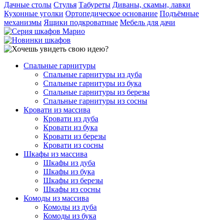
Дачные столы
Стулья
Табуреты
Диваны, скамьи, лавки
Кухонные уголки
Ортопедическое основание
Подъёмные
механизмы
Ящики подкроватные
Мебель для дачи
Спальные гарнитуры
Спальные гарнитуры из дуба
Спальные гарнитуры из бука
Спальные гарнитуры из березы
Спальные гарнитуры из сосны
Кровати из массива
Кровати из дуба
Кровати из бука
Кровати из березы
Кровати из сосны
Шкафы из массива
Шкафы из дуба
Шкафы из бука
Шкафы из березы
Шкафы из сосны
Комоды из массива
Комоды из дуба
Комоды из бука