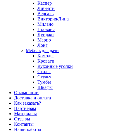
Каспер
Либерти
Версаль
Виктория/Лина
Милано
Прованс
Луиджи
Марио
Лонг
Мебель для дачи
Комоды
Кровати
Кухонные уголки
Столы
Стулья
Тумбы
Шкафы
О компании
Доставка и оплата
Как заказать?
Партнерам
Материалы
Отзывы
Контакты
Наши работы