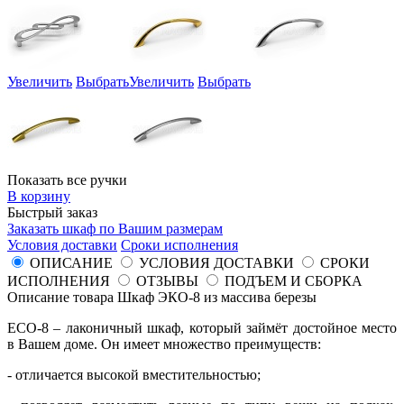
Увеличить
Выбрать
Увеличить
Выбрать
Показать все ручки
В корзину
Быстрый заказ
Заказать шкаф по Вашим размерам
Условия доставки
Сроки исполнения
ОПИСАНИЕ
УСЛОВИЯ ДОСТАВКИ
СРОКИ
ИСПОЛНЕНИЯ
ОТЗЫВЫ
ПОДЪЕМ И СБОРКА
Описание товара Шкаф ЭКО-8 из массива березы
ECO-8 – лаконичный шкаф, который займёт достойное место
в Вашем доме. Он имеет множество преимуществ:
- отличается высокой вместительностью;