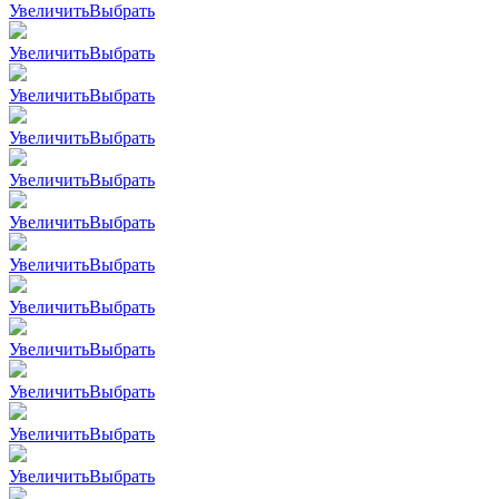
Увеличить
Выбрать
Увеличить
Выбрать
Увеличить
Выбрать
Увеличить
Выбрать
Увеличить
Выбрать
Увеличить
Выбрать
Увеличить
Выбрать
Увеличить
Выбрать
Увеличить
Выбрать
Увеличить
Выбрать
Увеличить
Выбрать
Увеличить
Выбрать