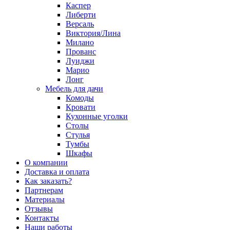
Каспер
Либерти
Версаль
Виктория/Лина
Милано
Прованс
Луиджи
Марио
Лонг
Мебель для дачи
Комоды
Кровати
Кухонные уголки
Столы
Стулья
Тумбы
Шкафы
О компании
Доставка и оплата
Как заказать?
Партнерам
Материалы
Отзывы
Контакты
Наши работы