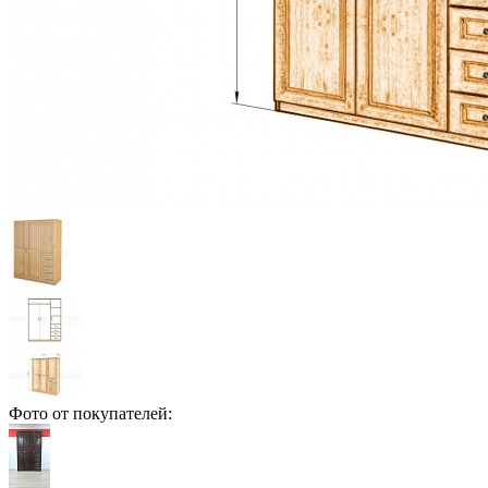
Фото от покупателей: