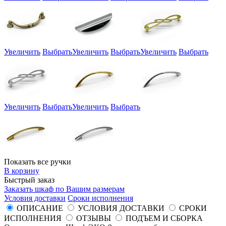
Увеличить
Выбрать
Увеличить
Выбрать
Увеличить
Выбрать
Увеличить
Выбрать
Увеличить
Выбрать
Показать все ручки
В корзину
Быстрый заказ
Заказать шкаф по Вашим размерам
Условия доставки
Сроки исполнения
ОПИСАНИЕ
УСЛОВИЯ ДОСТАВКИ
СРОКИ
ИСПОЛНЕНИЯ
ОТЗЫВЫ
ПОДЪЕМ И СБОРКА