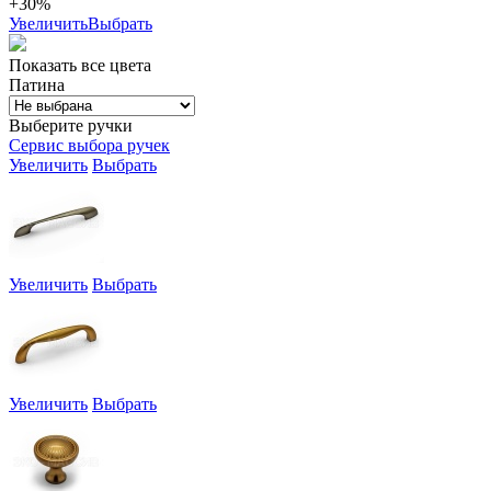
+30%
Увеличить
Выбрать
Показать все цвета
Патина
Выберите ручки
Сервис выбора ручек
Увеличить
Выбрать
Увеличить
Выбрать
Увеличить
Выбрать