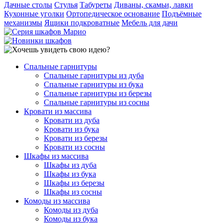
Дачные столы
Стулья
Табуреты
Диваны, скамьи, лавки
Кухонные уголки
Ортопедическое основание
Подъёмные
механизмы
Ящики подкроватные
Мебель для дачи
Спальные гарнитуры
Спальные гарнитуры из дуба
Спальные гарнитуры из бука
Спальные гарнитуры из березы
Спальные гарнитуры из сосны
Кровати из массива
Кровати из дуба
Кровати из бука
Кровати из березы
Кровати из сосны
Шкафы из массива
Шкафы из дуба
Шкафы из бука
Шкафы из березы
Шкафы из сосны
Комоды из массива
Комоды из дуба
Комоды из бука