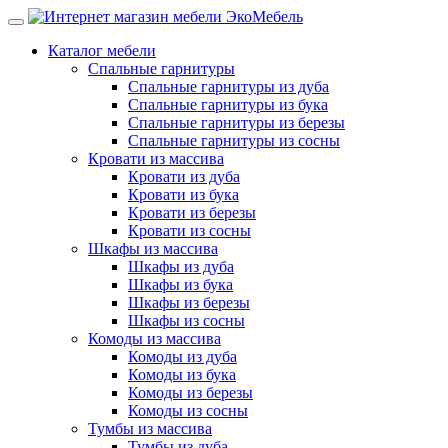
Каталог мебели
Спальные гарнитуры
Спальные гарнитуры из дуба
Спальные гарнитуры из бука
Спальные гарнитуры из березы
Спальные гарнитуры из сосны
Кровати из массива
Кровати из дуба
Кровати из бука
Кровати из березы
Кровати из сосны
Шкафы из массива
Шкафы из дуба
Шкафы из бука
Шкафы из березы
Шкафы из сосны
Комоды из массива
Комоды из дуба
Комоды из бука
Комоды из березы
Комоды из сосны
Тумбы из массива
Тумбы из дуба