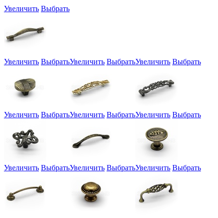
Увеличить
Выбрать
Увеличить
Выбрать
Увеличить
Выбрать
Увеличить
Выбрать
Увеличить
Выбрать
Увеличить
Выбрать
Увеличить
Выбрать
Увеличить
Выбрать
Увеличить
Выбрать
Увеличить
Выбрать