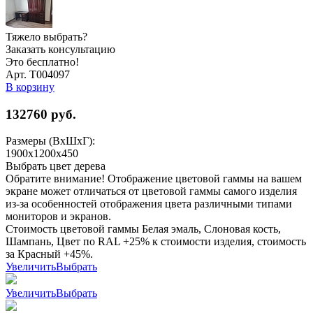
Тяжело выбрать?
Заказать консультацию
Это бесплатно!
Арт. Т004097
В корзину
132760
руб.
Размеры (ВхШхГ):
1900x1200x450
Выбрать цвет дерева
Обратите внимание! Отображение цветовой гаммы на вашем
экране может отличаться от цветовой гаммы самого изделия
из-за особенностей отображения цвета различными типами
мониторов и экранов.
Стоимость цветовой гаммы Белая эмаль, Слоновая кость,
Шампань, Цвет по RAL +25% к стоимости изделия, стоимость
за Красный +45%.
Увеличить
Выбрать
Увеличить
Выбрать