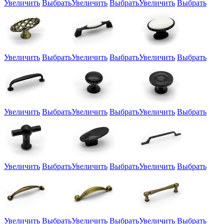
Увеличить
Выбрать
Увеличить
Выбрать
Увеличить
Выбрать
Увеличить
Выбрать
Увеличить
Выбрать
Увеличить
Выбрать
Увеличить
Выбрать
Увеличить
Выбрать
Увеличить
Выбрать
Увеличить
Выбрать
Увеличить
Выбрать
Увеличить
Выбрать
Увеличить
Выбрать
Увеличить
Выбрать
Увеличить
Выбрать