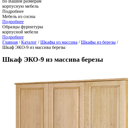
по Вашим размерам
корпусную мебель
Подробнее
Мебель из сосны
Подробнее
Образцы фурнитуры
корпусной мебели
Подробнее
Главная
/
Каталог
/
Шкафы из массива
/
Шкафы из березы
/
Шкаф ЭКО-9 из массива березы
Шкаф ЭКО-9 из массива березы