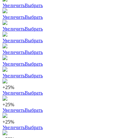
Увеличить
Выбрать
Увеличить
Выбрать
Увеличить
Выбрать
Увеличить
Выбрать
Увеличить
Выбрать
Увеличить
Выбрать
Увеличить
Выбрать
+25%
Увеличить
Выбрать
+25%
Увеличить
Выбрать
+25%
Увеличить
Выбрать