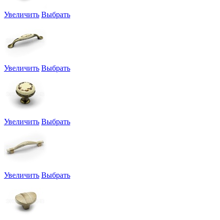
Увеличить
Выбрать
Увеличить
Выбрать
Увеличить
Выбрать
Увеличить
Выбрать