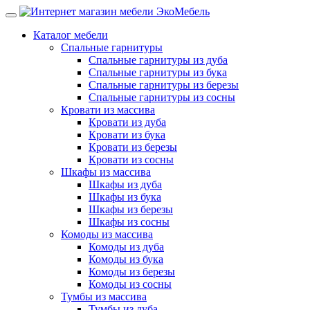
Каталог мебели
Спальные гарнитуры
Спальные гарнитуры из дуба
Спальные гарнитуры из бука
Спальные гарнитуры из березы
Спальные гарнитуры из сосны
Кровати из массива
Кровати из дуба
Кровати из бука
Кровати из березы
Кровати из сосны
Шкафы из массива
Шкафы из дуба
Шкафы из бука
Шкафы из березы
Шкафы из сосны
Комоды из массива
Комоды из дуба
Комоды из бука
Комоды из березы
Комоды из сосны
Тумбы из массива
Тумбы из дуба