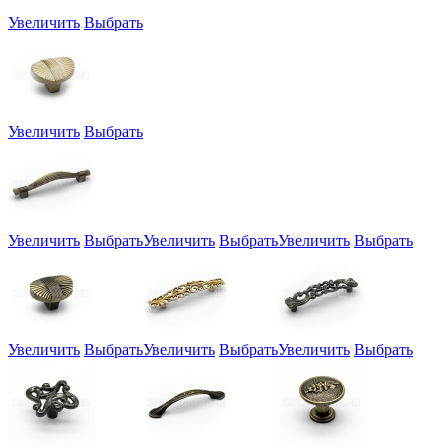
Увеличить
Выбрать
Увеличить
Выбрать
Увеличить
Выбрать
Увеличить
Выбрать
Увеличить
Выбрать
Увеличить
Выбрать
Увеличить
Выбрать
Увеличить
Выбрать