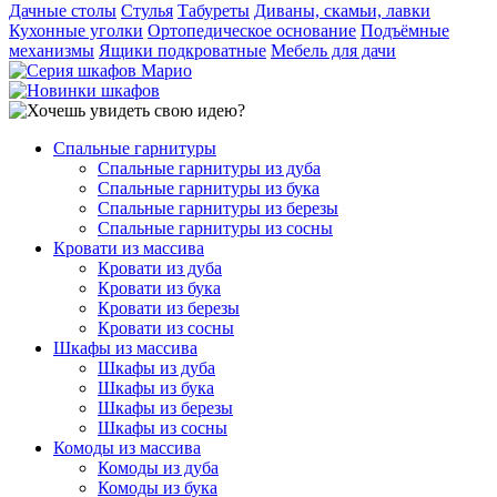
Дачные столы
Стулья
Табуреты
Диваны, скамьи, лавки
Кухонные уголки
Ортопедическое основание
Подъёмные
механизмы
Ящики подкроватные
Мебель для дачи
Спальные гарнитуры
Спальные гарнитуры из дуба
Спальные гарнитуры из бука
Спальные гарнитуры из березы
Спальные гарнитуры из сосны
Кровати из массива
Кровати из дуба
Кровати из бука
Кровати из березы
Кровати из сосны
Шкафы из массива
Шкафы из дуба
Шкафы из бука
Шкафы из березы
Шкафы из сосны
Комоды из массива
Комоды из дуба
Комоды из бука