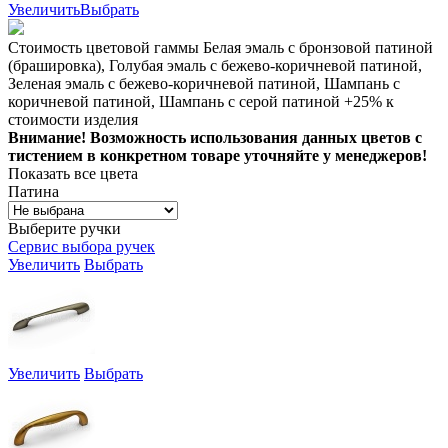
Увеличить
Выбрать
Стоимость цветовой гаммы Белая эмаль с бронзовой патиной
(брашировка), Голубая эмаль с бежево-коричневой патиной,
Зеленая эмаль с бежево-коричневой патиной, Шампань с
коричневой патиной, Шампань с серой патиной +25% к
стоимости изделия
Внимание! Возможность использования данных цветов с
тистением в конкретном товаре уточняйте у менеджеров!
Показать все цвета
Патина
Выберите ручки
Сервис выбора ручек
Увеличить
Выбрать
Увеличить
Выбрать