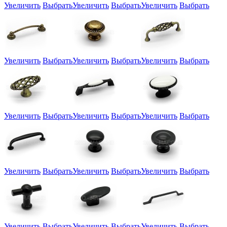
Увеличить
Выбрать
Увеличить
Выбрать
Увеличить
Выбрать
Увеличить
Выбрать
Увеличить
Выбрать
Увеличить
Выбрать
Увеличить
Выбрать
Увеличить
Выбрать
Увеличить
Выбрать
Увеличить
Выбрать
Увеличить
Выбрать
Увеличить
Выбрать
Увеличить
Выбрать
Увеличить
Выбрать
Увеличить
Выбрать