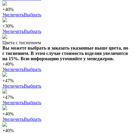
+40%
Увеличить
Выбрать
+30%
Увеличить
Выбрать
Цвета с тиснением
Вы можете выбрать и заказать указанные выше цвета, но
с тиснением. В этом случае стоимость изделия увеличится
на 15%. Всю информацию уточняйте у менеджеров.
+40%
Увеличить
Выбрать
+47%
Увеличить
Выбрать
+47%
Увеличить
Выбрать
+40%
Увеличить
Выбрать
+40%