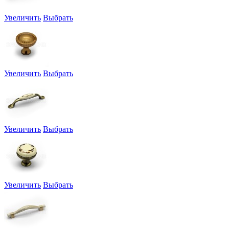
Увеличить
Выбрать
Увеличить
Выбрать
Увеличить
Выбрать
Увеличить
Выбрать