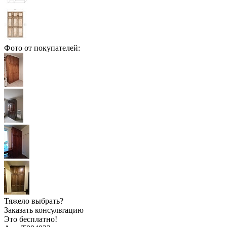
Фото от покупателей:
Тяжело выбрать?
Заказать консультацию
Это бесплатно!