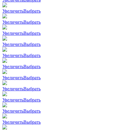
Увеличить
Выбрать
Увеличить
Выбрать
Увеличить
Выбрать
Увеличить
Выбрать
Увеличить
Выбрать
Увеличить
Выбрать
Увеличить
Выбрать
Увеличить
Выбрать
Увеличить
Выбрать
Увеличить
Выбрать
Увеличить
Выбрать