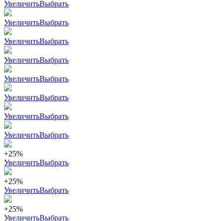
Увеличить
Выбрать
Увеличить
Выбрать
Увеличить
Выбрать
Увеличить
Выбрать
Увеличить
Выбрать
Увеличить
Выбрать
Увеличить
Выбрать
Увеличить
Выбрать
+25%
Увеличить
Выбрать
+25%
Увеличить
Выбрать
+25%
Увеличить
Выбрать