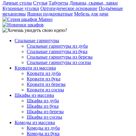
Дачные столы
Стулья
Табуреты
Диваны, скамьи, лавки
Кухонные уголки
Ортопедическое основание
Подъёмные
механизмы
Ящики подкроватные
Мебель для дачи
Спальные гарнитуры
Спальные гарнитуры из дуба
Спальные гарнитуры из бука
Спальные гарнитуры из березы
Спальные гарнитуры из сосны
Кровати из массива
Кровати из дуба
Кровати из бука
Кровати из березы
Кровати из сосны
Шкафы из массива
Шкафы из дуба
Шкафы из бука
Шкафы из березы
Шкафы из сосны
Комоды из массива
Комоды из дуба
Комоды из бука