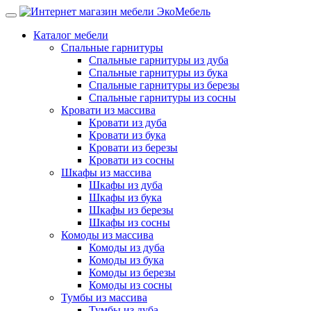
Каталог мебели
Спальные гарнитуры
Спальные гарнитуры из дуба
Спальные гарнитуры из бука
Спальные гарнитуры из березы
Спальные гарнитуры из сосны
Кровати из массива
Кровати из дуба
Кровати из бука
Кровати из березы
Кровати из сосны
Шкафы из массива
Шкафы из дуба
Шкафы из бука
Шкафы из березы
Шкафы из сосны
Комоды из массива
Комоды из дуба
Комоды из бука
Комоды из березы
Комоды из сосны
Тумбы из массива
Тумбы из дуба