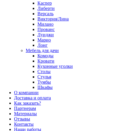
Каспер
Либерти
Версаль
Виктория/Лина
Милано
Прованс
Луиджи
Марио
Лонг
Мебель для дачи
Комоды
Кровати
Кухонные уголки
Столы
Стулья
Тумбы
Шкафы
О компании
Доставка и оплата
Как заказать?
Партнерам
Материалы
Отзывы
Контакты
Наши работы