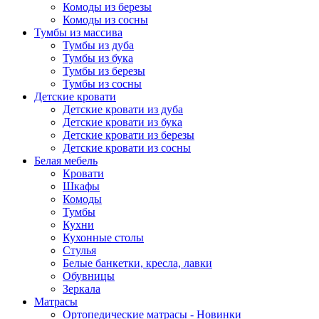
Комоды из березы
Комоды из сосны
Тумбы из массива
Тумбы из дуба
Тумбы из бука
Тумбы из березы
Тумбы из сосны
Детские кровати
Детские кровати из дуба
Детские кровати из бука
Детские кровати из березы
Детские кровати из сосны
Белая мебель
Кровати
Шкафы
Комоды
Тумбы
Кухни
Кухонные столы
Стулья
Белые банкетки, кресла, лавки
Обувницы
Зеркала
Матрасы
Ортопедические матрасы - Новинки