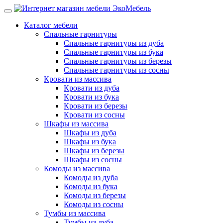
Каталог мебели
Спальные гарнитуры
Спальные гарнитуры из дуба
Спальные гарнитуры из бука
Спальные гарнитуры из березы
Спальные гарнитуры из сосны
Кровати из массива
Кровати из дуба
Кровати из бука
Кровати из березы
Кровати из сосны
Шкафы из массива
Шкафы из дуба
Шкафы из бука
Шкафы из березы
Шкафы из сосны
Комоды из массива
Комоды из дуба
Комоды из бука
Комоды из березы
Комоды из сосны
Тумбы из массива
Тумбы из дуба