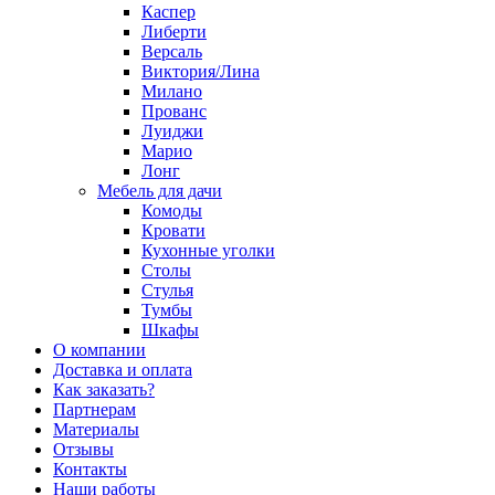
Каспер
Либерти
Версаль
Виктория/Лина
Милано
Прованс
Луиджи
Марио
Лонг
Мебель для дачи
Комоды
Кровати
Кухонные уголки
Столы
Стулья
Тумбы
Шкафы
О компании
Доставка и оплата
Как заказать?
Партнерам
Материалы
Отзывы
Контакты
Наши работы