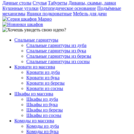
Дачные столы
Стулья
Табуреты
Диваны, скамьи, лавки
Кухонные уголки
Ортопедическое основание
Подъёмные
механизмы
Ящики подкроватные
Мебель для дачи
Спальные гарнитуры
Спальные гарнитуры из дуба
Спальные гарнитуры из бука
Спальные гарнитуры из березы
Спальные гарнитуры из сосны
Кровати из массива
Кровати из дуба
Кровати из бука
Кровати из березы
Кровати из сосны
Шкафы из массива
Шкафы из дуба
Шкафы из бука
Шкафы из березы
Шкафы из сосны
Комоды из массива
Комоды из дуба
Комоды из бука