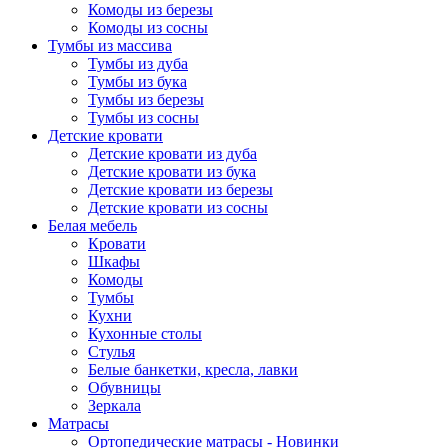
Комоды из березы
Комоды из сосны
Тумбы из массива
Тумбы из дуба
Тумбы из бука
Тумбы из березы
Тумбы из сосны
Детские кровати
Детские кровати из дуба
Детские кровати из бука
Детские кровати из березы
Детские кровати из сосны
Белая мебель
Кровати
Шкафы
Комоды
Тумбы
Кухни
Кухонные столы
Стулья
Белые банкетки, кресла, лавки
Обувницы
Зеркала
Матрасы
Ортопедические матрасы - Новинки