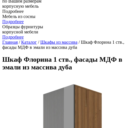
по Вашим размерам
корпусную мебель
Подробнее
Мебель из сосны
Подробнее
Образцы фурнитуры
корпусной мебели
Подробнее
Главная
/
Каталог
/
Шкафы из массива
/ Шкаф Флорина 1 ств.,
фасады МДФ в эмали из массива дуба
Шкаф Флорина 1 ств., фасады МДФ в
эмали из массива дуба