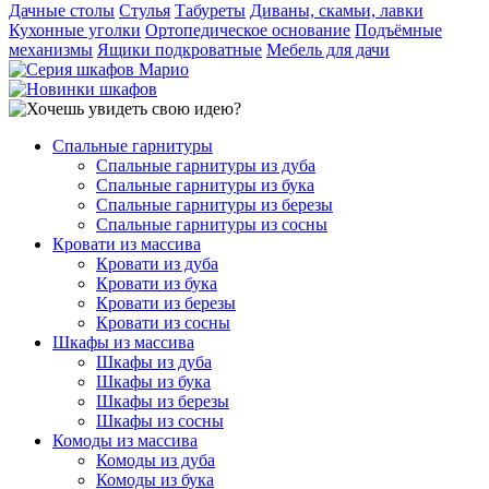
Дачные столы
Стулья
Табуреты
Диваны, скамьи, лавки
Кухонные уголки
Ортопедическое основание
Подъёмные
механизмы
Ящики подкроватные
Мебель для дачи
Спальные гарнитуры
Спальные гарнитуры из дуба
Спальные гарнитуры из бука
Спальные гарнитуры из березы
Спальные гарнитуры из сосны
Кровати из массива
Кровати из дуба
Кровати из бука
Кровати из березы
Кровати из сосны
Шкафы из массива
Шкафы из дуба
Шкафы из бука
Шкафы из березы
Шкафы из сосны
Комоды из массива
Комоды из дуба
Комоды из бука