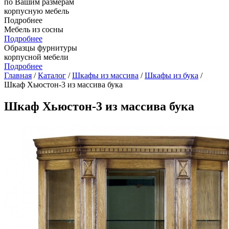
по Вашим размерам
корпусную мебель
Подробнее
Мебель из сосны
Подробнее
Образцы фурнитуры
корпусной мебели
Подробнее
Главная
/
Каталог
/
Шкафы из массива
/
Шкафы из бука
/
Шкаф Хьюстон-3 из массива бука
Шкаф Хьюстон-3 из массива бука