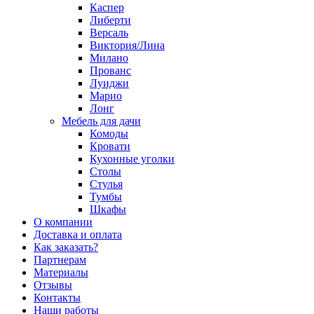
Каспер
Либерти
Версаль
Виктория/Лина
Милано
Прованс
Луиджи
Марио
Лонг
Мебель для дачи
Комоды
Кровати
Кухонные уголки
Столы
Стулья
Тумбы
Шкафы
О компании
Доставка и оплата
Как заказать?
Партнерам
Материалы
Отзывы
Контакты
Наши работы