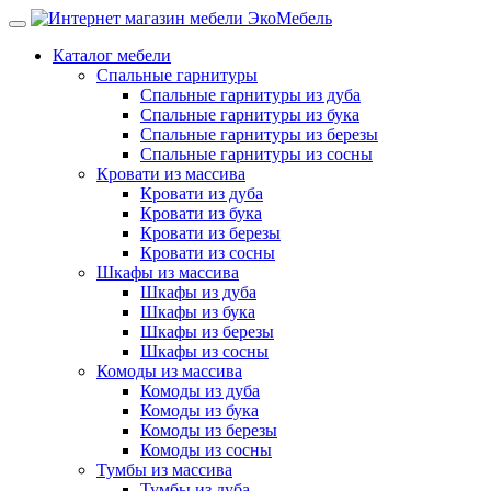
Каталог мебели
Спальные гарнитуры
Спальные гарнитуры из дуба
Спальные гарнитуры из бука
Спальные гарнитуры из березы
Спальные гарнитуры из сосны
Кровати из массива
Кровати из дуба
Кровати из бука
Кровати из березы
Кровати из сосны
Шкафы из массива
Шкафы из дуба
Шкафы из бука
Шкафы из березы
Шкафы из сосны
Комоды из массива
Комоды из дуба
Комоды из бука
Комоды из березы
Комоды из сосны
Тумбы из массива
Тумбы из дуба