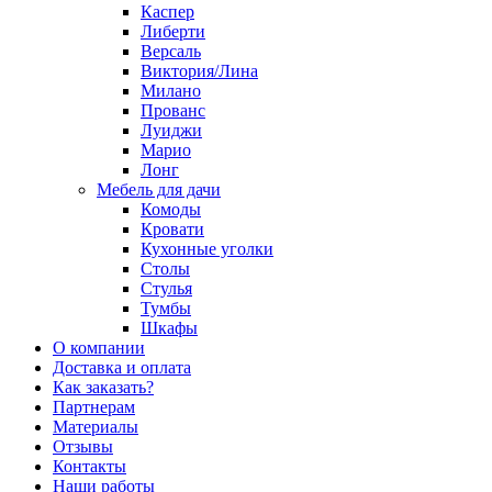
Каспер
Либерти
Версаль
Виктория/Лина
Милано
Прованс
Луиджи
Марио
Лонг
Мебель для дачи
Комоды
Кровати
Кухонные уголки
Столы
Стулья
Тумбы
Шкафы
О компании
Доставка и оплата
Как заказать?
Партнерам
Материалы
Отзывы
Контакты
Наши работы