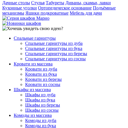
Дачные столы
Стулья
Табуреты
Диваны, скамьи, лавки
Кухонные уголки
Ортопедическое основание
Подъёмные
механизмы
Ящики подкроватные
Мебель для дачи
Спальные гарнитуры
Спальные гарнитуры из дуба
Спальные гарнитуры из бука
Спальные гарнитуры из березы
Спальные гарнитуры из сосны
Кровати из массива
Кровати из дуба
Кровати из бука
Кровати из березы
Кровати из сосны
Шкафы из массива
Шкафы из дуба
Шкафы из бука
Шкафы из березы
Шкафы из сосны
Комоды из массива
Комоды из дуба
Комоды из бука