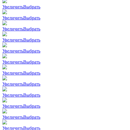
Увеличить
Выбрать
Увеличить
Выбрать
Увеличить
Выбрать
Увеличить
Выбрать
Увеличить
Выбрать
Увеличить
Выбрать
Увеличить
Выбрать
Увеличить
Выбрать
Увеличить
Выбрать
Увеличить
Выбрать
Увеличить
Выбрать
Увеличить
Выбрать