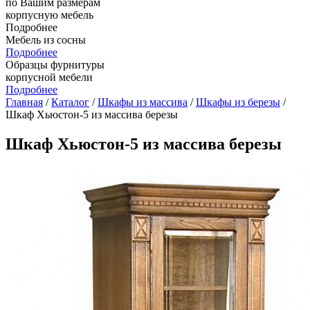
по Вашим размерам
корпусную мебель
Подробнее
Мебель из сосны
Подробнее
Образцы фурнитуры
корпусной мебели
Подробнее
Главная
/
Каталог
/
Шкафы из массива
/
Шкафы из березы
/
Шкаф Хьюстон-5 из массива березы
Шкаф Хьюстон-5 из массива березы