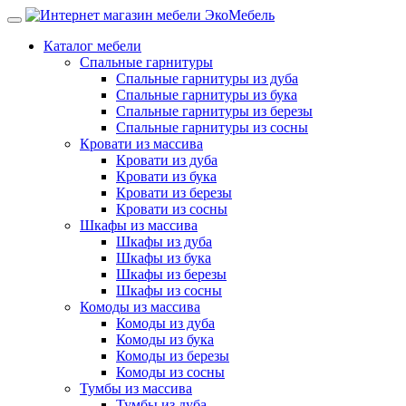
Каталог мебели
Спальные гарнитуры
Спальные гарнитуры из дуба
Спальные гарнитуры из бука
Спальные гарнитуры из березы
Спальные гарнитуры из сосны
Кровати из массива
Кровати из дуба
Кровати из бука
Кровати из березы
Кровати из сосны
Шкафы из массива
Шкафы из дуба
Шкафы из бука
Шкафы из березы
Шкафы из сосны
Комоды из массива
Комоды из дуба
Комоды из бука
Комоды из березы
Комоды из сосны
Тумбы из массива
Тумбы из дуба