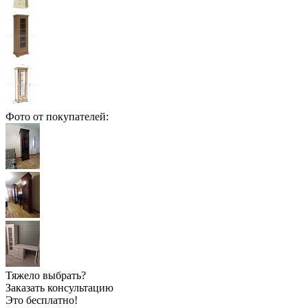
Фото от покупателей:
Тяжело выбрать?
Заказать консультацию
Это бесплатно!