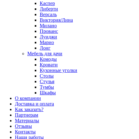
Каспер
Либерти
Версаль
Виктория/Лина
Милано
Прованс
Луиджи
Марио
Лонг
Мебель для дачи
Комоды
Кровати
Кухонные уголки
Столы
Стулья
Тумбы
Шкафы
О компании
Доставка и оплата
Как заказать?
Партнерам
Материалы
Отзывы
Контакты
Наши работы