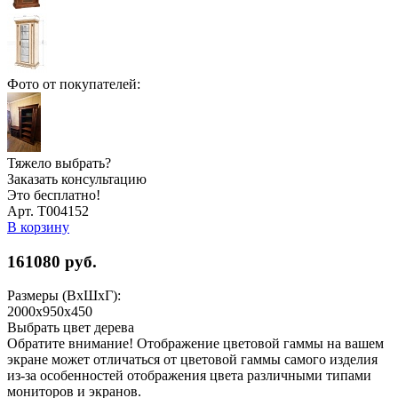
Фото от покупателей:
Тяжело выбрать?
Заказать консультацию
Это бесплатно!
Арт. Т004152
В корзину
161080
руб.
Размеры (ВхШхГ):
2000x950x450
Выбрать цвет дерева
Обратите внимание! Отображение цветовой гаммы на вашем
экране может отличаться от цветовой гаммы самого изделия
из-за особенностей отображения цвета различными типами
мониторов и экранов.