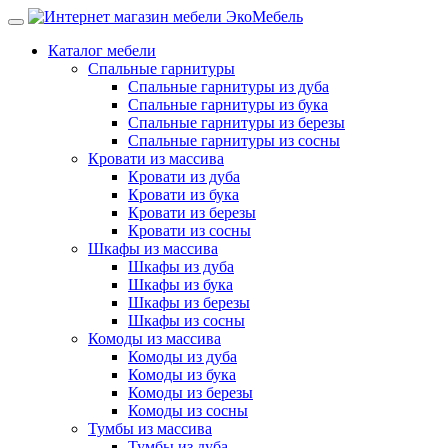
Каталог мебели
Спальные гарнитуры
Спальные гарнитуры из дуба
Спальные гарнитуры из бука
Спальные гарнитуры из березы
Спальные гарнитуры из сосны
Кровати из массива
Кровати из дуба
Кровати из бука
Кровати из березы
Кровати из сосны
Шкафы из массива
Шкафы из дуба
Шкафы из бука
Шкафы из березы
Шкафы из сосны
Комоды из массива
Комоды из дуба
Комоды из бука
Комоды из березы
Комоды из сосны
Тумбы из массива
Тумбы из дуба