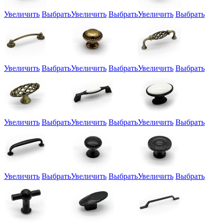
Увеличить
Выбрать
Увеличить
Выбрать
Увеличить
Выбрать
Увеличить
Выбрать
Увеличить
Выбрать
Увеличить
Выбрать
Увеличить
Выбрать
Увеличить
Выбрать
Увеличить
Выбрать
Увеличить
Выбрать
Увеличить
Выбрать
Увеличить
Выбрать