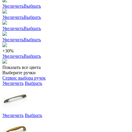
Увеличить
Выбрать
Увеличить
Выбрать
Увеличить
Выбрать
Увеличить
Выбрать
+30%
Увеличить
Выбрать
Показать все цвета
Выберите ручки
Сервис выбора ручек
Увеличить
Выбрать
Увеличить
Выбрать