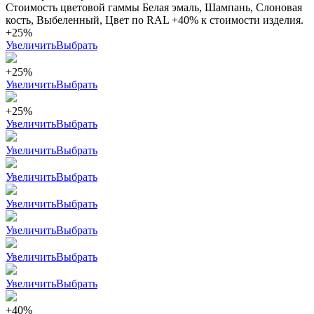
Стоимость цветовой гаммы Белая эмаль, Шампань, Слоновая
кость, Выбеленный, Цвет по RAL +40% к стоимости изделия.
+25%
Увеличить
Выбрать
+25%
Увеличить
Выбрать
+25%
Увеличить
Выбрать
Увеличить
Выбрать
Увеличить
Выбрать
Увеличить
Выбрать
Увеличить
Выбрать
Увеличить
Выбрать
Увеличить
Выбрать
+40%