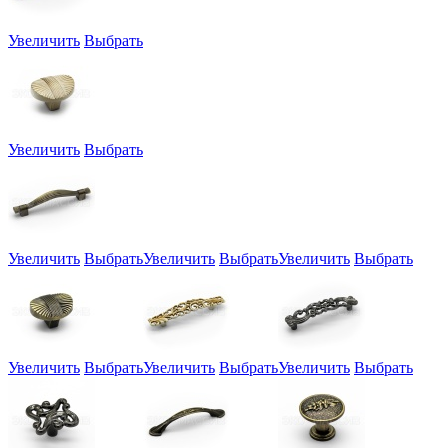
Увеличить
Выбрать
Увеличить
Выбрать
Увеличить
Выбрать
Увеличить
Выбрать
Увеличить
Выбрать
Увеличить
Выбрать
Увеличить
Выбрать
Увеличить
Выбрать