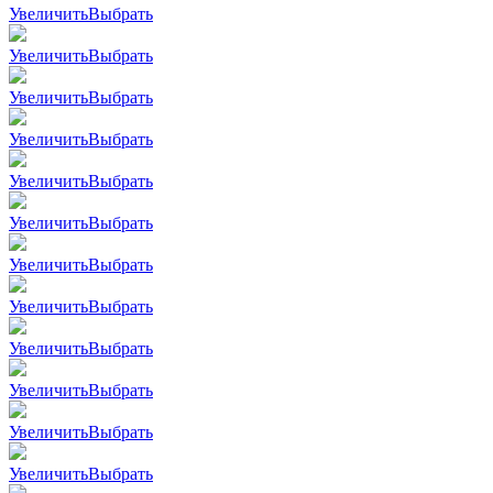
Увеличить
Выбрать
Увеличить
Выбрать
Увеличить
Выбрать
Увеличить
Выбрать
Увеличить
Выбрать
Увеличить
Выбрать
Увеличить
Выбрать
Увеличить
Выбрать
Увеличить
Выбрать
Увеличить
Выбрать
Увеличить
Выбрать
Увеличить
Выбрать