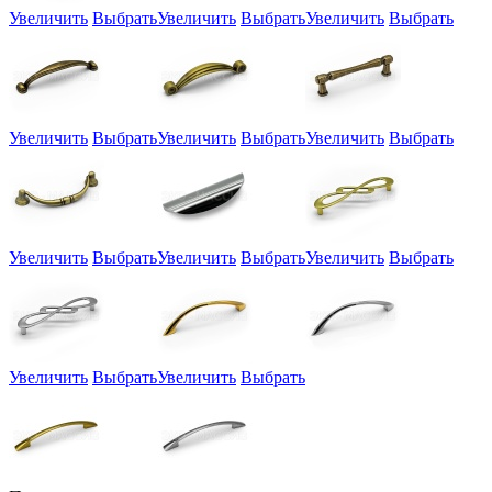
Увеличить
Выбрать
Увеличить
Выбрать
Увеличить
Выбрать
Увеличить
Выбрать
Увеличить
Выбрать
Увеличить
Выбрать
Увеличить
Выбрать
Увеличить
Выбрать
Увеличить
Выбрать
Увеличить
Выбрать
Увеличить
Выбрать