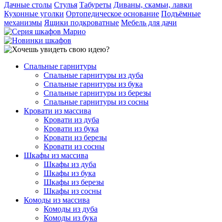
Дачные столы
Стулья
Табуреты
Диваны, скамьи, лавки
Кухонные уголки
Ортопедическое основание
Подъёмные
механизмы
Ящики подкроватные
Мебель для дачи
Спальные гарнитуры
Спальные гарнитуры из дуба
Спальные гарнитуры из бука
Спальные гарнитуры из березы
Спальные гарнитуры из сосны
Кровати из массива
Кровати из дуба
Кровати из бука
Кровати из березы
Кровати из сосны
Шкафы из массива
Шкафы из дуба
Шкафы из бука
Шкафы из березы
Шкафы из сосны
Комоды из массива
Комоды из дуба
Комоды из бука