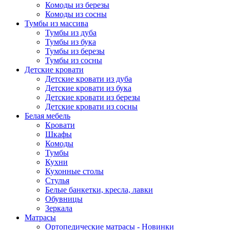
Комоды из березы
Комоды из сосны
Тумбы из массива
Тумбы из дуба
Тумбы из бука
Тумбы из березы
Тумбы из сосны
Детские кровати
Детские кровати из дуба
Детские кровати из бука
Детские кровати из березы
Детские кровати из сосны
Белая мебель
Кровати
Шкафы
Комоды
Тумбы
Кухни
Кухонные столы
Стулья
Белые банкетки, кресла, лавки
Обувницы
Зеркала
Матрасы
Ортопедические матрасы - Новинки