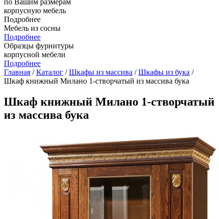
по Вашим размерам
корпусную мебель
Подробнее
Мебель из сосны
Подробнее
Образцы фурнитуры
корпусной мебели
Подробнее
Главная
/
Каталог
/
Шкафы из массива
/
Шкафы из бука
/
Шкаф книжный Милано 1-створчатый из массива бука
Шкаф книжный Милано 1-створчатый
из массива бука