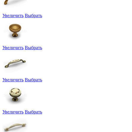
Увеличить
Выбрать
Увеличить
Выбрать
Увеличить
Выбрать
Увеличить
Выбрать