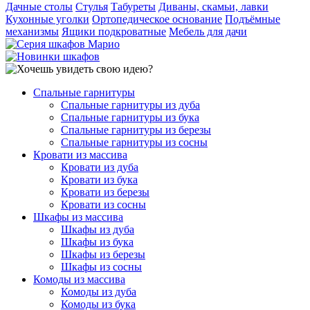
Дачные столы
Стулья
Табуреты
Диваны, скамьи, лавки
Кухонные уголки
Ортопедическое основание
Подъёмные
механизмы
Ящики подкроватные
Мебель для дачи
Спальные гарнитуры
Спальные гарнитуры из дуба
Спальные гарнитуры из бука
Спальные гарнитуры из березы
Спальные гарнитуры из сосны
Кровати из массива
Кровати из дуба
Кровати из бука
Кровати из березы
Кровати из сосны
Шкафы из массива
Шкафы из дуба
Шкафы из бука
Шкафы из березы
Шкафы из сосны
Комоды из массива
Комоды из дуба
Комоды из бука