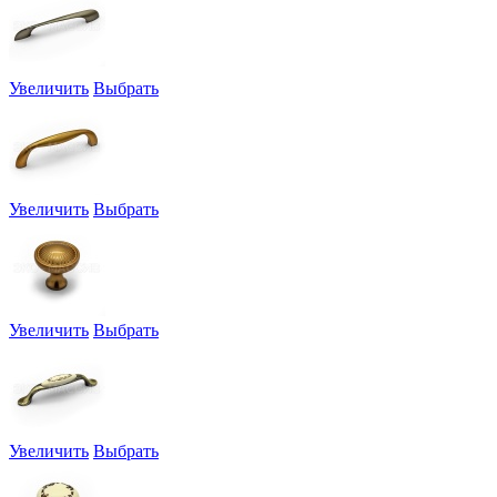
Увеличить
Выбрать
Увеличить
Выбрать
Увеличить
Выбрать
Увеличить
Выбрать