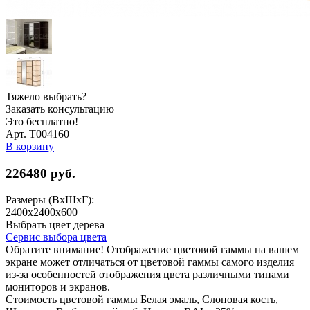
Тяжело выбрать?
Заказать консультацию
Это бесплатно!
Арт. Т004160
В корзину
226480
руб.
Размеры (ВхШхГ):
2400x2400x600
Выбрать цвет дерева
Сервис выбора цвета
Обратите внимание! Отображение цветовой гаммы на вашем
экране может отличаться от цветовой гаммы самого изделия
из-за особенностей отображения цвета различными типами
мониторов и экранов.
Стоимость цветовой гаммы Белая эмаль, Слоновая кость,