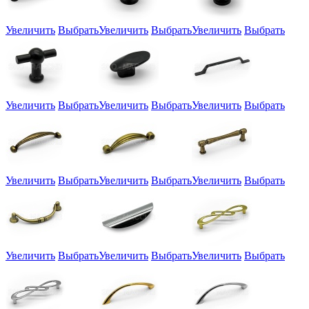
Увеличить
Выбрать
Увеличить
Выбрать
Увеличить
Выбрать
Увеличить
Выбрать
Увеличить
Выбрать
Увеличить
Выбрать
Увеличить
Выбрать
Увеличить
Выбрать
Увеличить
Выбрать
Увеличить
Выбрать
Увеличить
Выбрать
Увеличить
Выбрать