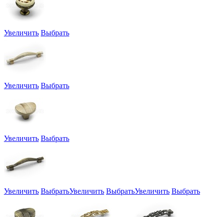
Увеличить
Выбрать
Увеличить
Выбрать
Увеличить
Выбрать
Увеличить
Выбрать
Увеличить
Выбрать
Увеличить
Выбрать