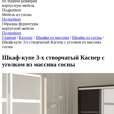
по Вашим размерам
корпусную мебель
Подробнее
Мебель из сосны
Подробнее
Образцы фурнитуры
корпусной мебели
Подробнее
Главная
/
Каталог
/
Шкафы из массива
/
Шкафы из сосны
/
Шкаф-купе 3-х створчатый Каспер с уголком из массива
сосны
Шкаф-купе 3-х створчатый Каспер с
уголком из массива сосны