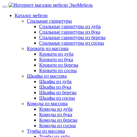
Каталог мебели
Спальные гарнитуры
Спальные гарнитуры из дуба
Спальные гарнитуры из бука
Спальные гарнитуры из березы
Спальные гарнитуры из сосны
Кровати из массива
Кровати из дуба
Кровати из бука
Кровати из березы
Кровати из сосны
Шкафы из массива
Шкафы из дуба
Шкафы из бука
Шкафы из березы
Шкафы из сосны
Комоды из массива
Комоды из дуба
Комоды из бука
Комоды из березы
Комоды из сосны
Тумбы из массива
Тумбы из дуба