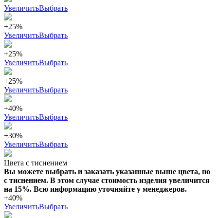
Увеличить
Выбрать
+25%
Увеличить
Выбрать
+25%
Увеличить
Выбрать
+25%
Увеличить
Выбрать
+40%
Увеличить
Выбрать
+30%
Увеличить
Выбрать
Цвета с тиснением
Вы можете выбрать и заказать указанные выше цвета, но
с тиснением. В этом случае стоимость изделия увеличится
на 15%. Всю информацию уточняйте у менеджеров.
+40%
Увеличить
Выбрать