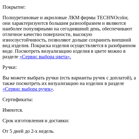
Покрытие:
Полиуретановые и акриловые ЛКМ фирмы TECHNOcolor,
они характеризуются большим разнообразием и являются
наиболее популярными на сегодняшний день, обеспечивают
отличное качество поверхности, высокую
износоустойчивость, позволяют дольше сохранить внешний
вид изделия. Покраска изделия осуществляется в разобранном
виде. Посмотреть визуализацию изделия в цвете можно в
разделе
«Сервис выбора цвета».
Ручки:
Вы можете выбрать ручки (есть варианты ручек с доплатой), а
также посмотреть их визуализацию на изделии в разделе
«Сервис выбора ручек»
.
Сертификаты:
Имеются.
Срок изготовления и доставки:
От 5 дней до 2-х недель.