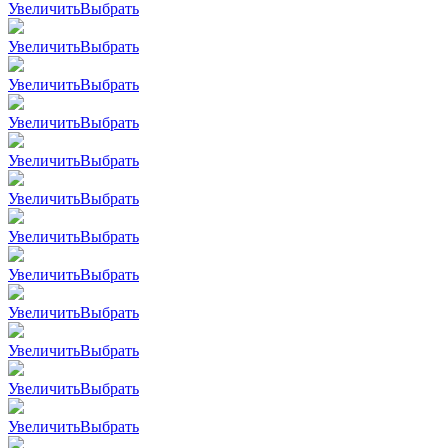
Увеличить
Выбрать
Увеличить
Выбрать
Увеличить
Выбрать
Увеличить
Выбрать
Увеличить
Выбрать
Увеличить
Выбрать
Увеличить
Выбрать
Увеличить
Выбрать
Увеличить
Выбрать
Увеличить
Выбрать
Увеличить
Выбрать
Увеличить
Выбрать