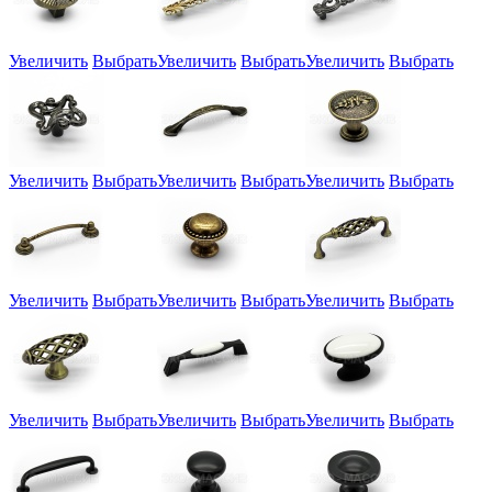
Увеличить
Выбрать
Увеличить
Выбрать
Увеличить
Выбрать
Увеличить
Выбрать
Увеличить
Выбрать
Увеличить
Выбрать
Увеличить
Выбрать
Увеличить
Выбрать
Увеличить
Выбрать
Увеличить
Выбрать
Увеличить
Выбрать
Увеличить
Выбрать