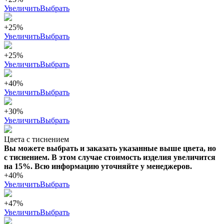
Увеличить
Выбрать
+25%
Увеличить
Выбрать
+25%
Увеличить
Выбрать
+40%
Увеличить
Выбрать
+30%
Увеличить
Выбрать
Цвета с тиснением
Вы можете выбрать и заказать указанные выше цвета, но
с тиснением. В этом случае стоимость изделия увеличится
на 15%. Всю информацию уточняйте у менеджеров.
+40%
Увеличить
Выбрать
+47%
Увеличить
Выбрать