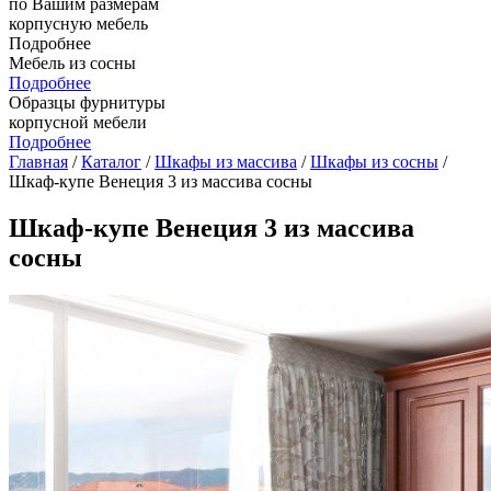
по Вашим размерам
корпусную мебель
Подробнее
Мебель из сосны
Подробнее
Образцы фурнитуры
корпусной мебели
Подробнее
Главная
/
Каталог
/
Шкафы из массива
/
Шкафы из сосны
/
Шкаф-купе Венеция 3 из массива сосны
Шкаф-купе Венеция 3 из массива
сосны