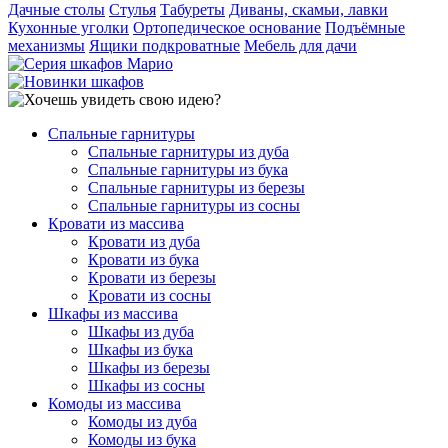
Дачные столы
Стулья
Табуреты
Диваны, скамьи, лавки
Кухонные уголки
Ортопедическое основание
Подъёмные
механизмы
Ящики подкроватные
Мебель для дачи
Спальные гарнитуры
Спальные гарнитуры из дуба
Спальные гарнитуры из бука
Спальные гарнитуры из березы
Спальные гарнитуры из сосны
Кровати из массива
Кровати из дуба
Кровати из бука
Кровати из березы
Кровати из сосны
Шкафы из массива
Шкафы из дуба
Шкафы из бука
Шкафы из березы
Шкафы из сосны
Комоды из массива
Комоды из дуба
Комоды из бука