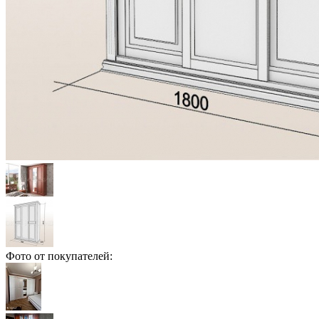
Фото от покупателей: