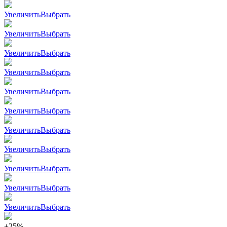
Увеличить
Выбрать
Увеличить
Выбрать
Увеличить
Выбрать
Увеличить
Выбрать
Увеличить
Выбрать
Увеличить
Выбрать
Увеличить
Выбрать
Увеличить
Выбрать
Увеличить
Выбрать
Увеличить
Выбрать
Увеличить
Выбрать
+25%