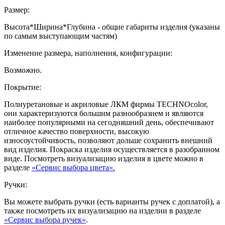
Размер:
Высота*Ширина*Глубина - общие габариты изделия (указаны
по самым выступающим частям)
Изменение размера, наполнения, конфигурации:
Возможно.
Покрытие:
Полиуретановые и акриловые ЛКМ фирмы TECHNOcolor,
они характеризуются большим разнообразием и являются
наиболее популярными на сегодняшний день, обеспечивают
отличное качество поверхности, высокую
износоустойчивость, позволяют дольше сохранить внешний
вид изделия. Покраска изделия осуществляется в разобранном
виде. Посмотреть визуализацию изделия в цвете можно в
разделе
«Сервис выбора цвета».
Ручки:
Вы можете выбрать ручки (есть варианты ручек с доплатой), а
также посмотреть их визуализацию на изделии в разделе
«Сервис выбора ручек»
.