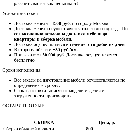
рассчитывается как нестандарт!
Условия доставки
Доставка мебели -
1500 руб.
по городу Москва
Доставка мебели осуществляется только до подъезда.
По
согласованию возможна доставка мебели до
квартиры и сборка мебели.
Доставка осуществляется в течение
5-ти рабочих дней
В сторону области
+30 руб./км.
При заказе от
50 000 руб.
Доставка осуществляется
бесплатно.
Сроки исполнения
Все заказы на изготовление мебели осуществляются по
определенным срокам.
Сроки доставки зависят от модели изделия и
загруженности производства.
ОСТАВИТЬ ОТЗЫВ
СБОРКА
Цена, р.
Сборка обычной кровати
800