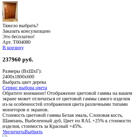
Тяжело выбрать?
Заказать консультацию
Это бесплатно!
Арт. Т004080
В корзину
237960
руб.
Размеры (ВхШхГ):
2400х1800х600
Выбрать цвет дерева
Сервис выбора цвета
Обратите внимание! Отображение цветовой гаммы на вашем
экране может отличаться от цветовой гаммы самого изделия
из-за особенностей отображения цвета различными типами
мониторов и экранов.
Стоимость цветовой гаммы Белая эмаль, Слоновая кость,
Шампань, Выбеленный дуб, Цвет по RAL +25% к стоимости
изделия, стоимость за Красный +45%.
Увеличить
Выбрать