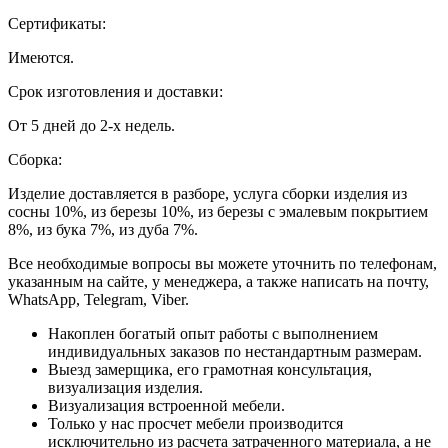
Сертификаты:
Имеются.
Срок изготовления и доставки:
От 5 дней до 2-х недель.
Сборка:
Изделие доставляется в разборе, услуга сборки изделия из
сосны 10%, из березы 10%, из березы с эмалевым покрытием
8%, из бука 7%, из дуба 7%.
Все необходимые вопросы вы можете уточнить по телефонам,
указанным на сайте, у менеджера, а также написать на почту,
WhatsApp, Telegram, Viber.
Накоплен богатый опыт работы с выполнением
индивидуальных заказов по нестандартным размерам.
Выезд замерщика, его грамотная консультация,
визуализация изделия.
Визуализация встроенной мебели.
Только у нас просчет мебели производится
исключительно из расчета затраченного материала, а не