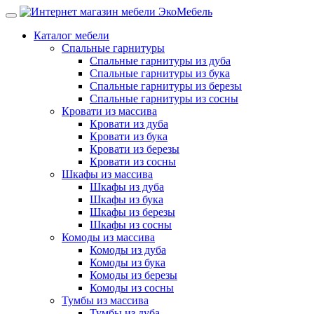
Каталог мебели
Спальные гарнитуры
Спальные гарнитуры из дуба
Спальные гарнитуры из бука
Спальные гарнитуры из березы
Спальные гарнитуры из сосны
Кровати из массива
Кровати из дуба
Кровати из бука
Кровати из березы
Кровати из сосны
Шкафы из массива
Шкафы из дуба
Шкафы из бука
Шкафы из березы
Шкафы из сосны
Комоды из массива
Комоды из дуба
Комоды из бука
Комоды из березы
Комоды из сосны
Тумбы из массива
Тумбы из дуба