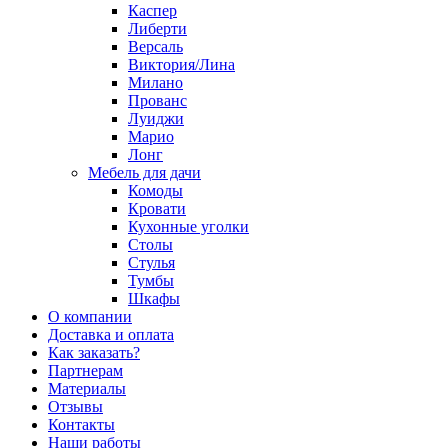
Каспер
Либерти
Версаль
Виктория/Лина
Милано
Прованс
Луиджи
Марио
Лонг
Мебель для дачи
Комоды
Кровати
Кухонные уголки
Столы
Стулья
Тумбы
Шкафы
О компании
Доставка и оплата
Как заказать?
Партнерам
Материалы
Отзывы
Контакты
Наши работы