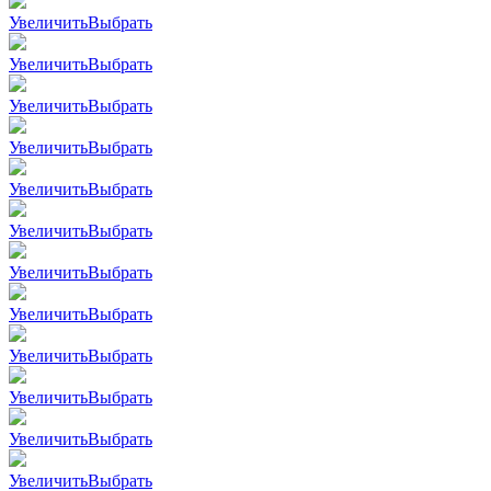
Увеличить
Выбрать
Увеличить
Выбрать
Увеличить
Выбрать
Увеличить
Выбрать
Увеличить
Выбрать
Увеличить
Выбрать
Увеличить
Выбрать
Увеличить
Выбрать
Увеличить
Выбрать
Увеличить
Выбрать
Увеличить
Выбрать
Увеличить
Выбрать